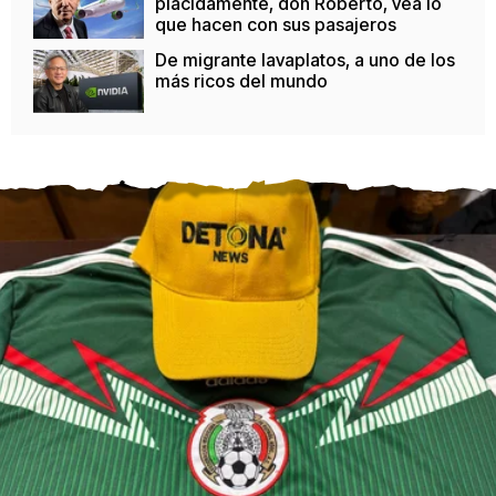
plácidamente, don Roberto, vea lo
que hacen con sus pasajeros
De migrante lavaplatos, a uno de los
más ricos del mundo