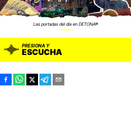
Las portadas del día en DETONA®
PRESIONA Y
ESCUCHA