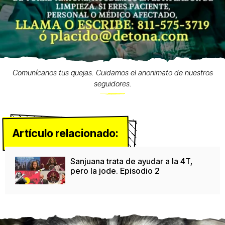
Comunícanos tus quejas. Cuidamos el anonimato de nuestros
seguidores.
Artículo relacionado:
Sanjuana trata de ayudar a la 4T,
pero la jode. Episodio 2