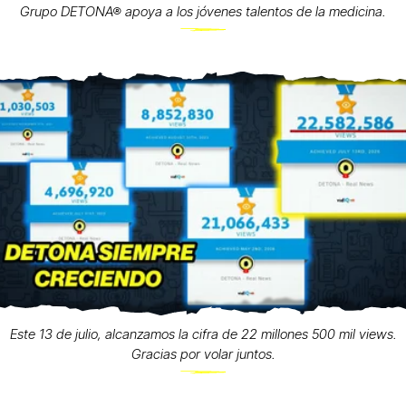
Grupo DETONA® apoya a los jóvenes talentos de la medicina.
Este 13 de julio, alcanzamos la cifra de 22 millones 500 mil views.
Gracias por volar juntos.