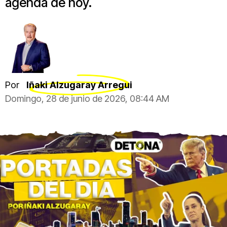
agenda de hoy.
Por
Iñaki Alzugaray Arregui
Domingo, 28 de junio de 2026, 08:44 AM