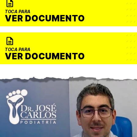
TOCA PARA
VER DOCUMENTO
TOCA PARA
VER DOCUMENTO