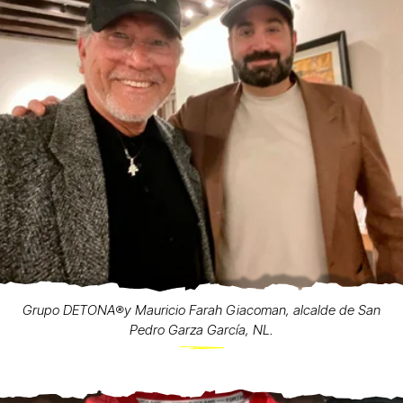
Grupo DETONA®️y Mauricio Farah Giacoman, alcalde de San
Pedro Garza García, NL.