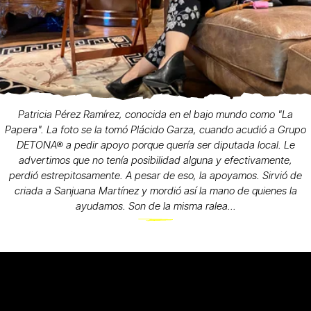
Patricia Pérez Ramírez, conocida en el bajo mundo como "La
Papera". La foto se la tomó Plácido Garza, cuando acudió a Grupo
DETONA® a pedir apoyo porque quería ser diputada local. Le
advertimos que no tenía posibilidad alguna y efectivamente,
perdió estrepitosamente. A pesar de eso, la apoyamos. Sirvió de
criada a Sanjuana Martínez y mordió así la mano de quienes la
ayudamos. Son de la misma ralea...