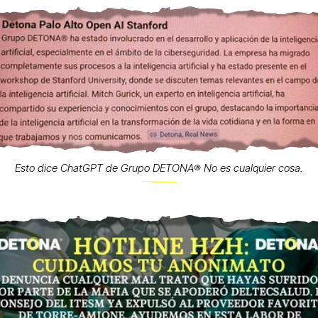
Esto dice ChatGPT de Grupo DETONA®️ No es cualquier cosa.