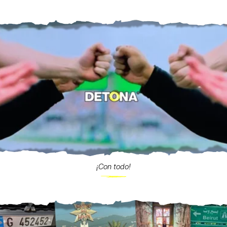
¡Con todo!