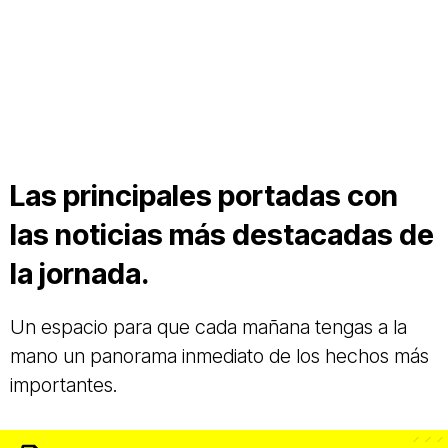
Las principales portadas con
las noticias más destacadas de
la jornada.
Un espacio para que cada mañana tengas a la
mano un panorama inmediato de los hechos más
importantes.