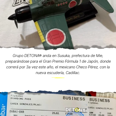
Grupo DETONA® anda en Susuka, prefectura de Mie,
preparándose para el Gran Premio Fórmula 1 de Japón, donde
correrá por 3a vez este año, el mexicano Checo Pérez, con la
nueva escudería, Cadillac.