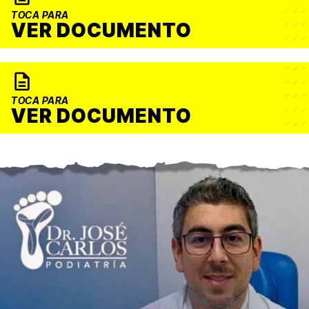
TOCA PARA
VER DOCUMENTO
TOCA PARA
VER DOCUMENTO