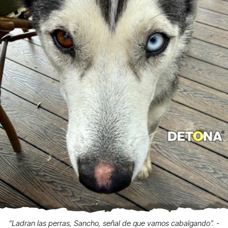
“Ladran las perras, Sancho, señal de que vamos cabalgando”. -