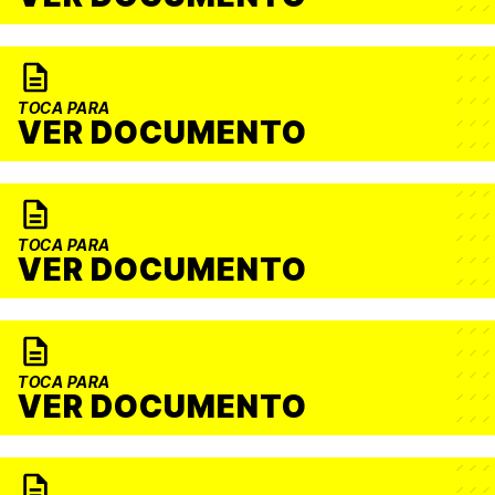
TOCA PARA
VER DOCUMENTO
TOCA PARA
VER DOCUMENTO
TOCA PARA
VER DOCUMENTO