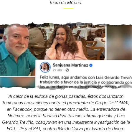
fuera de México.
Al calor de la euforia de glorias pasadas, éstos dos lanzaron
temerarias acusaciones contra el presidente de Grupo DETONA®,
en Facebook, porque no tienen otro medio. La enterradora de
Notimex- como la bautizó Riva Palacio- afirma que ella y Luis
Gerardo Treviño, coadyuvan en una inexistente investigación de la
FGR, UIF y el SAT, contra Plácido Garza por lavado de dinero.