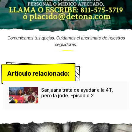
Comunícanos tus quejas. Cuidamos el anonimato de nuestros
seguidores.
Artículo relacionado:
Sanjuana trata de ayudar a la 4T,
pero la jode. Episodio 2