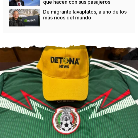
que hacen con sus pasajeros
De migrante lavaplatos, a uno de los
más ricos del mundo