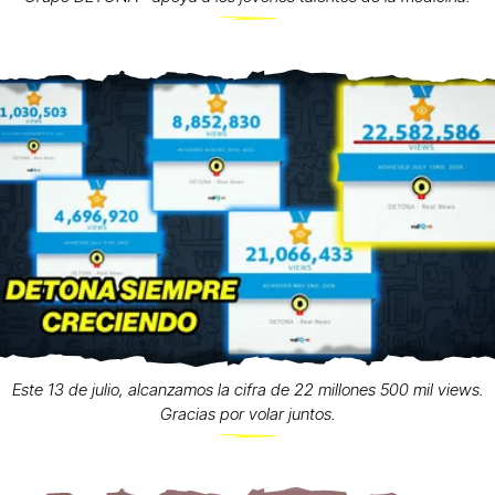
Este 13 de julio, alcanzamos la cifra de 22 millones 500 mil views.
Gracias por volar juntos.