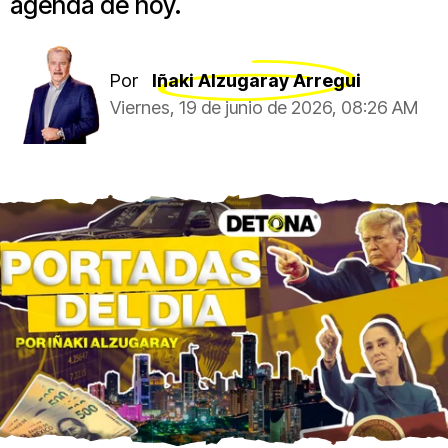
agenda de hoy.
Por
Iñaki Alzugaray Arregui
Viernes, 19 de junio de 2026, 08:26 AM