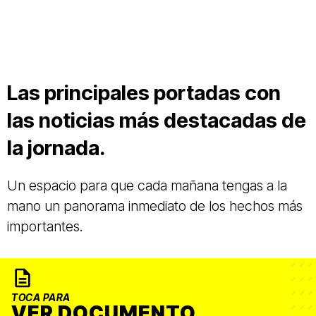
Las principales portadas con
las noticias más destacadas de
la jornada.
Un espacio para que cada mañana tengas a la
mano un panorama inmediato de los hechos más
importantes.
TOCA PARA
VER DOCUMENTO