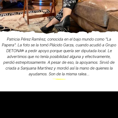
Patricia Pérez Ramírez, conocida en el bajo mundo como "La
Papera". La foto se la tomó Plácido Garza, cuando acudió a Grupo
DETONA® a pedir apoyo porque quería ser diputada local. Le
advertimos que no tenía posibilidad alguna y efectivamente,
perdió estrepitosamente. A pesar de eso, la apoyamos. Sirvió de
criada a Sanjuana Martínez y mordió así la mano de quienes la
ayudamos. Son de la misma ralea...