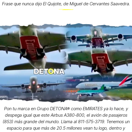
Frase que nunca dijo El Quijote, de Miguel de Cervantes Saavedra.
Pon tu marca en Grupo DETONA® como EMIRATES ya lo hace, y
despega igual que este Airbus A380-800, el avión de pasajeros
(853) más grande del mundo. Llama al 811-575-3719. Tenemos un
espacio para que más de 20.5 millones vean tu logo, dentro y