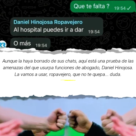
Aunque la haya borrado de sus chats, aquí está una prueba de las
amenazas del que usurpa funciones de abogado, Daniel Hinojosa.
La vamos a usar, ropavejero, que no te quepa... duda.