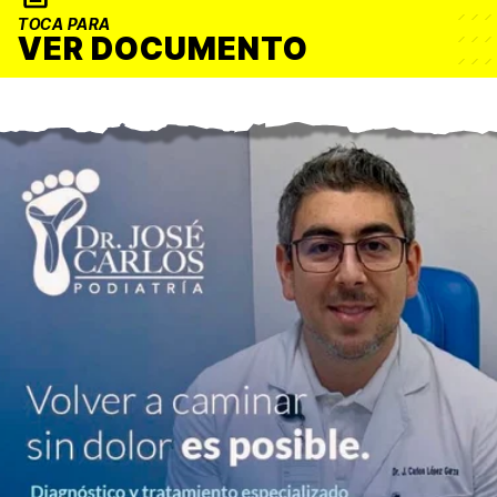
TOCA PARA
VER DOCUMENTO