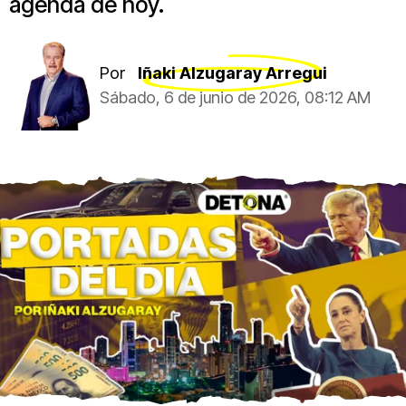
agenda de hoy.
Por
Iñaki Alzugaray Arregui
Sábado, 6 de junio de 2026, 08:12 AM