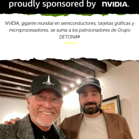
NVIDIA, gigante mundial en semiconductores, tarjetas gráficas y
microprocesadores, se suma a los patrocinadores de Grupo
DETONA®