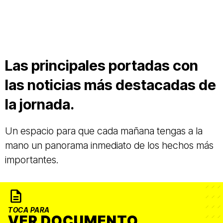
Las principales portadas con
las noticias más destacadas de
la jornada.
Un espacio para que cada mañana tengas a la
mano un panorama inmediato de los hechos más
importantes.
TOCA PARA
VER DOCUMENTO