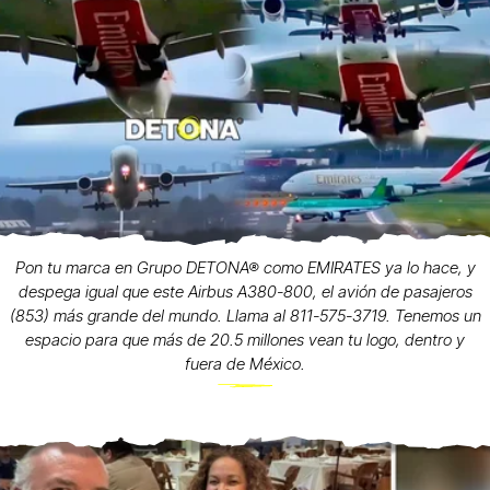
Pon tu marca en Grupo DETONA® como EMIRATES ya lo hace, y
despega igual que este Airbus A380-800, el avión de pasajeros
(853) más grande del mundo. Llama al 811-575-3719. Tenemos un
espacio para que más de 20.5 millones vean tu logo, dentro y
fuera de México.