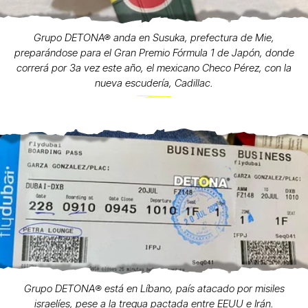
Grupo DETONA® anda en Susuka, prefectura de Mie,
preparándose para el Gran Premio Fórmula 1 de Japón, donde
correrá por 3a vez este año, el mexicano Checo Pérez, con la
nueva escudería, Cadillac.
Grupo DETONA®️ está en Líbano, país atacado por misiles
israelíes, pese a la tregua pactada entre EEUU e Irán.