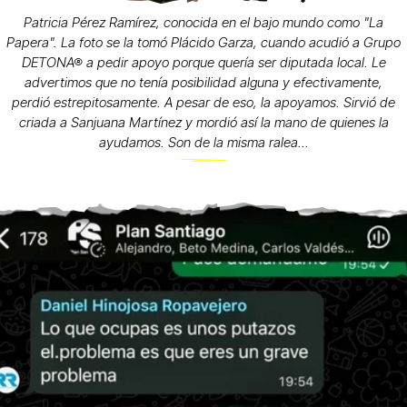
Patricia Pérez Ramírez, conocida en el bajo mundo como "La
Papera". La foto se la tomó Plácido Garza, cuando acudió a Grupo
DETONA® a pedir apoyo porque quería ser diputada local. Le
advertimos que no tenía posibilidad alguna y efectivamente,
perdió estrepitosamente. A pesar de eso, la apoyamos. Sirvió de
criada a Sanjuana Martínez y mordió así la mano de quienes la
ayudamos. Son de la misma ralea...