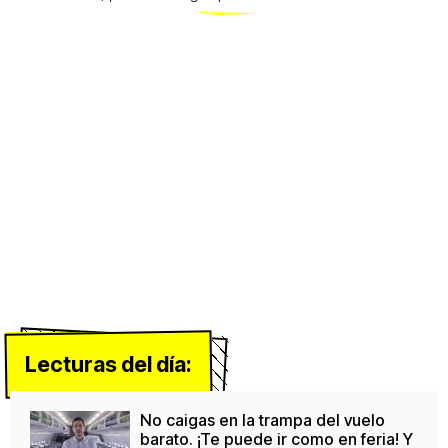
Lecturas del día:
No caigas en la trampa del vuelo
barato. ¡Te puede ir como en feria! Y