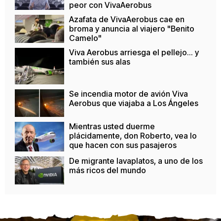
peor con VivaAerobus
Azafata de VivaAerobus cae en
broma y anuncia al viajero "Benito
Camelo"
Viva Aerobus arriesga el pellejo... y
también sus alas
Se incendia motor de avión Viva
Aerobus que viajaba a Los Ángeles
Mientras usted duerme
plácidamente, don Roberto, vea lo
que hacen con sus pasajeros
De migrante lavaplatos, a uno de los
más ricos del mundo