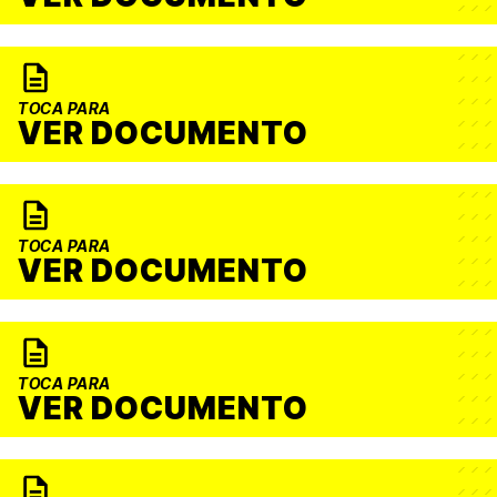
TOCA PARA
VER DOCUMENTO
TOCA PARA
VER DOCUMENTO
TOCA PARA
VER DOCUMENTO