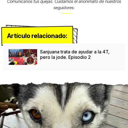
Comunícanos tus quejas. Cuidamos el anonimato de nuestros
seguidores.
Artículo relacionado:
Sanjuana trata de ayudar a la 4T,
pero la jode. Episodio 2