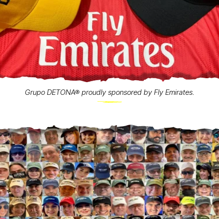
Grupo DETONA® proudly sponsored by Fly Emirates.