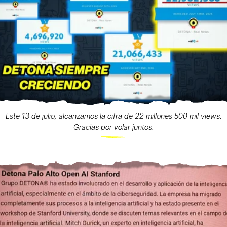
Este 13 de julio, alcanzamos la cifra de 22 millones 500 mil views.
Gracias por volar juntos.