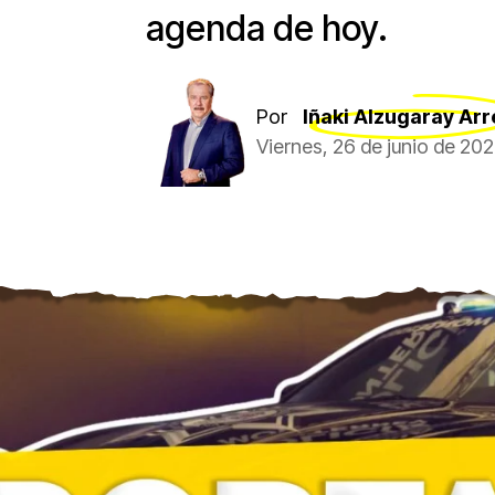
agenda de hoy.
Por
Iñaki Alzugaray Arr
Viernes, 26 de junio de 202