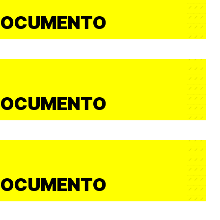
DOCUMENTO
DOCUMENTO
DOCUMENTO