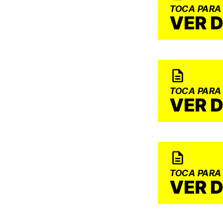
TOCA PARA
VER 
TOCA PARA
VER 
TOCA PARA
VER 