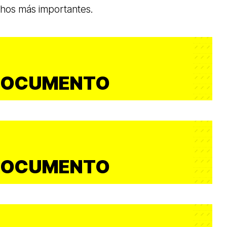
chos más importantes.
DOCUMENTO
DOCUMENTO