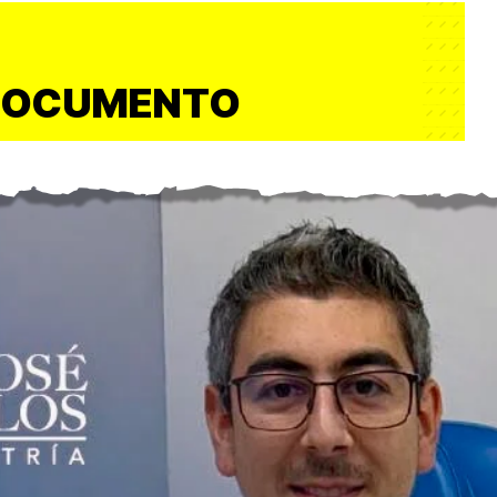
DOCUMENTO