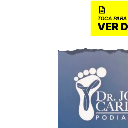
TOCA PARA
VER 