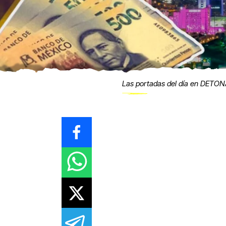
Las portadas del día en DETO