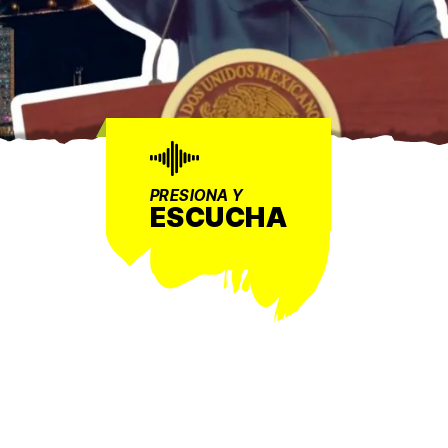
PRESIONA Y
ESCUCHA