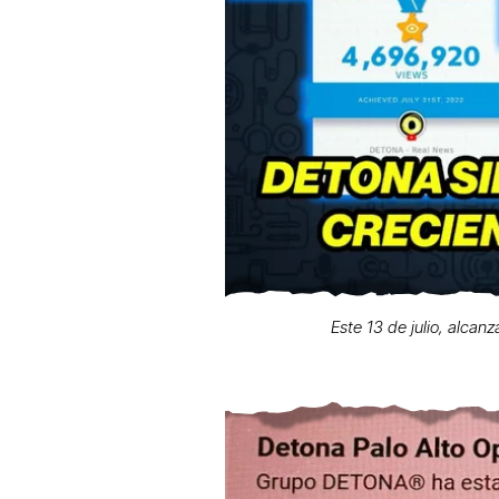
Este 13 de julio, alcan