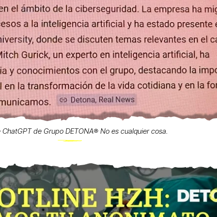
e ChatGPT de Grupo DETONA®️ No es cualquier cosa.