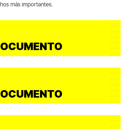
chos más importantes.
DOCUMENTO
DOCUMENTO