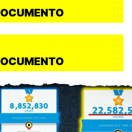
DOCUMENTO
DOCUMENTO