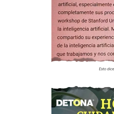
Esto dic