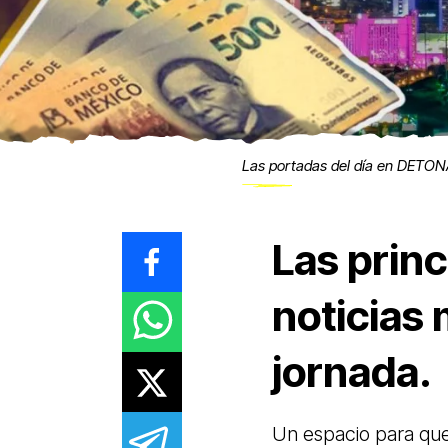
Las portadas del día en DETO
Las princ
noticias
jornada.
Un espacio para qu