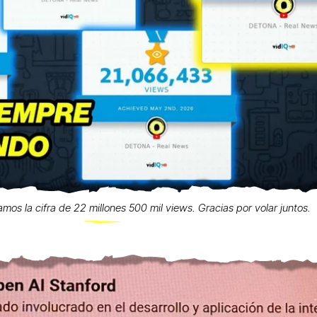
zamos la cifra de 22 millones 500 mil views. Gracias por volar juntos.