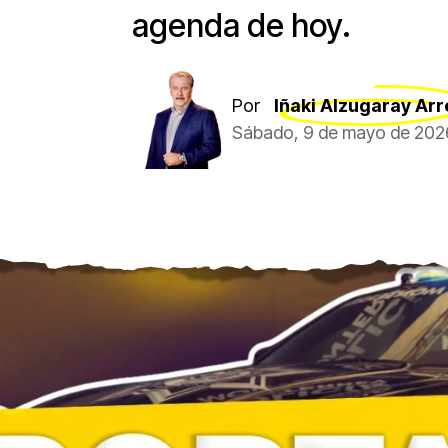
agenda de hoy.
Por
Iñaki Alzugaray Arr
Sábado, 9 de mayo de 202