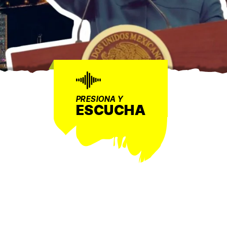
PRESIONA Y
ESCUCHA