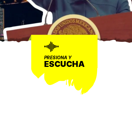
PRESIONA Y
ESCUCHA