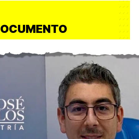
DOCUMENTO