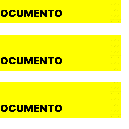
DOCUMENTO
DOCUMENTO
DOCUMENTO