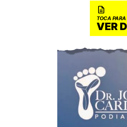
TOCA PARA
VER 