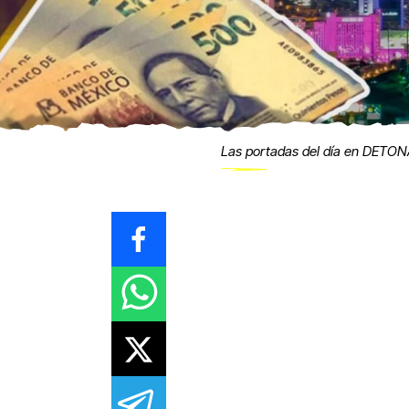
Las portadas del día en DETO