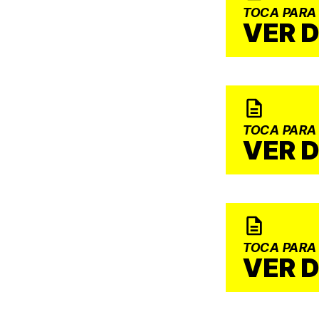
TOCA PARA
VER 
TOCA PARA
VER 
TOCA PARA
VER 