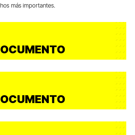
chos más importantes.
DOCUMENTO
DOCUMENTO