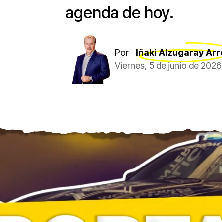
agenda de hoy.
Por
Iñaki Alzugaray Arr
Viernes, 5 de junio de 202