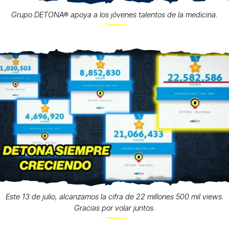
Grupo DETONA® apoya a los jóvenes talentos de la medicina.
Este 13 de julio, alcanzamos la cifra de 22 millones 500 mil views.
Gracias por volar juntos.