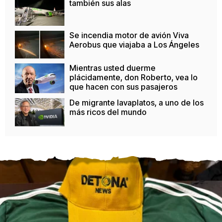
también sus alas
Se incendia motor de avión Viva
Aerobus que viajaba a Los Ángeles
Mientras usted duerme
plácidamente, don Roberto, vea lo
que hacen con sus pasajeros
De migrante lavaplatos, a uno de los
más ricos del mundo