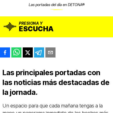
Las portadas del día en DETONA®
PRESIONA Y
ESCUCHA
Las principales portadas con
las noticias más destacadas de
la jornada.
Un espacio para que cada mañana tengas a la