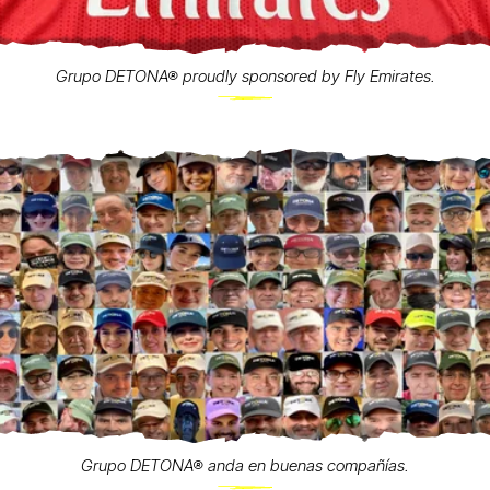
Grupo DETONA® proudly sponsored by Fly Emirates.
Grupo DETONA® anda en buenas compañías.