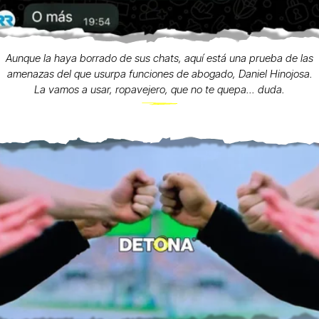
Aunque la haya borrado de sus chats, aquí está una prueba de las
amenazas del que usurpa funciones de abogado, Daniel Hinojosa.
La vamos a usar, ropavejero, que no te quepa... duda.