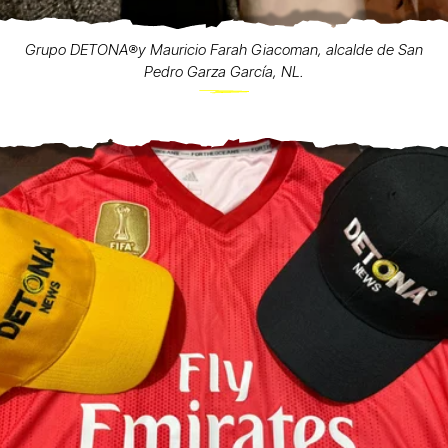
Grupo DETONA®️y Mauricio Farah Giacoman, alcalde de San
Pedro Garza García, NL.