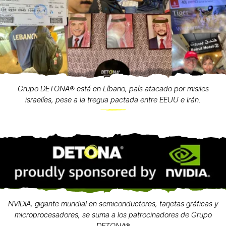
Grupo DETONA®️ está en Líbano, país atacado por misiles
israelíes, pese a la tregua pactada entre EEUU e Irán.
NVIDIA, gigante mundial en semiconductores, tarjetas gráficas y
microprocesadores, se suma a los patrocinadores de Grupo