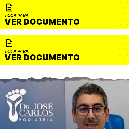
TOCA PARA
VER DOCUMENTO
TOCA PARA
VER DOCUMENTO