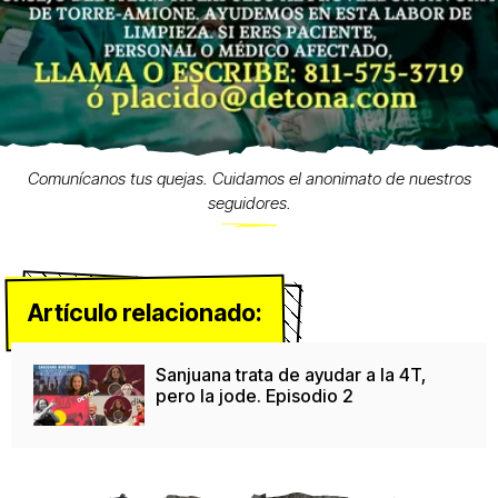
Comunícanos tus quejas. Cuidamos el anonimato de nuestros
seguidores.
Artículo relacionado:
Sanjuana trata de ayudar a la 4T,
pero la jode. Episodio 2