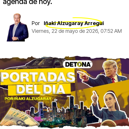
agenda de hoy.
Por
Iñaki Alzugaray Arregui
Viernes, 22 de mayo de 2026, 07:52 AM