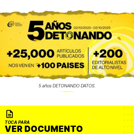
5 años DETONANDO DATOS.
TOCA PARA
VER DOCUMENTO