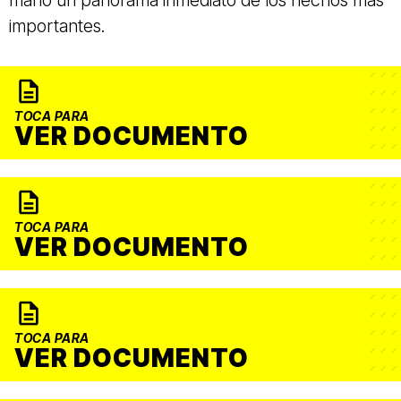
mano un panorama inmediato de los hechos más
importantes.
TOCA PARA
VER DOCUMENTO
TOCA PARA
VER DOCUMENTO
TOCA PARA
VER DOCUMENTO