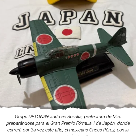
Grupo DETONA® anda en Susuka, prefectura de Mie,
preparándose para el Gran Premio Fórmula 1 de Japón, donde
correrá por 3a vez este año, el mexicano Checo Pérez, con la