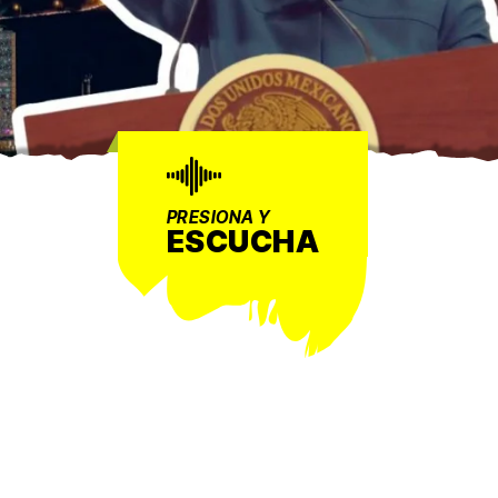
PRESIONA Y
ESCUCHA