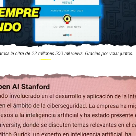
zamos la cifra de 22 millones 500 mil views. Gracias por volar juntos.