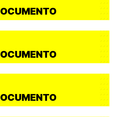
DOCUMENTO
DOCUMENTO
DOCUMENTO