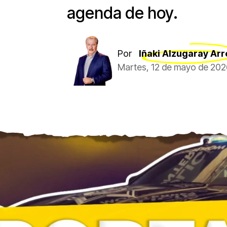
agenda de hoy.
Por
Iñaki Alzugaray Arr
Martes, 12 de mayo de 202