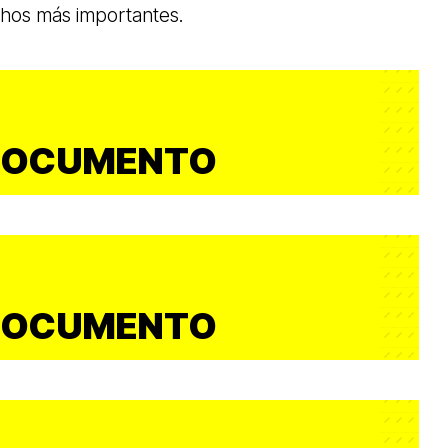
chos más importantes.
DOCUMENTO
DOCUMENTO