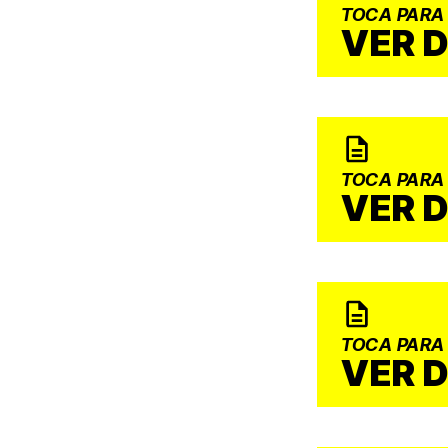
TOCA PARA
VER 
TOCA PARA
VER 
TOCA PARA
VER 