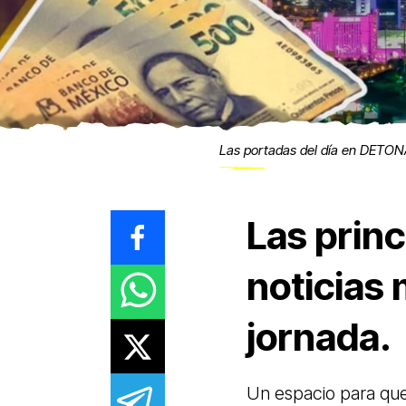
Las portadas del día en DETO
Las princ
noticias
jornada.
Un espacio para qu