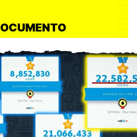
DOCUMENTO