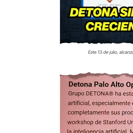
Este 13 de julio, alcan