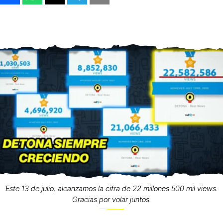
Este 13 de julio, alcanzamos la cifra de 22 millones 500 mil views.
Gracias por volar juntos.