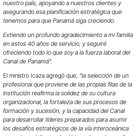
nuestro país, apoyando a nuestros clientes y
asegurando esa planificación estratégica que
tenemos para que Panamá siga creciendo.
Extiendo un profundo agradecimiento a mi familia
en estos 40 años de servicio, y seguiré
ofreciendo todo lo que soy a la fuerza laboral del
Canal de Panamá".
El ministro Icaza agregó que,
“la selección de un
profesional que proviene de las propias filas de la
institución reafirma la solidez de su cultura
organizacional, la fortaleza de sus procesos de
formación y sucesión, y la capacidad del Canal
para desarrollar líderes preparados para asumir
los desafíos estratégicos de la vía interoceánica