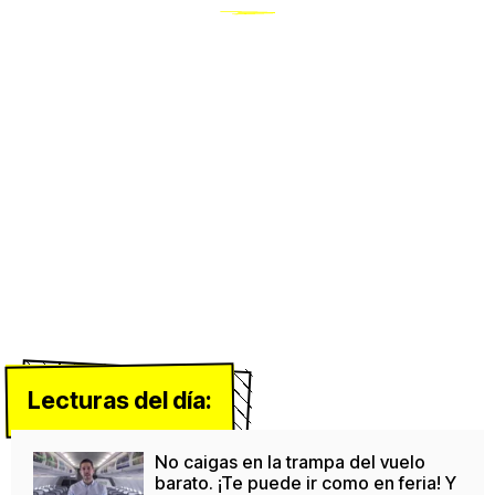
Lecturas del día:
No caigas en la trampa del vuelo
barato. ¡Te puede ir como en feria! Y