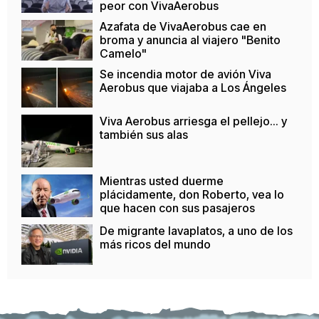
peor con VivaAerobus
Azafata de VivaAerobus cae en
broma y anuncia al viajero "Benito
Camelo"
Se incendia motor de avión Viva
Aerobus que viajaba a Los Ángeles
Viva Aerobus arriesga el pellejo... y
también sus alas
Mientras usted duerme
plácidamente, don Roberto, vea lo
que hacen con sus pasajeros
De migrante lavaplatos, a uno de los
más ricos del mundo