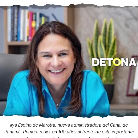
Ilya Espino de Marotta, nueva administradora del Canal de
Panamá. Primera mujer en 100 años al frente de esta importante