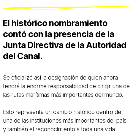
El histórico nombramiento
contó con la presencia de la
Junta Directiva de la Autoridad
del Canal.
Se oficializó así la designación de quien ahora
tendrá la enorme responsabilidad de dirigir una de
las rutas marítimas más importantes del mundo.
Esto representa un cambio histórico dentro de
una de las instituciones más importantes del país
y también el reconocimiento a toda una vida