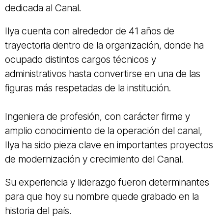
dedicada al Canal.
Ilya cuenta con alrededor de 41 años de
trayectoria dentro de la organización, donde ha
ocupado distintos cargos técnicos y
administrativos hasta convertirse en una de las
figuras más respetadas de la institución.
Ingeniera de profesión, con carácter firme y
amplio conocimiento de la operación del canal,
Ilya ha sido pieza clave en importantes proyectos
de modernización y crecimiento del Canal.
Su experiencia y liderazgo fueron determinantes
para que hoy su nombre quede grabado en la
historia del país.