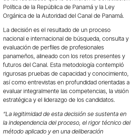
Política de la República de Panamá y la Ley
Orgánica de la Autoridad del Canal de Panamá.
La decisión es el resultado de un proceso
nacional e internacional de búsqueda, consulta y
evaluación de perfiles de profesionales
panameños, alineado con los retos presentes y
futuros del Canal. Esta metodología contempló
rigurosas pruebas de capacidad y conocimiento,
así como entrevistas en profundidad orientadas a
evaluar integralmente las competencias, la visión
estratégica y el liderazgo de los candidatos.
“La legitimidad de esta decisión se sustenta en
la independencia del proceso, el rigor técnico del
método aplicado y en una deliberación