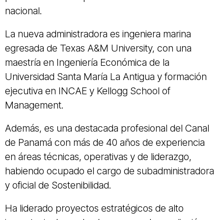
nacional.
La nueva administradora es ingeniera marina
egresada de Texas A&M University, con una
maestría en Ingeniería Económica de la
Universidad Santa María La Antigua y formación
ejecutiva en INCAE y Kellogg School of
Management.
Además, es una destacada profesional del Canal
de Panamá con más de 40 años de experiencia
en áreas técnicas, operativas y de liderazgo,
habiendo ocupado el cargo de subadministradora
y oficial de Sostenibilidad.
Ha liderado proyectos estratégicos de alto