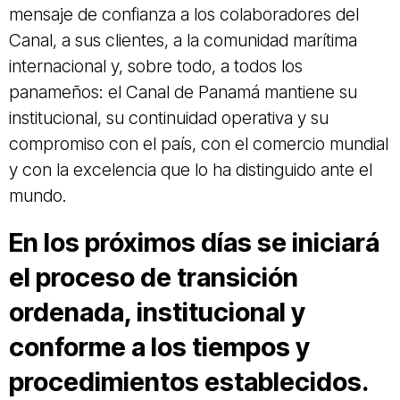
mensaje de confianza a los colaboradores del
Canal, a sus clientes, a la comunidad marítima
internacional y, sobre todo, a todos los
panameños: el Canal de Panamá mantiene su
institucional, su continuidad operativa y su
compromiso con el país, con el comercio mundial
y con la excelencia que lo ha distinguido ante el
mundo.
En los próximos días se iniciará
el proceso de transición
ordenada, institucional y
conforme a los tiempos y
procedimientos establecidos.