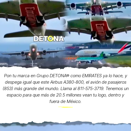
Pon tu marca en Grupo DETONA® como EMIRATES ya lo hace, y
despega igual que este Airbus A380-800, el avión de pasajeros
(853) más grande del mundo. Llama al 811-575-3719. Tenemos un
espacio para que más de 20.5 millones vean tu logo, dentro y
fuera de México.