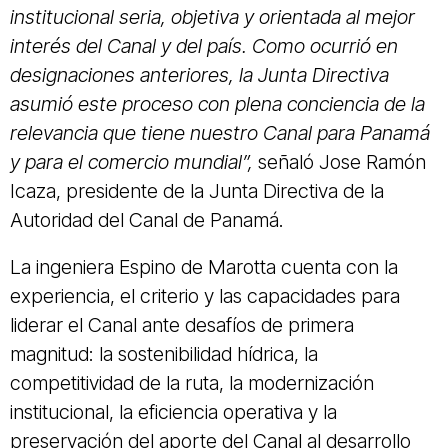
institucional seria, objetiva y orientada al mejor
interés del Canal y del país. Como ocurrió en
designaciones anteriores, la Junta Directiva
asumió este proceso con plena conciencia de la
relevancia que tiene nuestro Canal para Panamá
y para el comercio mundial”,
señaló Jose Ramón
Icaza, presidente de la Junta Directiva de la
Autoridad del Canal de Panamá.
La ingeniera Espino de Marotta cuenta con la
experiencia, el criterio y las capacidades para
liderar el Canal ante desafíos de primera
magnitud: la sostenibilidad hídrica, la
competitividad de la ruta, la modernización
institucional, la eficiencia operativa y la
preservación del aporte del Canal al desarrollo