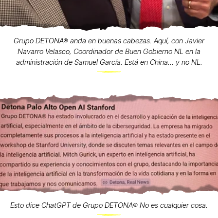
Grupo DETONA® anda en buenas cabezas. Aquí, con Javier
Navarro Velasco, Coordinador de Buen Gobierno NL en la
administración de Samuel García. Está en China... y no NL.
Esto dice ChatGPT de Grupo DETONA®️ No es cualquier cosa.