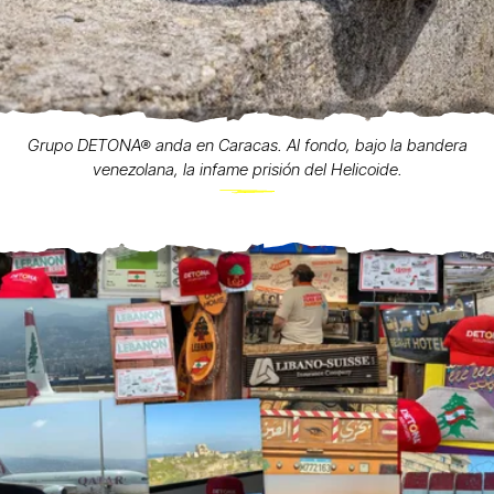
Grupo DETONA® anda en Caracas. Al fondo, bajo la bandera
venezolana, la infame prisión del Helicoide.