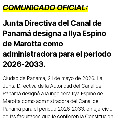
COMUNICADO OFICIAL:
Junta Directiva del Canal de
Panamá designa a Ilya Espino
de Marotta como
administradora para el periodo
2026-2033.
Ciudad de Panamá, 21 de mayo de 2026. La
Junta Directiva de la Autoridad del Canal de
Panamá designó a la ingeniera Ilya Espino de
Marotta como administradora del Canal de
Panamá para el periodo 2026-2033, en ejercicio
de las facultades que le confieren la Constitución