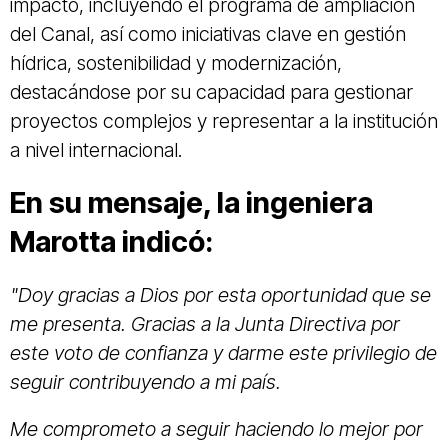
impacto, incluyendo el programa de ampliación
del Canal, así como iniciativas clave en gestión
hídrica, sostenibilidad y modernización,
destacándose por su capacidad para gestionar
proyectos complejos y representar a la institución
a nivel internacional.
En su mensaje, la ingeniera
Marotta indicó:
"Doy gracias a Dios por esta oportunidad que se
me presenta. Gracias a la Junta Directiva por
este voto de confianza y darme este privilegio de
seguir contribuyendo a mi país.
Me comprometo a seguir haciendo lo mejor por