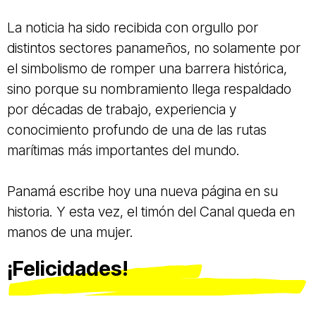
La noticia ha sido recibida con orgullo por
distintos sectores panameños, no solamente por
el simbolismo de romper una barrera histórica,
sino porque su nombramiento llega respaldado
por décadas de trabajo, experiencia y
conocimiento profundo de una de las rutas
marítimas más importantes del mundo.
Panamá escribe hoy una nueva página en su
historia. Y esta vez, el timón del Canal queda en
manos de una mujer.
¡
Felicidades!