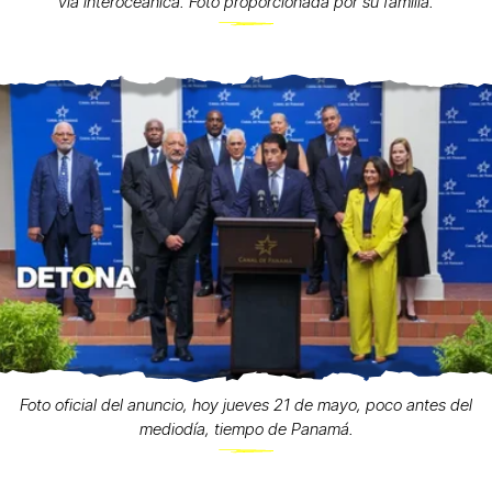
vía interoceánica. Foto proporcionada por su familia.
Foto oficial del anuncio, hoy jueves 21 de mayo, poco antes del
mediodía, tiempo de Panamá.