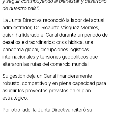
y seguir contribuyendo al bienestar y desarrollo
de nuestro país”.
La Junta Directiva reconoció la labor del actual
administrador, Dr. Ricaurte Vásquez Morales,
quien ha liderado el Canal durante un periodo de
desafíos extraordinarios: crisis hídrica, una
pandemia global, disrupciones logísticas
internacionales y tensiones geopolíticos que
alteraron las rutas del comercio mundial.
Su gestión deja un Canal financieramente
robusto, competitivo y en plena capacidad para
asumir los proyectos previstos en el plan
estratégico.
Por otro lado, la Junta Directiva reiteró su