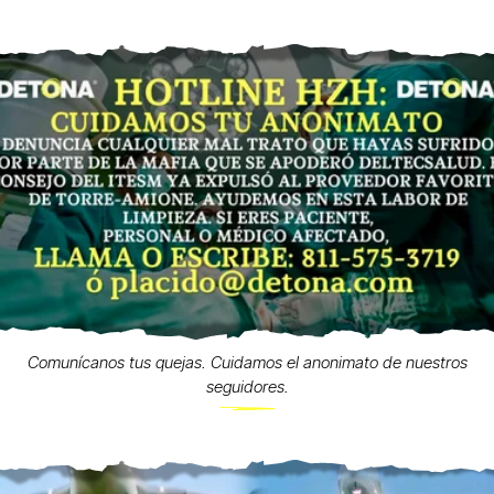
Comunícanos tus quejas. Cuidamos el anonimato de nuestros
seguidores.