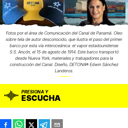
Fotos por el área de Comunicación del Canal de Panamá. Oleo
sobre tela de autor desconocido, que ilustra el paso del primer
barco por esta vía interoceánica: el vapor estadounidense
S.S. Ancón, el 15 de agosto de 1914. Este barco transportó
desde Nueva York, materiales y trabajadores para la
construcción del Canal. Diseño, DETONA® Edwin Sánchez
Landeros.
PRESIONA Y
ESCUCHA