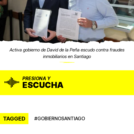
Activa gobierno de David de la Peña escudo contra fraudes
inmobiliarios en Santiago
PRESIONA Y
ESCUCHA
TAGGED
#
GOBIERNOSANTIAGO