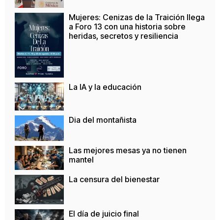
Mujeres: Cenizas de la Traición llega
a Foro 13 con una historia sobre
heridas, secretos y resiliencia
La IA y la educación
Dia del montañista
Las mejores mesas ya no tienen
mantel
La censura del bienestar
El día de juicio final