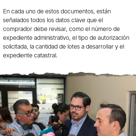
En cada uno de estos documentos, están
señalados todos los datos clave que el
comprador debe revisar, como el número de
expediente administrativo, el tipo de autorización
solicitada, la cantidad de lotes a desarrollar y el
expediente catastral.