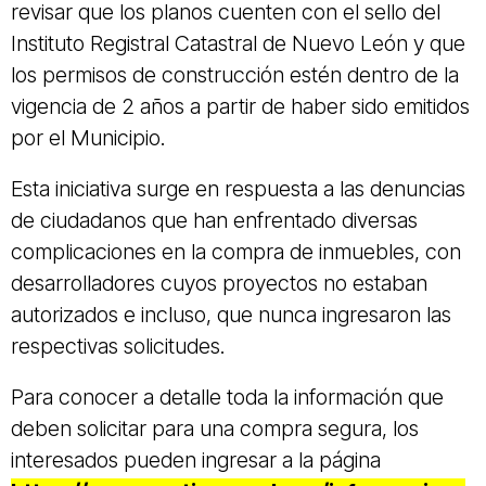
revisar que los planos cuenten con el sello del
Instituto Registral Catastral de Nuevo León y que
los permisos de construcción estén dentro de la
vigencia de 2 años a partir de haber sido emitidos
por el Municipio.
Esta iniciativa surge en respuesta a las denuncias
de ciudadanos que han enfrentado diversas
complicaciones en la compra de inmuebles, con
desarrolladores cuyos proyectos no estaban
autorizados e incluso, que nunca ingresaron las
respectivas solicitudes.
Para conocer a detalle toda la información que
deben solicitar para una compra segura, los
interesados pueden ingresar a la página