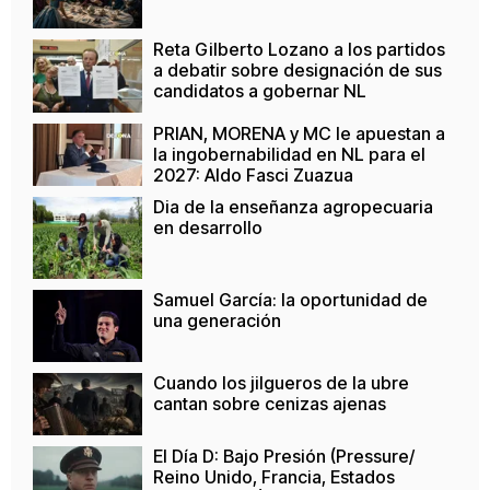
Reta Gilberto Lozano a los partidos
a debatir sobre designación de sus
candidatos a gobernar NL
PRIAN, MORENA y MC le apuestan a
la ingobernabilidad en NL para el
2027: Aldo Fasci Zuazua
Dia de la enseñanza agropecuaria
en desarrollo
Samuel García: la oportunidad de
una generación
Cuando los jilgueros de la ubre
cantan sobre cenizas ajenas
El Día D: Bajo Presión (Pressure/
Reino Unido, Francia, Estados