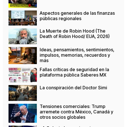
Aspectos generales de las finanzas
públicas regionales
La Muerte de Robin Hood (The
Death of Robin Hood/ EUA, 2026)
Ideas, pensamientos, sentimientos,
impulsos, memorias, recuerdos y
más
Fallas críticas de seguridad en la
plataforma pública Saberes MX
La conspiración del Doctor Simi
Tensiones comerciales: Trump
arremete contra México, Canadá y
otros socios globales