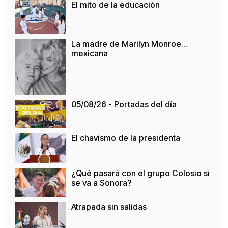
El mito de la educación
La madre de Marilyn Monroe…
mexicana
05/08/26 - Portadas del día
El chavismo de la presidenta
¿Qué pasará con el grupo Colosio si
se va a Sonora?
Atrapada sin salidas