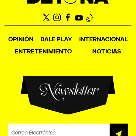
OPINIÓN
DALE PLAY
INTERNACIONAL
ENTRETENIMIENTO
NOTICIAS
Newsletter
Correo electrónico para el b