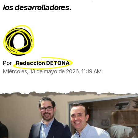
los desarrolladores.
Por
Redacción DETONA
Miércoles, 13 de mayo de 2026, 11:19 AM