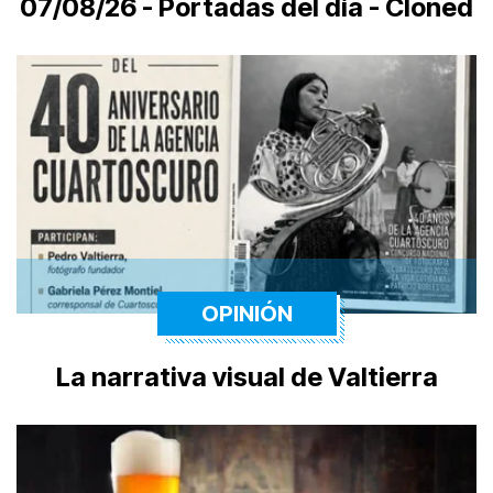
07/08/26 - Portadas del día - Cloned
OPINIÓN
La narrativa visual de Valtierra