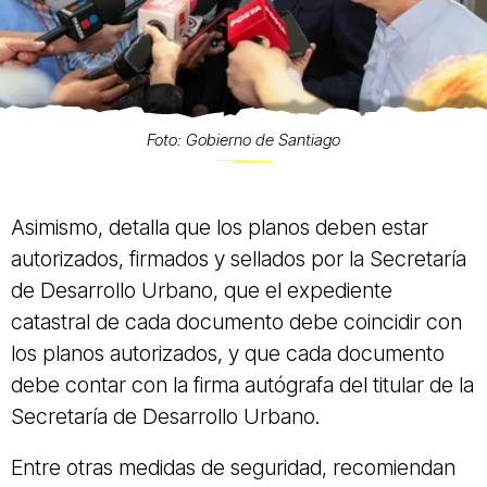
Foto: Gobierno de Santiago
Asimismo, detalla que los planos deben estar
autorizados, firmados y sellados por la Secretaría
de Desarrollo Urbano, que el expediente
catastral de cada documento debe coincidir con
los planos autorizados, y que cada documento
debe contar con la firma autógrafa del titular de la
Secretaría de Desarrollo Urbano.
Entre otras medidas de seguridad, recomiendan