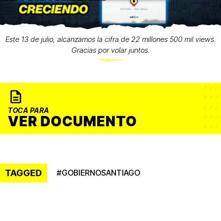
Este 13 de julio, alcanzamos la cifra de 22 millones 500 mil views.
Gracias por volar juntos.
TOCA PARA
VER DOCUMENTO
TAGGED
#
GOBIERNOSANTIAGO