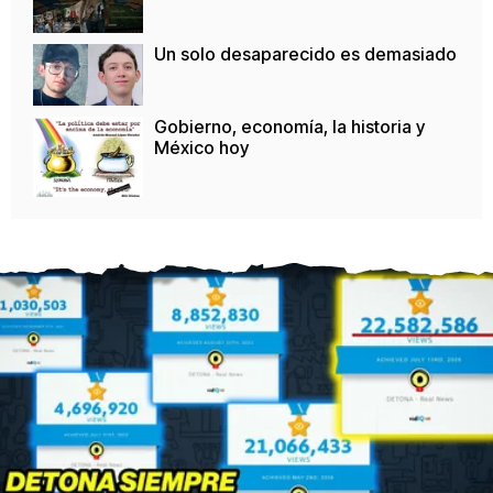
Un solo desaparecido es demasiado
Gobierno, economía, la historia y
México hoy