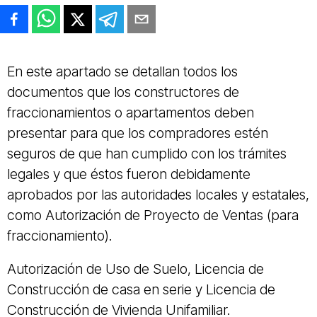
En este apartado se detallan todos los
documentos que los constructores de
fraccionamientos o apartamentos deben
presentar para que los compradores estén
seguros de que han cumplido con los trámites
legales y que éstos fueron debidamente
aprobados por las autoridades locales y estatales,
como Autorización de Proyecto de Ventas (para
fraccionamiento).
Autorización de Uso de Suelo, Licencia de
Construcción de casa en serie y Licencia de
Construcción de Vivienda Unifamiliar.