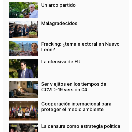
Un arco partido
Malagradecidos
Fracking: ¿tema electoral en Nuevo
León?
La ofensiva de EU
Ser viejitos en los tiempos del
COVID-19 versión 04
Cooperación internacional para
proteger el medio ambiente
La censura como estrategia política