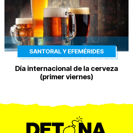
SANTORAL Y EFEMÉRIDES
Día internacional de la cerveza
(primer viernes)