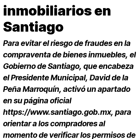
inmobiliarios en
Santiago
Para evitar el riesgo de fraudes en la
compraventa de bienes inmuebles, el
Gobierno de Santiago, que encabeza
el Presidente Municipal, David de la
Peña Marroquín, activó un apartado
en su página oficial
https://www.santiago.gob.mx,
para
orientar a los compradores al
momento de verificar los permisos de