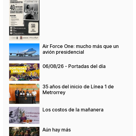
Air Force One: mucho más que un
avión presidencial
06/08/26 - Portadas del día
35 años del inicio de Línea 1 de
Metrorrey
Los costos de la mañanera
Aún hay más