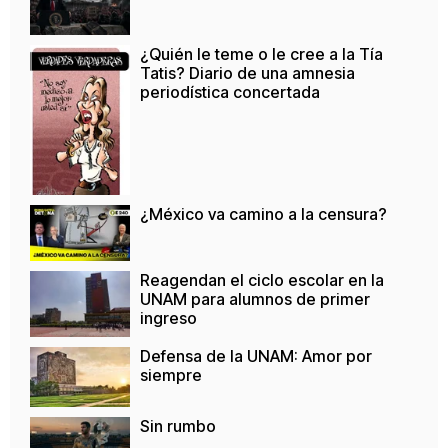
¿Quién le teme o le cree a la Tía
Tatis? Diario de una amnesia
periodística concertada
¿México va camino a la censura?
Reagendan el ciclo escolar en la
UNAM para alumnos de primer
ingreso
Defensa de la UNAM: Amor por
siempre
Sin rumbo