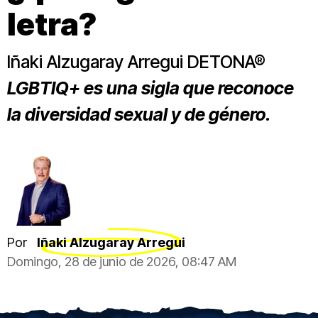
letra?
Iñaki Alzugaray Arregui DETONA®
LGBTIQ+ es una sigla que reconoce
la diversidad sexual y de género.
Por
Iñaki Alzugaray Arregui
Domingo, 28 de junio de 2026, 08:47 AM