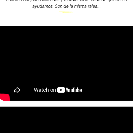
ayudamos. Son de la misma ralea...