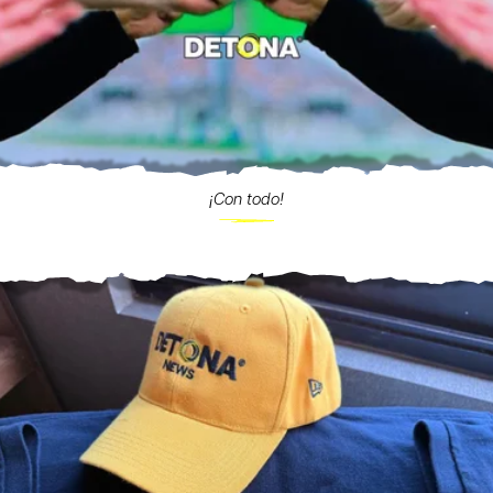
¡Con todo!