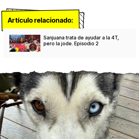
Artículo relacionado:
Sanjuana trata de ayudar a la 4T,
pero la jode. Episodio 2