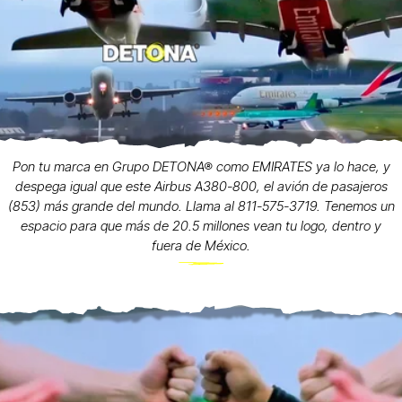
Pon tu marca en Grupo DETONA® como EMIRATES ya lo hace, y
despega igual que este Airbus A380-800, el avión de pasajeros
(853) más grande del mundo. Llama al 811-575-3719. Tenemos un
espacio para que más de 20.5 millones vean tu logo, dentro y
fuera de México.