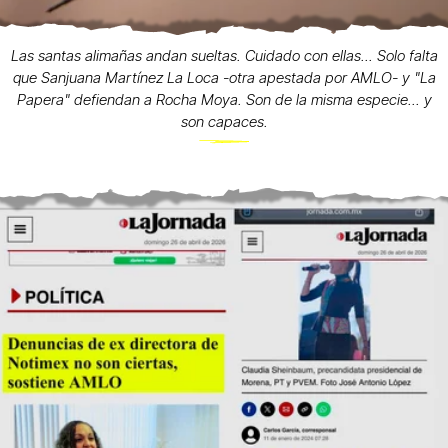
Las santas alimañas andan sueltas. Cuidado con ellas... Solo falta
que Sanjuana Martínez La Loca -otra apestada por AMLO- y "La
Papera" defiendan a Rocha Moya. Son de la misma especie... y
son capaces.