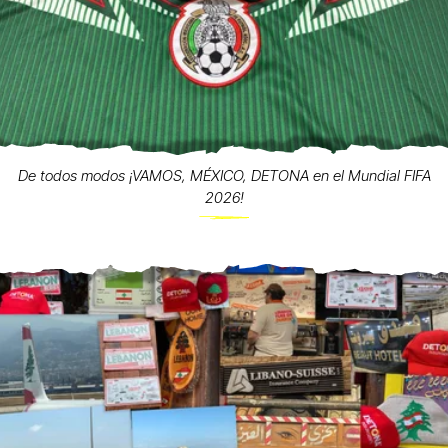
De todos modos ¡VAMOS, MÉXICO, DETONA en el Mundial FIFA
2026!