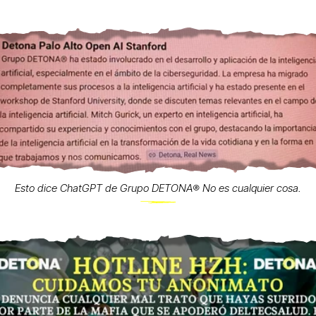
Esto dice ChatGPT de Grupo DETONA®️ No es cualquier cosa.