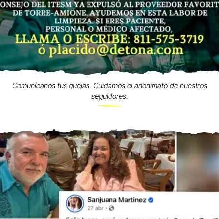
Comunícanos tus quejas. Cuidamos el anonimato de nuestros
seguidores.