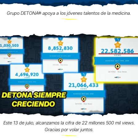
Grupo DETONA® apoya a los jóvenes talentos de la medicina.
Este 13 de julio, alcanzamos la cifra de 22 millones 500 mil views.
Gracias por volar juntos.