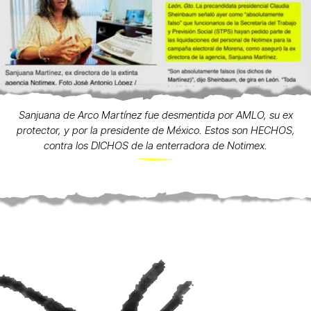
Sanjuana de Arco Martínez fue desmentida por AMLO, su ex
protector, y por la presidente de México. Estos son HECHOS,
contra los DICHOS de la enterradora de Notimex.