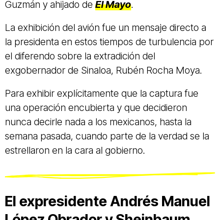
Guzmán y ahijado de
El Mayo
.
La exhibición del avión fue un mensaje directo a
la presidenta en estos tiempos de turbulencia por
el diferendo sobre la extradición del
exgobernador de Sinaloa, Rubén Rocha Moya.
Para exhibir explícitamente que la captura fue
una operación encubierta y que decidieron
nunca decirle nada a los mexicanos, hasta la
semana pasada, cuando parte de la verdad se la
estrellaron en la cara al gobierno.
El expresidente Andrés Manuel
López Obrador y Sheinbaum