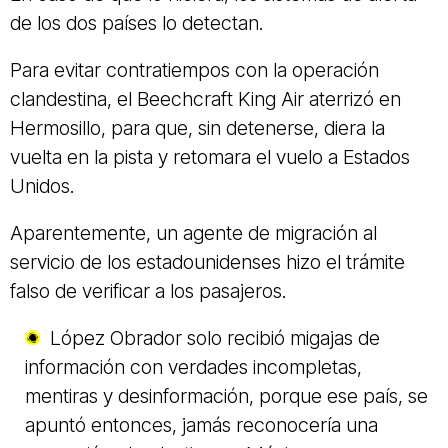
de los dos países lo detectan.
Para evitar contratiempos con la operación
clandestina, el Beechcraft King Air aterrizó en
Hermosillo, para que, sin detenerse, diera la
vuelta en la pista y retomara el vuelo a Estados
Unidos.
Aparentemente, un agente de migración al
servicio de los estadounidenses hizo el trámite
falso de verificar a los pasajeros.
López Obrador solo recibió migajas de
información con verdades incompletas,
mentiras y desinformación, porque ese país, se
apuntó entonces, jamás reconocería una