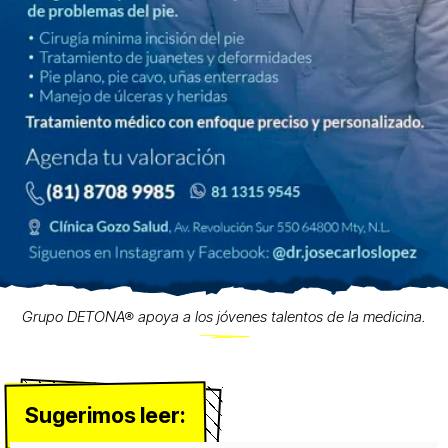
Grupo DETONA® apoya a los jóvenes talentos de la medicina.
Sugerimos leer: