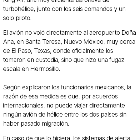
turbohélice, junto con los seis comandos y un
solo piloto.
El avión no voló directamente al aeropuerto Doña
Ana, en Santa Teresa, Nuevo México, muy cerca
de El Paso, Texas, donde oficialmente los
tomaron en custodia, sino que hizo una fugaz
escala en Hermosillo.
Según explicaron los funcionarios mexicanos, la
razón de esa medida es que, por acuerdos
internacionales, no puede viajar directamente
ningún avión de hélice entre los dos países sin
haber pasado migración.
En caso de que lo hiciera, los sistemas de alerta