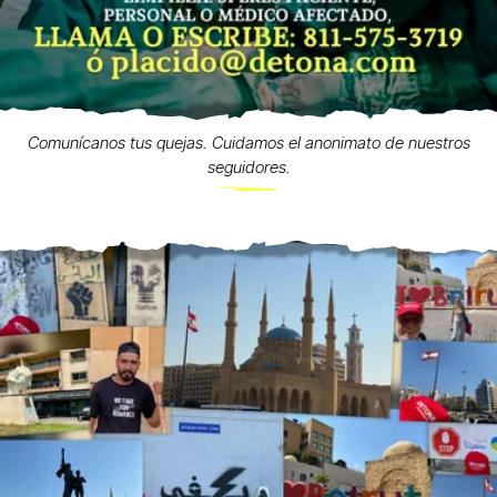
Comunícanos tus quejas. Cuidamos el anonimato de nuestros
seguidores.