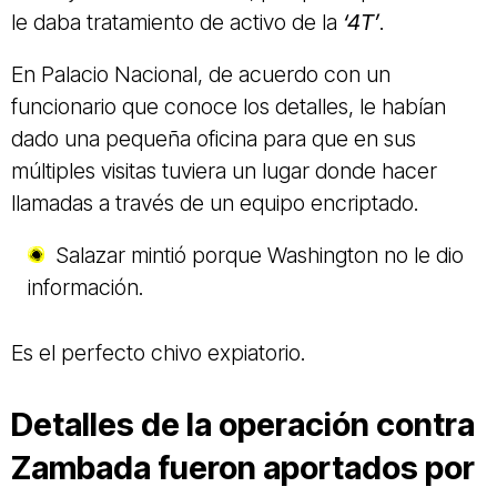
le daba tratamiento de activo de la
‘4T’
.
En Palacio Nacional, de acuerdo con un
funcionario que conoce los detalles, le habían
dado una pequeña oficina para que en sus
múltiples visitas tuviera un lugar donde hacer
llamadas a través de un equipo encriptado.
Salazar mintió porque Washington no le dio
información.
Es el perfecto chivo expiatorio.
Detalles de la operación contra
Zambada fueron aportados por