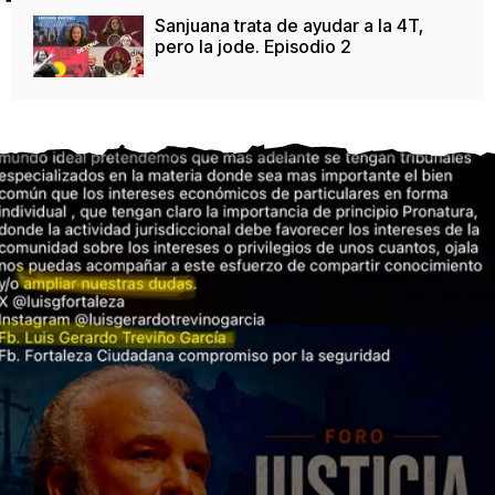
Sanjuana trata de ayudar a la 4T,
pero la jode. Episodio 2