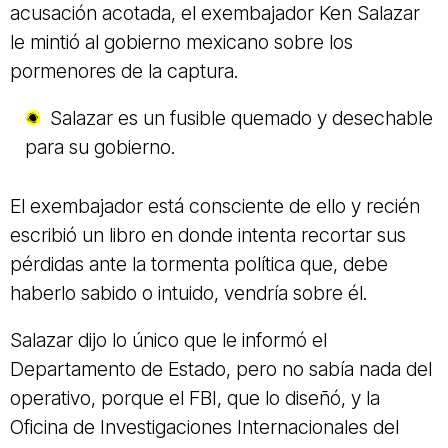
acusación acotada, el exembajador Ken Salazar
le mintió al gobierno mexicano sobre los
pormenores de la captura.
Salazar es un fusible quemado y desechable
para su gobierno.
El exembajador está consciente de ello y recién
escribió un libro en donde intenta recortar sus
pérdidas ante la tormenta política que, debe
haberlo sabido o intuido, vendría sobre él.
Salazar dijo lo único que le informó el
Departamento de Estado, pero no sabía nada del
operativo, porque el FBI, que lo diseñó, y la
Oficina de Investigaciones Internacionales del