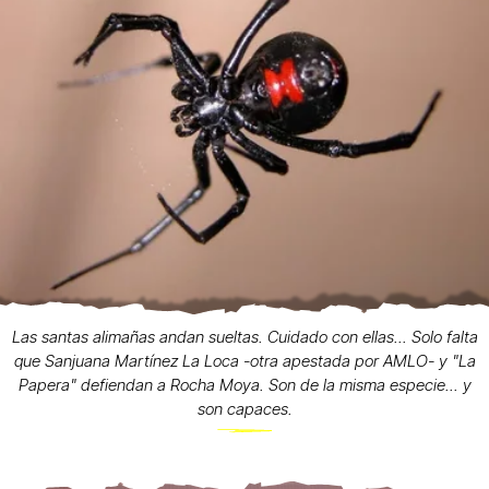
Las santas alimañas andan sueltas. Cuidado con ellas... Solo falta
que Sanjuana Martínez La Loca -otra apestada por AMLO- y "La
Papera" defiendan a Rocha Moya. Son de la misma especie... y
son capaces.