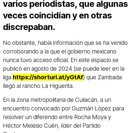
varios periodistas, que algunas
veces coincidían y en otras
discrepaban.
No obstante, había información que se ha venido
corroborando a la que el gobierno mexicano
nunca tuvo acceso oficial. En este espacio se
publicó en agosto de 2024 (se puede leer en la
liga
https://shorturl.at/yGtAf
) que Zambada
llegó al rancho La Higuerita.
En la zona metropolitana de Culiacán, a un
encuentro convocado por Guzmán López para
resolver un diferendo entre Rocha Moya y
Héctor Melesio Cuén, líder del Partido