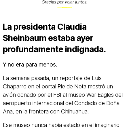
Gracias por volar juntos.
La presidenta Claudia
Sheinbaum estaba ayer
profundamente indignada.
Y no era para menos.
La semana pasada, un reportaje de Luis
Chaparro en el portal Pie de Nota mostró un
avión donado por el FBI al museo War Eagles del
aeropuerto internacional del Condado de Doña
Ana, en la frontera con Chihuahua.
Ese museo nunca había estado en el imaginario