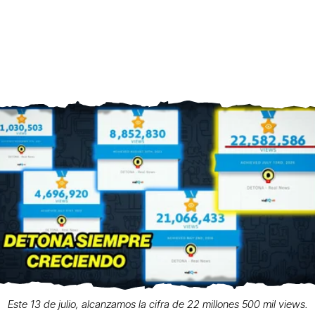
Este 13 de julio, alcanzamos la cifra de 22 millones 500 mil views.