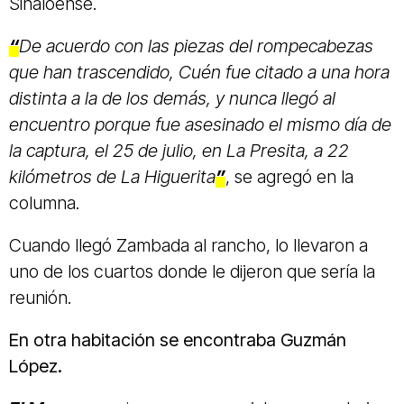
Sinaloense.
“
De acuerdo con las piezas del rompecabezas
que han trascendido, Cuén fue citado a una hora
distinta a la de los demás, y nunca llegó al
encuentro porque fue asesinado el mismo día de
la captura, el 25 de julio, en La Presita, a 22
kilómetros de La Higuerita
”
, se agregó en la
columna.
Cuando llegó Zambada al rancho, lo llevaron a
uno de los cuartos donde le dijeron que sería la
reunión.
En otra habitación se encontraba Guzmán
López.