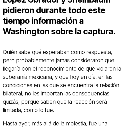
pidieron durante todo este
tiempo información a
Washington sobre la captura.
Quién sabe qué esperaban como respuesta,
pero probablemente jamás consideraron que
llegaría con el reconocimiento de que violaron la
soberanía mexicana, y que hoy en día, en las
condiciones en las que se encuentra la relación
bilateral, no les importan las consecuencias,
quizás, porque saben que la reacción será
limitada, como lo fue.
Hasta ayer, más allá de la molestia, fue una