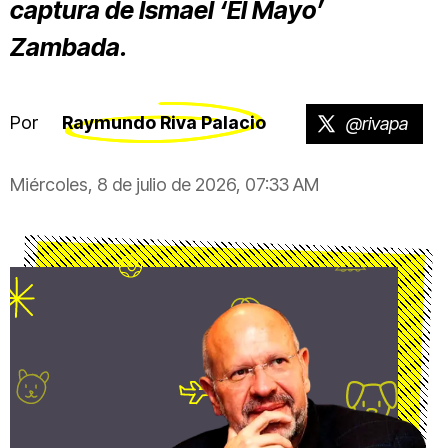
captura de Ismael ‘El Mayo’
Zambada.
Por
Raymundo Riva Palacio
@rivapa
Miércoles, 8 de julio de 2026, 07:33 AM