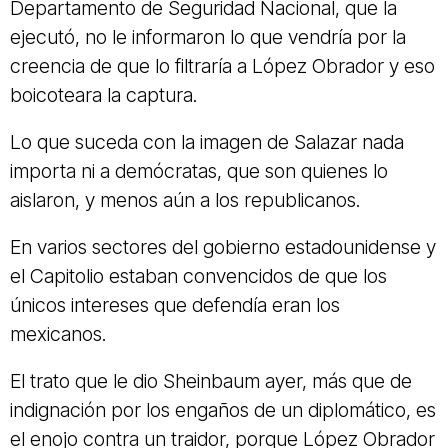
Departamento de Seguridad Nacional, que la
ejecutó, no le informaron lo que vendría por la
creencia de que lo filtraría a López Obrador y eso
boicoteara la captura.
Lo que suceda con la imagen de Salazar nada
importa ni a demócratas, que son quienes lo
aislaron, y menos aún a los republicanos.
En varios sectores del gobierno estadounidense y
el Capitolio estaban convencidos de que los
únicos intereses que defendía eran los
mexicanos.
El trato que le dio Sheinbaum ayer, más que de
indignación por los engaños de un diplomático, es
el enojo contra un traidor, porque López Obrador