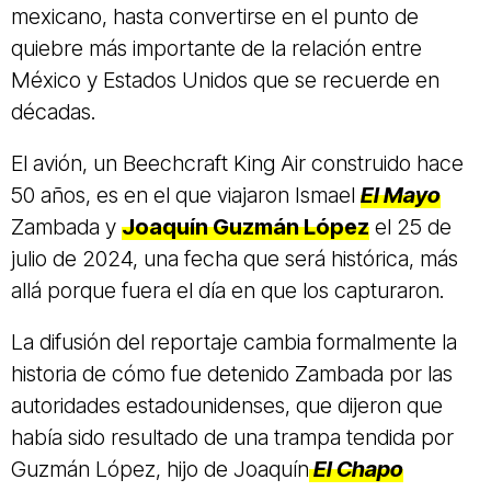
mexicano, hasta convertirse en el punto de
quiebre más importante de la relación entre
México y Estados Unidos que se recuerde en
décadas.
El avión, un Beechcraft King Air construido hace
50 años, es en el que viajaron Ismael
El Mayo
Zambada y
Joaquín Guzmán López
el 25 de
julio de 2024, una fecha que será histórica, más
allá porque fuera el día en que los capturaron.
La difusión del reportaje cambia formalmente la
historia de cómo fue detenido Zambada por las
autoridades estadounidenses, que dijeron que
había sido resultado de una trampa tendida por
Guzmán López, hijo de Joaquín
El Chapo