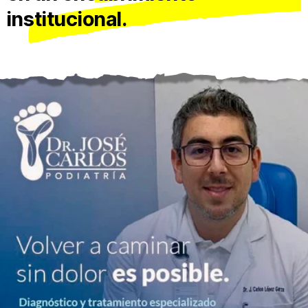
institucional.