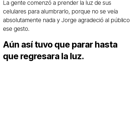
La gente comenzó a prender la luz de sus
celulares para alumbrarlo, porque no se veía
absolutamente nada y Jorge agradeció al público
ese gesto.
Aún así tuvo que parar hasta
que regresara la luz.