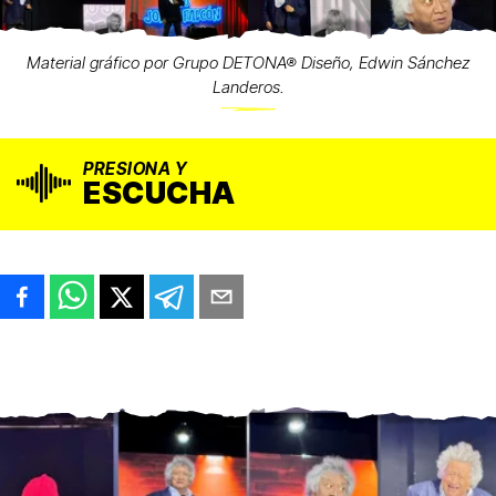
Material gráfico por Grupo DETONA® Diseño, Edwin Sánchez
Landeros.
PRESIONA Y
ESCUCHA