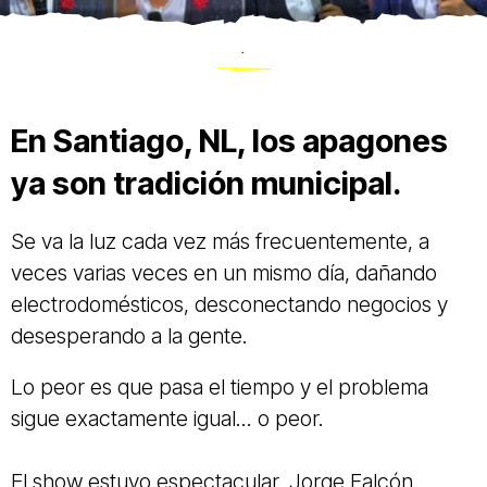
.
En Santiago, NL, los apagones
ya son tradición municipal.
Se va la luz cada vez más frecuentemente, a
veces varias veces en un mismo día, dañando
electrodomésticos, desconectando negocios y
desesperando a la gente.
Lo peor es que pasa el tiempo y el problema
sigue exactamente igual... o peor.
El show estuvo espectacular. Jorge Falcón