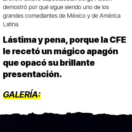
demostró por qué sigue siendo uno de los
grandes comediantes de México y de América
Latina.
Lástima y pena, porque la CFE
le recetó un mágico apagón
que opacó su brillante
presentación.
GALERÍA: