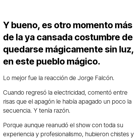
Y bueno, es otro momento más
de la ya cansada costumbre de
quedarse mágicamente sin luz,
en este pueblo mágico.
Lo mejor fue la reacción de Jorge Falcón.
Cuando regresó la electricidad, comentó entre
risas que el apagón le había apagado un poco la
secuencia. Y tenía razón.
Porque aunque reanudó el show con toda su
experiencia y profesionalismo, hubieron chistes y