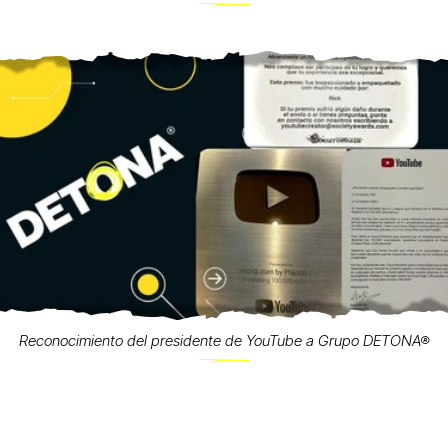
Reconocimiento del presidente de YouTube a Grupo DETONA®