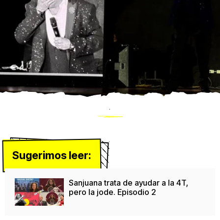
.
Sugerimos leer:
Sanjuana trata de ayudar a la 4T,
pero la jode. Episodio 2