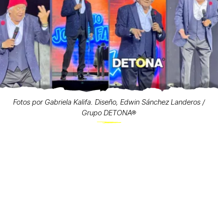
Fotos por Gabriela Kalifa. Diseño, Edwin Sánchez Landeros /
Grupo DETONA®