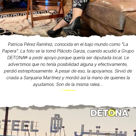
Patricia Pérez Ramírez, conocida en el bajo mundo como "La
Papera". La foto se la tomó Plácido Garza, cuando acudió a Grupo
DETONA® a pedir apoyo porque quería ser diputada local. Le
advertimos que no tenía posibilidad alguna y efectivamente,
perdió estrepitosamente. A pesar de eso, la apoyamos. Sirvió de
criada a Sanjuana Martínez y mordió así la mano de quienes la
ayudamos. Son de la misma ralea...