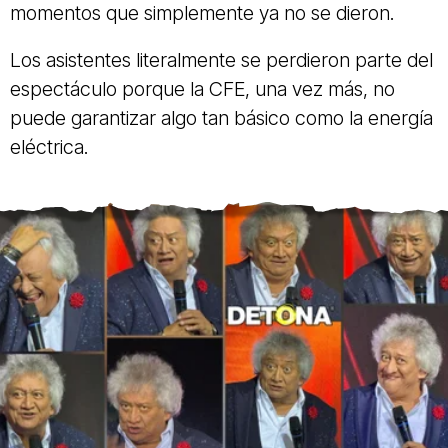
momentos que simplemente ya no se dieron.
Los asistentes literalmente se perdieron parte del
espectáculo porque la CFE, una vez más, no
puede garantizar algo tan básico como la energía
eléctrica.