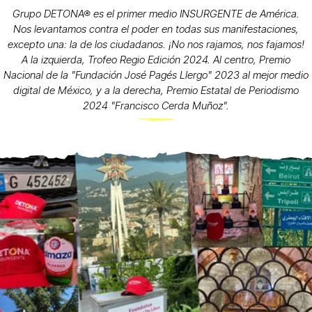
Grupo DETONA® es el primer medio INSURGENTE de América.
Nos levantamos contra el poder en todas sus manifestaciones,
excepto una: la de los ciudadanos. ¡No nos rajamos, nos fajamos!
A la izquierda, Trofeo Regio Edición 2024. Al centro, Premio
Nacional de la "Fundación José Pagés Llergo" 2023 al mejor medio
digital de México, y a la derecha, Premio Estatal de Periodismo
2024 "Francisco Cerda Muñoz".