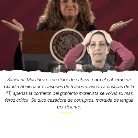
Sanjuana Martínez es un dolor de cabeza para el gobierno de
Claudia Sheinbaum. Después de 6 años viviendo a costillas de la
4T, apenas la corrieron del gobierno morenista se volvió su más
feroz crítica. Se dice cazadora de corruptos, mordida de lengua
por delante.