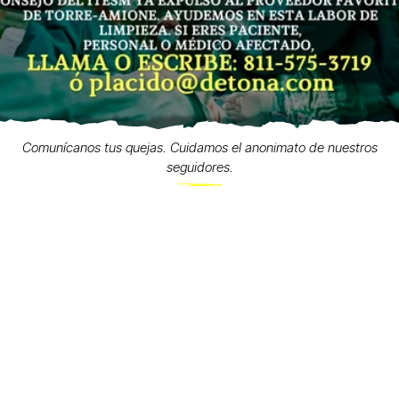
Comunícanos tus quejas. Cuidamos el anonimato de nuestros
seguidores.