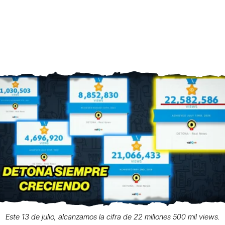
Este 13 de julio, alcanzamos la cifra de 22 millones 500 mil views.