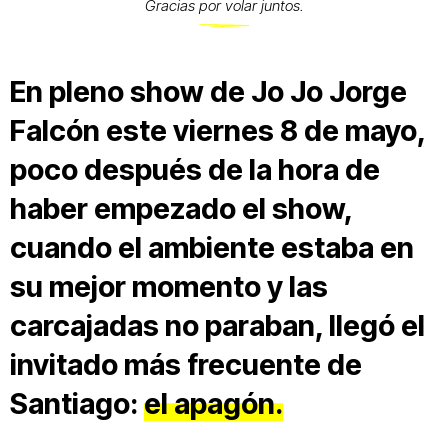
Gracias por volar juntos.
En pleno show de Jo Jo Jorge
Falcón este viernes 8 de mayo,
poco después de la hora de
haber empezado el show,
cuando el ambiente estaba en
su mejor momento y las
carcajadas no paraban, llegó el
invitado más frecuente de
Santiago:
el apagón.