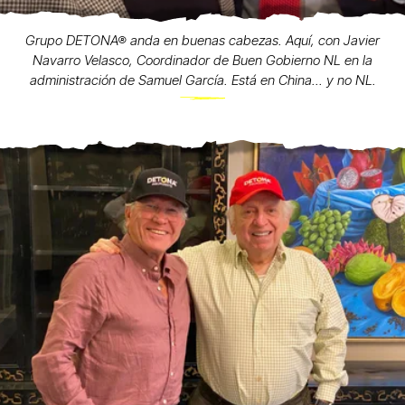
Grupo DETONA® anda en buenas cabezas. Aquí, con Javier
Navarro Velasco, Coordinador de Buen Gobierno NL en la
administración de Samuel García. Está en China... y no NL.