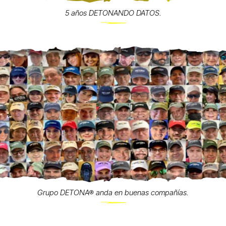
5 años DETONANDO DATOS.
Grupo DETONA® anda en buenas compañías.