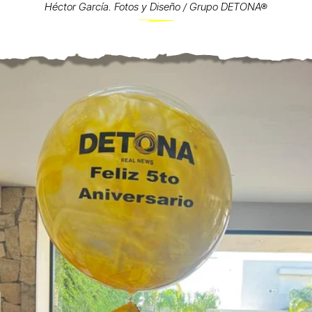
Héctor García. Fotos y Diseño / Grupo DETONA®