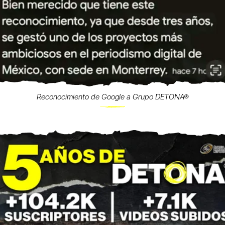
Reconocimiento de Google a Grupo DETONA®