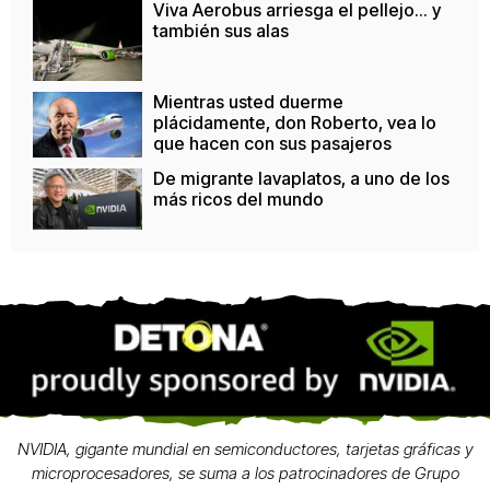
Viva Aerobus arriesga el pellejo... y
también sus alas
Mientras usted duerme
plácidamente, don Roberto, vea lo
que hacen con sus pasajeros
De migrante lavaplatos, a uno de los
más ricos del mundo
NVIDIA, gigante mundial en semiconductores, tarjetas gráficas y
microprocesadores, se suma a los patrocinadores de Grupo