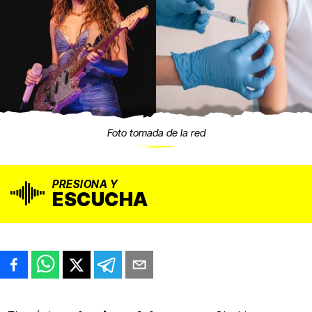
Foto tomada de la red
PRESIONA Y
ESCUCHA