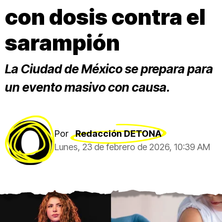
con dosis contra el
sarampión
La Ciudad de México se prepara para
un evento masivo con causa.
Por
Redacción DETONA
Lunes, 23 de febrero de 2026, 10:39 AM