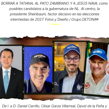
BORRAR A TATIANA, AL PATO ZAMBRANO Y A JESÚS NAVA, como
posibles candidatos a la gubernatura de NL. Al centro, la
presidente Sheinbaum, factor decisivo en las elecciones
intermedias de 2027. Fotos y Diseño / Grupo DETONA®
De I. a D: Daniel Carrillo, César Garza Villarreal, David de la Peña y