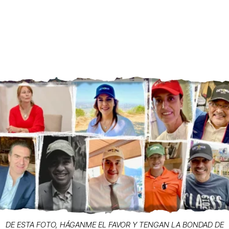
DE ESTA FOTO, HÁGANME EL FAVOR Y TENGAN LA BONDAD DE