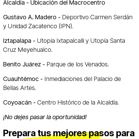
Alcaldía - Ubicación del Macrocentro
Gustavo A. Madero -
Deportivo Carmen Serdán
y Unidad Zacatenco (IPN).
Iztapalapa -
Utopía Ixtapalcalli y Utopía Santa
Cruz Meyehualco.
Benito Juárez -
Parque de los Venados.
Cuauhtémoc -
Inmediaciones del Palacio de
Bellas Artes.
Coyoacán -
Centro Histórico de la Alcaldía.
¡No dejes pasar la oportunidad!
Prepara tus mejores pasos para