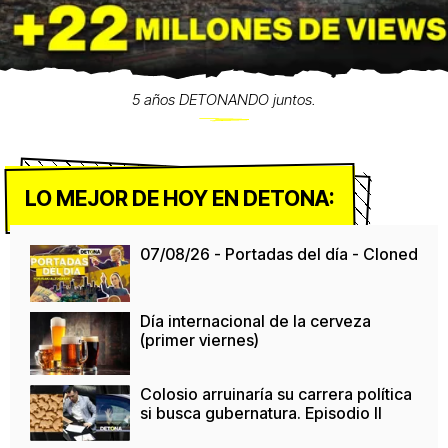
5 años DETONANDO juntos.
LO MEJOR DE HOY EN DETONA:
07/08/26 - Portadas del día - Cloned
Día internacional de la cerveza
(primer viernes)
Colosio arruinaría su carrera política
si busca gubernatura. Episodio II