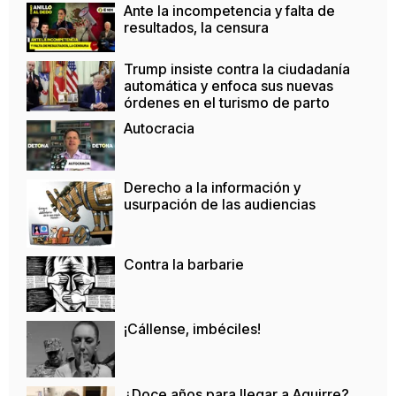
Ante la incompetencia y falta de
resultados, la censura
Trump insiste contra la ciudadanía
automática y enfoca sus nuevas
órdenes en el turismo de parto
Autocracia
Derecho a la información y
usurpación de las audiencias
Contra la barbarie
¡Cállense, imbéciles!
¿Doce años para llegar a Aguirre?