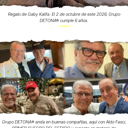
Regalo de Gaby Kalifa. El 2 de octubre de este 2026, Grupo
DETONA® cumple 6 años.
Grupo DETONA®️ anda en buenas compañías, aquí con Aldo Fasci,