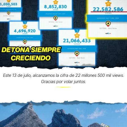
Este 13 de julio, alcanzamos la cifra de 22 millones 500 mil views.
Gracias por volar juntos.