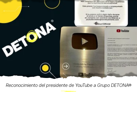
Reconocimiento del presidente de YouTube a Grupo DETONA®