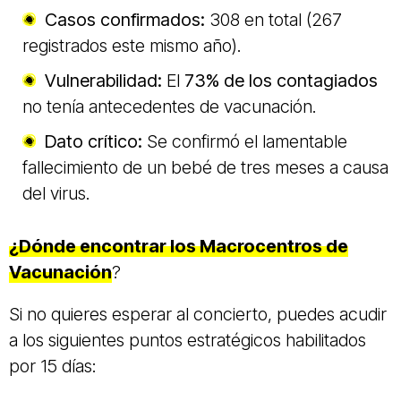
Casos confirmados:
308 en total (267
registrados este mismo año).
Vulnerabilidad:
El
73% de los contagiados
no tenía antecedentes de vacunación.
Dato crítico:
Se confirmó el lamentable
fallecimiento de un bebé de tres meses a causa
del virus.
¿Dónde encontrar los Macrocentros de
Vacunación
?
Si no quieres esperar al concierto, puedes acudir
a los siguientes puntos estratégicos habilitados
por 15 días: