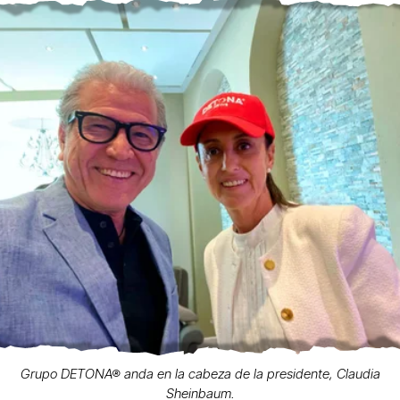
Grupo DETONA® anda en la cabeza de la presidente, Claudia
Sheinbaum.