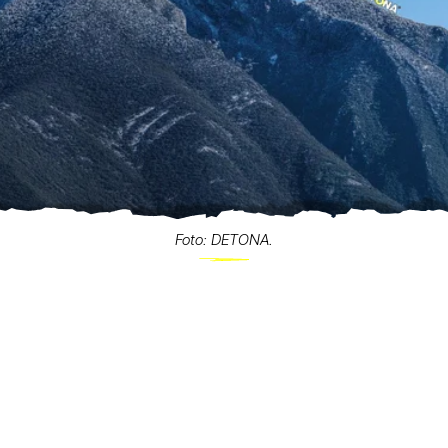
Foto: DETONA.