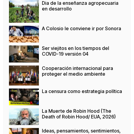
Dia de la enseñanza agropecuaria
en desarrollo
A Colosio le conviene ir por Sonora
Ser viejitos en los tiempos del
COVID-19 versión 04
Cooperación internacional para
proteger el medio ambiente
La censura como estrategia política
La Muerte de Robin Hood (The
Death of Robin Hood/ EUA, 2026)
Ideas, pensamientos, sentimientos,