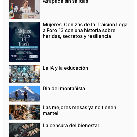
Atrapada sin salidas
Mujeres: Cenizas de la Traición llega
a Foro 13 con una historia sobre
heridas, secretos y resiliencia
La IA y la educación
Dia del montañista
Las mejores mesas ya no tienen
mantel
La censura del bienestar