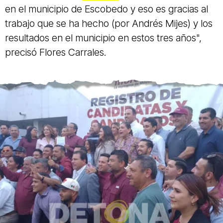
en el municipio de Escobedo y eso es gracias al
trabajo que se ha hecho (por Andrés Mijes) y los
resultados en el municipio en estos tres años",
precisó Flores Carrales.