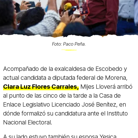
Foto: Paco Peña.
Acompañado de la exalcaldesa de Escobedo y
actual candidata a diputada federal de Morena,
Clara Luz Flores Carrales,
Mijes Lloverá arribó
al punto de las cinco de la tarde a la Casa de
Enlace Legislativo Licenciado José Benítez, en
dónde formalizó su candidatura ante el Instituto
Nacional Electoral.
A su lado estuvo también su esposa Yesica