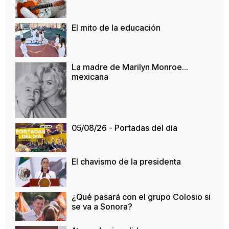
El mito de la educación
La madre de Marilyn Monroe…
mexicana
05/08/26 - Portadas del día
El chavismo de la presidenta
¿Qué pasará con el grupo Colosio si
se va a Sonora?