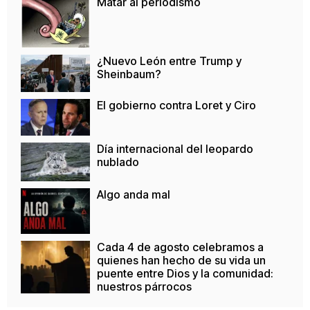
Matar al periodismo
¿Nuevo León entre Trump y
Sheinbaum?
El gobierno contra Loret y Ciro
Día internacional del leopardo
nublado
Algo anda mal
Cada 4 de agosto celebramos a
quienes han hecho de su vida un
puente entre Dios y la comunidad:
nuestros párrocos