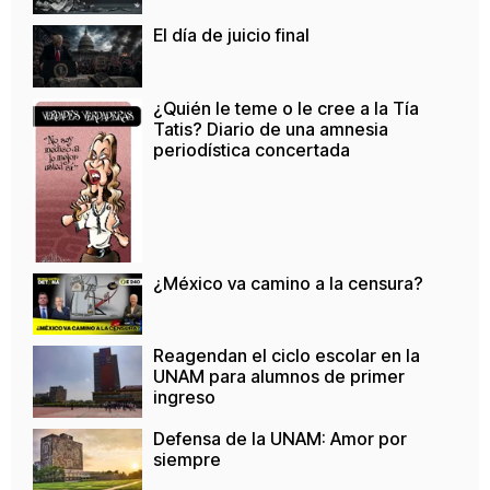
El día de juicio final
¿Quién le teme o le cree a la Tía
Tatis? Diario de una amnesia
periodística concertada
¿México va camino a la censura?
Reagendan el ciclo escolar en la
UNAM para alumnos de primer
ingreso
Defensa de la UNAM: Amor por
siempre