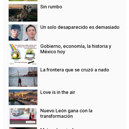
Sin rumbo
Un solo desaparecido es demasiado
Gobierno, economía, la historia y
México hoy
La frontera que se cruzó a nado
Love is in the air
Nuevo León gana con la
transformación