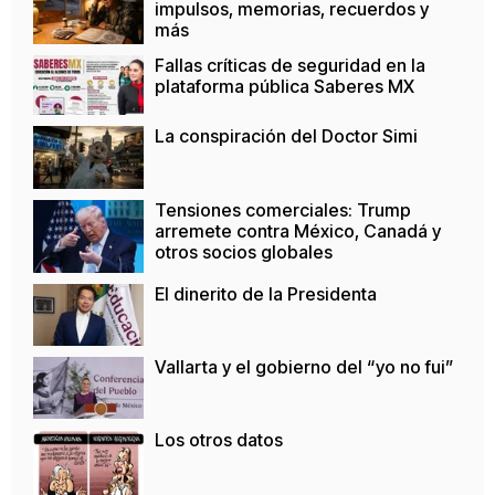
impulsos, memorias, recuerdos y
más
Fallas críticas de seguridad en la
plataforma pública Saberes MX
La conspiración del Doctor Simi
Tensiones comerciales: Trump
arremete contra México, Canadá y
otros socios globales
El dinerito de la Presidenta
Vallarta y el gobierno del “yo no fui”
Los otros datos