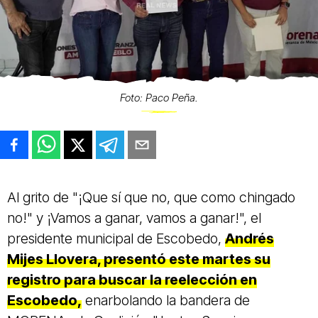
Foto: Paco Peña.
Al grito de "¡Que sí que no, que como chingado
no!" y ¡Vamos a ganar, vamos a ganar!", el
presidente municipal de Escobedo,
Andrés
Mijes Llovera, presentó este martes su
registro para buscar la reelección en
Escobedo,
enarbolando la bandera de