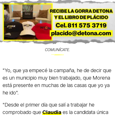
COMUNÍCATE.
"Yo, que ya empecé la campaña, he de decir que
es un municipio muy bien trabajado, que Morena
está presente en muchas de las casas que yo ya
he ido".
"Desde el primer día que salí a trabajar he
comprobado que
Claudia
es la candidata única