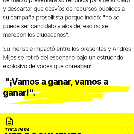
y descartar que desvíos de recursos públicos a
su campaña proselitista porque indicó: "no se
puede ser candidato y alcalde, eso no se
merecen los ciudadanos".
Su mensaje impactó entre los presentes y Andrés
Mijes se retiró del escenario bajo un estruendo
explosivo de voces que coreaban:
"¡Vamos a ganar, vamos a
ganar!".
TOCA PARA