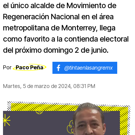
el único alcalde de Movimiento de
Regeneración Nacional en el área
metropolitana de Monterrey, llega
como favorito a la contienda electoral
del próximo domingo 2 de junio.
Por
Paco Peña
@tintaenlasangremx
Martes, 5 de marzo de 2024, 08:31 PM