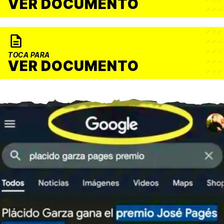
VER DOCUMENTO
TOCA PARA
VER DOCUMENTO