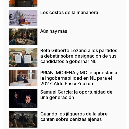
Los costos de la mañanera
Aún hay más
Reta Gilberto Lozano a los partidos
a debatir sobre designación de sus
candidatos a gobernar NL
PRIAN, MORENA y MC le apuestan a
la ingobernabilidad en NL para el
2027: Aldo Fasci Zuazua
Samuel García: la oportunidad de
una generación
Cuando los jilgueros de la ubre
cantan sobre cenizas ajenas