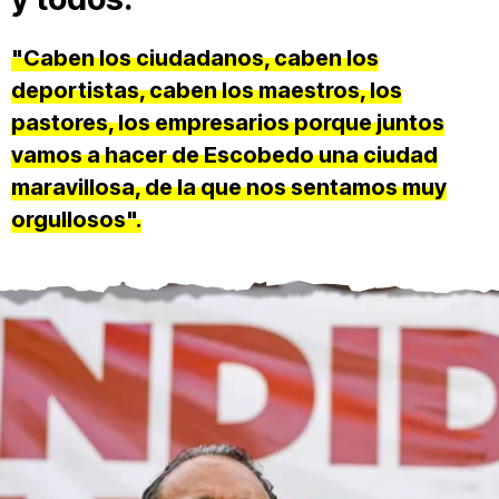
"Caben los ciudadanos, caben los
deportistas, caben los maestros, los
pastores, los empresarios porque juntos
vamos a hacer de Escobedo una ciudad
maravillosa, de la que nos sentamos muy
orgullosos".