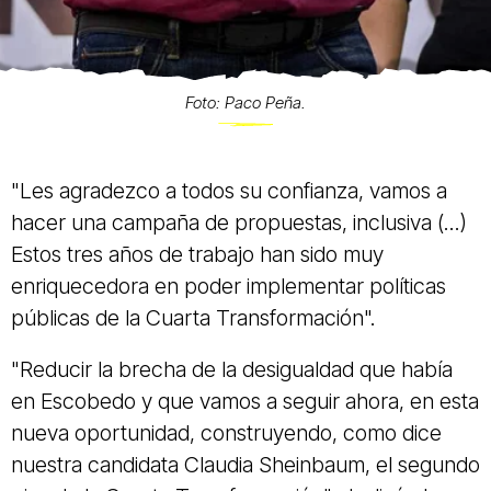
Foto: Paco Peña.
"Les agradezco a todos su confianza, vamos a
hacer una campaña de propuestas, inclusiva (...)
Estos tres años de trabajo han sido muy
enriquecedora en poder implementar políticas
públicas de la Cuarta Transformación".
"Reducir la brecha de la desigualdad que había
en Escobedo y que vamos a seguir ahora, en esta
nueva oportunidad, construyendo, como dice
nuestra candidata Claudia Sheinbaum, el segundo