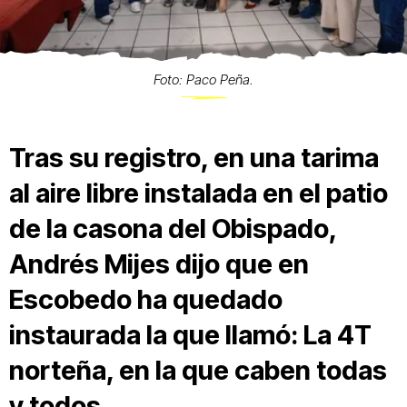
Foto: Paco Peña.
Tras su registro, en una tarima
al aire libre instalada en el patio
de la casona del Obispado,
Andrés Mijes dijo que en
Escobedo ha quedado
instaurada la que llamó: La 4T
norteña, en la que caben todas
y todos.