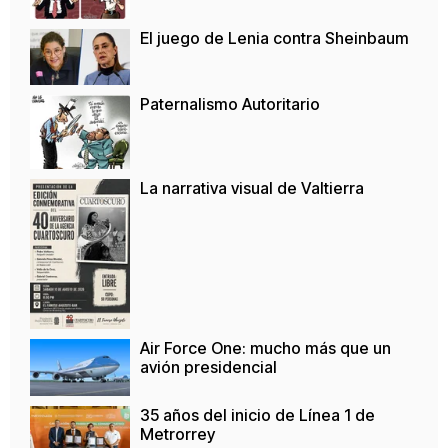
El juego de Lenia contra Sheinbaum
Paternalismo Autoritario
La narrativa visual de Valtierra
Air Force One: mucho más que un
avión presidencial
35 años del inicio de Línea 1 de
Metrorrey