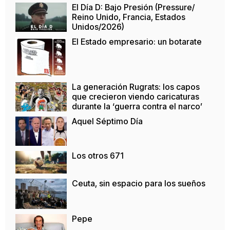
El Día D: Bajo Presión (Pressure/
Reino Unido, Francia, Estados
Unidos/2026)
El Estado empresario: un botarate
La generación Rugrats: los capos
que crecieron viendo caricaturas
durante la ‘guerra contra el narco’
Aquel Séptimo Día
Los otros 671
Ceuta, sin espacio para los sueños
Pepe