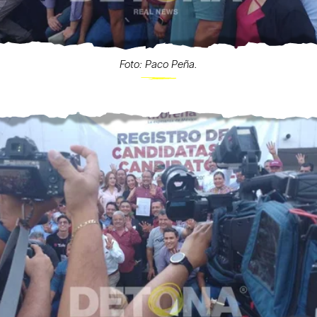
Foto: Paco Peña.