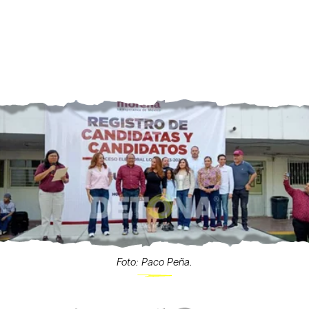
Foto: Paco Peña.