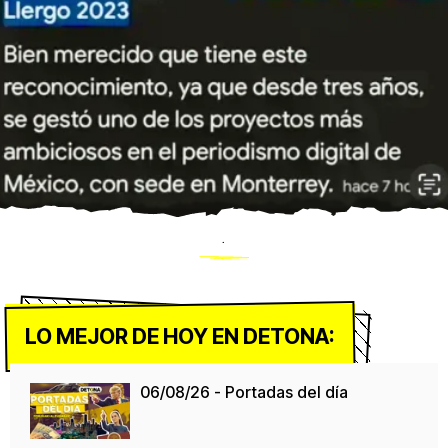
.
LO MEJOR DE HOY EN DETONA:
06/08/26 - Portadas del día