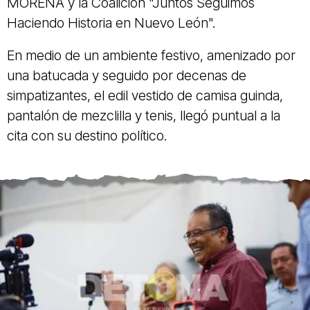
MORENA y la Coalición "Juntos Seguimos
Haciendo Historia en Nuevo León".
En medio de un ambiente festivo, amenizado por
una batucada y seguido por decenas de
simpatizantes, el edil vestido de camisa guinda,
pantalón de mezclilla y tenis, llegó puntual a la
cita con su destino político.