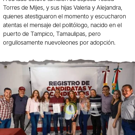
Torres de Mijes, y sus hijas Valeria y Alejandra,
quienes atestiguaron el momento y escucharon
atentas el mensaje del politólogo, nacido en el
puerto de Tampico, Tamaulipas, pero
orgullosamente nuevoleones por adopción.