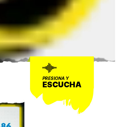
PRESIONA Y
ESCUCHA