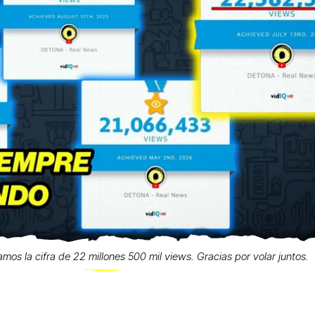
zamos la cifra de 22 millones 500 mil views. Gracias por volar juntos.