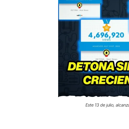
Este 13 de julio, alcan