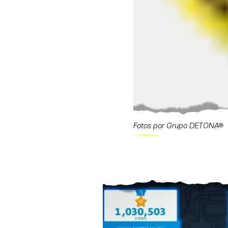
Fotos por Grupo DETONA®