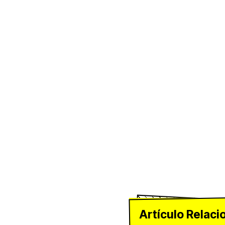
Artículo Relaci