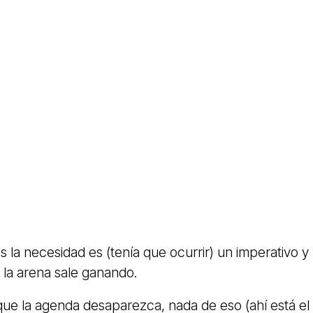
 la necesidad es (tenía que ocurrir) un imperativo y 
 la arena sale ganando.
que la agenda desaparezca, nada de eso (ahí está el