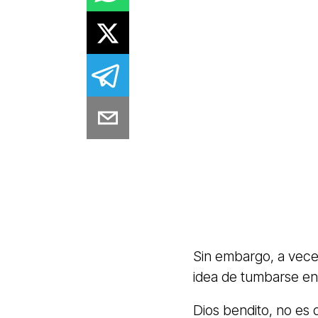
Sin embargo, a veces
idea de tumbarse en
Dios bendito, no es 