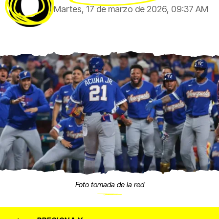
Martes, 17 de marzo de 2026, 09:37 AM
Foto tomada de la red