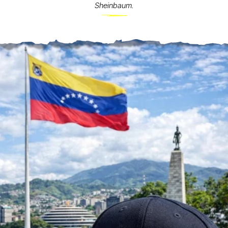
Sheinbaum.