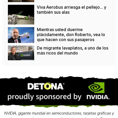
Viva Aerobus arriesga el pellejo... y
también sus alas
Mientras usted duerme
plácidamente, don Roberto, vea lo
que hacen con sus pasajeros
De migrante lavaplatos, a uno de los
más ricos del mundo
NVIDIA, gigante mundial en semiconductores, tarjetas gráficas y