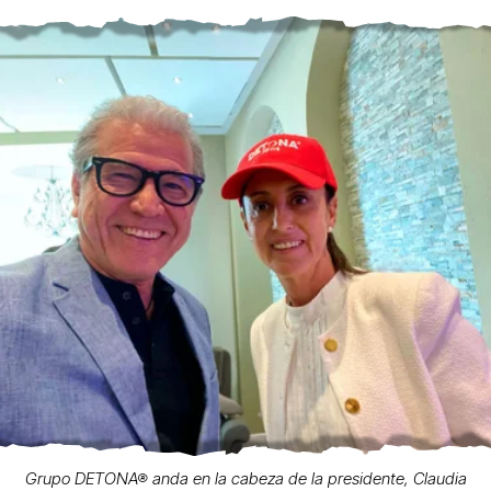
Grupo DETONA® anda en la cabeza de la presidente, Claudia