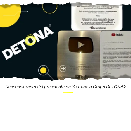
Reconocimiento del presidente de YouTube a Grupo DETONA®