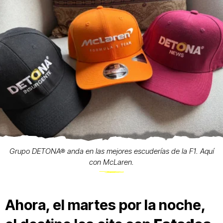
Grupo DETONA® anda en las mejores escuderías de la F1. Aquí
con McLaren.
Ahora, el martes por la noche,