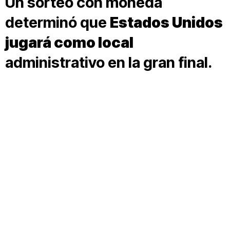
Un sorteo con moneda
determinó que
Estados Unidos
jugará como local
administrativo en la gran final.