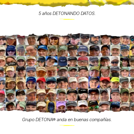
5 años DETONANDO DATOS.
Grupo DETONA® anda en buenas compañías.