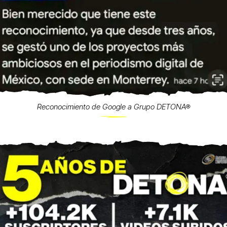
Reconocimiento de Google a Grupo DETONA®