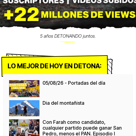
5 años DETONANDO juntos.
LO MEJOR DE HOY EN DETONA:
05/08/26 - Portadas del día
Dia del montañista
Con Farah como candidato,
cualquier partido puede ganar San
Pedro, menos el PAN. Episodio I