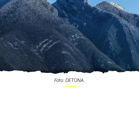
Foto: DETONA.