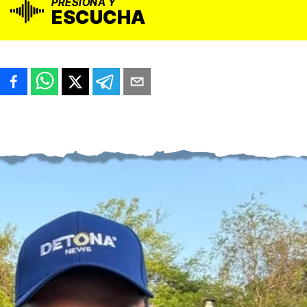
PRESIONA Y
ESCUCHA