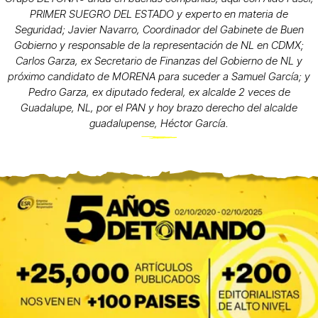
PRIMER SUEGRO DEL ESTADO y experto en materia de
Seguridad; Javier Navarro, Coordinador del Gabinete de Buen
Gobierno y responsable de la representación de NL en CDMX;
Carlos Garza, ex Secretario de Finanzas del Gobierno de NL y
próximo candidato de MORENA para suceder a Samuel García; y
Pedro Garza, ex diputado federal, ex alcalde 2 veces de
Guadalupe, NL, por el PAN y hoy brazo derecho del alcalde
guadalupense, Héctor García.