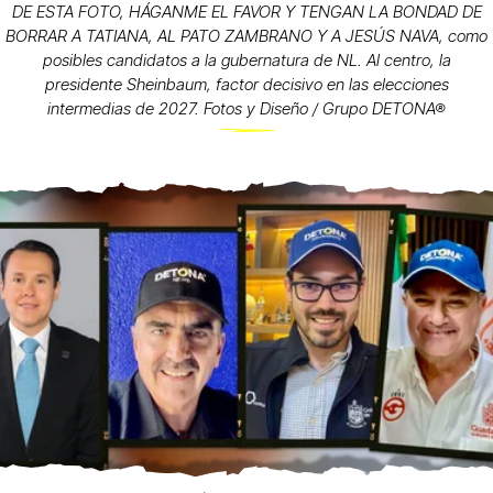
DE ESTA FOTO, HÁGANME EL FAVOR Y TENGAN LA BONDAD DE
BORRAR A TATIANA, AL PATO ZAMBRANO Y A JESÚS NAVA, como
posibles candidatos a la gubernatura de NL. Al centro, la
presidente Sheinbaum, factor decisivo en las elecciones
intermedias de 2027. Fotos y Diseño / Grupo DETONA®