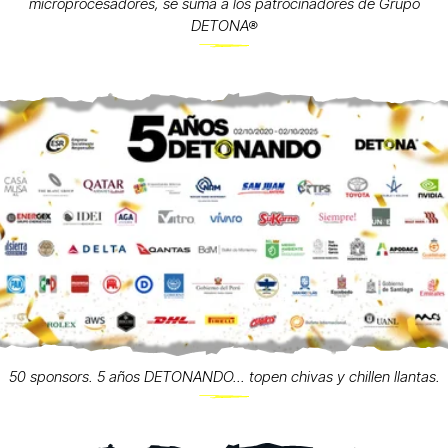
microprocesadores, se suma a los patrocinadores de Grupo
DETONA®
50 sponsors. 5 años DETONANDO... topen chivas y chillen llantas.