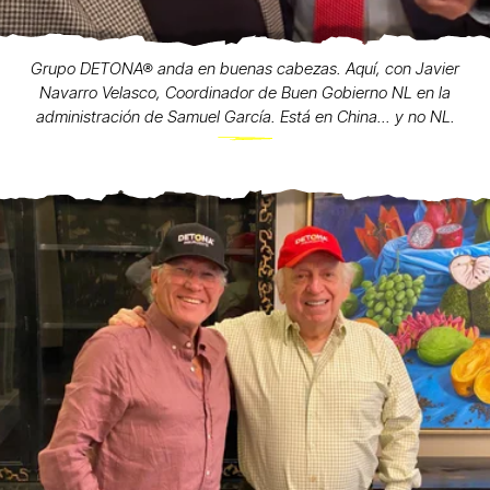
Grupo DETONA® anda en buenas cabezas. Aquí, con Javier
Navarro Velasco, Coordinador de Buen Gobierno NL en la
administración de Samuel García. Está en China... y no NL.