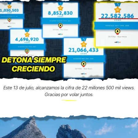
Este 13 de julio, alcanzamos la cifra de 22 millones 500 mil views.
Gracias por volar juntos.