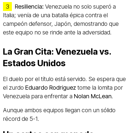
Resiliencia:
Venezuela no solo superó a
Italia; venía de una batalla épica contra el
campeón defensor, Japón, demostrando que
este equipo no se rinde ante la adversidad.
La Gran Cita: Venezuela vs.
Estados Unidos
El duelo por el título está servido. Se espera que
el zurdo
Eduardo Rodríguez
tome la lomita por
Venezuela para enfrentar a
Nolan McLean
.
Aunque ambos equipos llegan con un sólido
récord de 5-1.