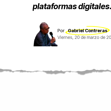
plataformas digitales
Por
Gabriel Contreras
Viernes, 20 de marzo de 2