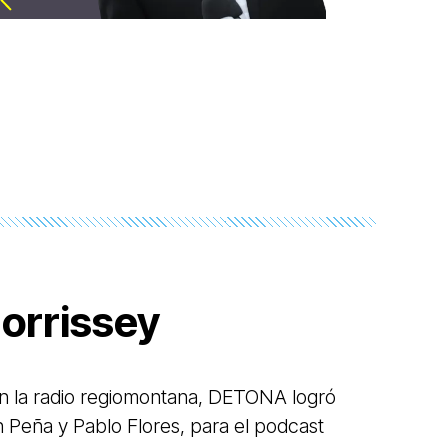
orrissey
n la radio regiomontana, DETONA logró
 Peña y Pablo Flores, para el podcast