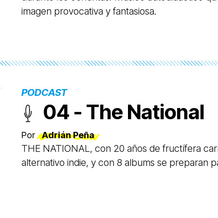
imagen provocativa y fantasiosa.
PODCAST
04 - The National
Por
Adrián Peña
THE NATIONAL, con 20 años de fructífera carr
alternativo indie, y con 8 albums se preparan p