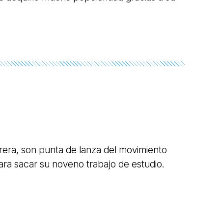
era, son punta de lanza del movimiento
ara sacar su noveno trabajo de estudio.