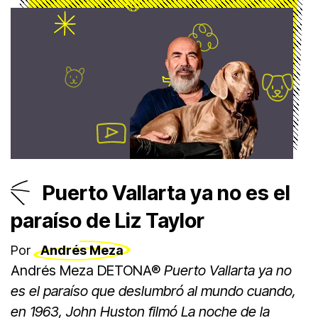
Puerto Vallarta ya no es el
paraíso de Liz Taylor
Por
Andrés Meza
Andrés Meza DETONA®
Puerto Vallarta ya no
es el paraíso que deslumbró al mundo cuando,
en 1963, John Huston filmó La noche de la