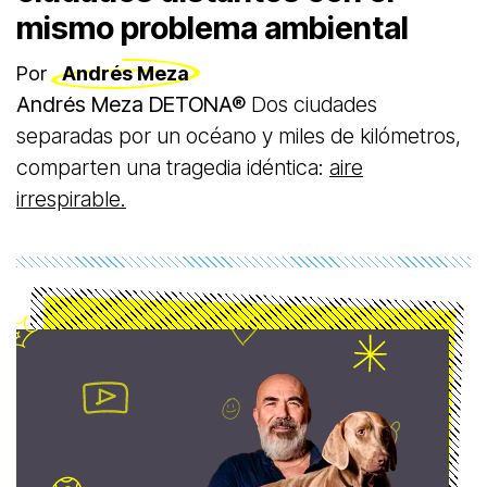
mismo problema ambiental
Por
Andrés Meza
Andrés Meza DETONA®
Dos ciudades
separadas por un océano y miles de kilómetros,
comparten una tragedia idéntica:
aire
irrespirable.