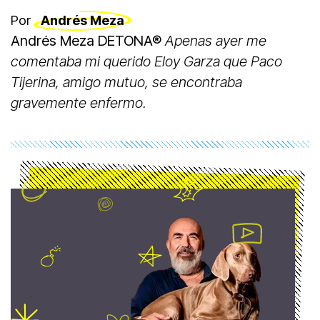
Por
Andrés Meza
Andrés Meza DETONA®
Apenas ayer me
comentaba mi querido Eloy Garza que Paco
Tijerina, amigo mutuo, se encontraba
gravemente enfermo.