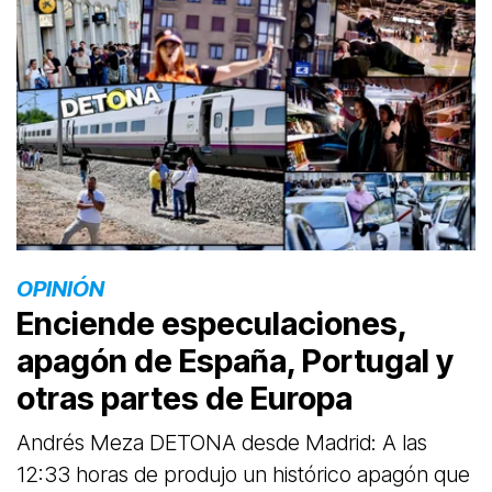
OPINIÓN
Enciende especulaciones,
apagón de España, Portugal y
otras partes de Europa
Andrés Meza DETONA desde Madrid: A las
12:33 horas de produjo un histórico apagón que