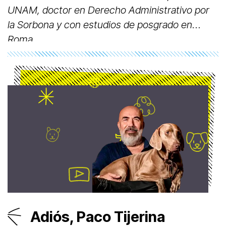
UNAM, doctor en Derecho Administrativo por
la Sorbona y con estudios de posgrado en
Roma.
Adiós, Paco Tijerina