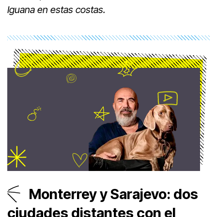
Iguana en estas costas.
Monterrey y Sarajevo: dos
ciudades distantes con el