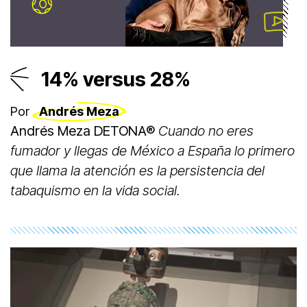
14% versus 28%
Por
Andrés Meza
Andrés Meza DETONA®
Cuando no eres
fumador y llegas de México a España lo primero
que llama la atención es la persistencia del
tabaquismo en la vida social.