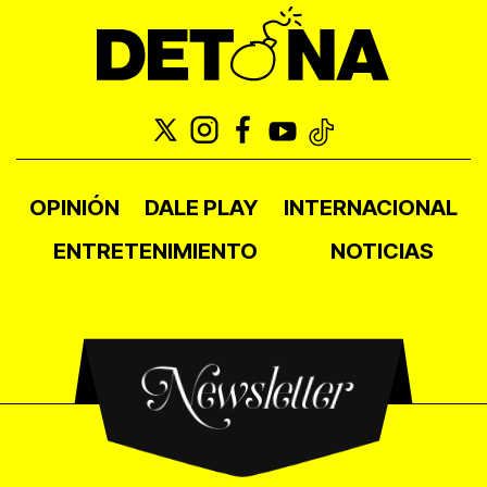
OPINIÓN
DALE PLAY
INTERNACIONAL
ENTRETENIMIENTO
NOTICIAS
Newsletter