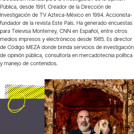
Pública, desde 1991. Creador de la Dirección de
Investigación de TV Azteca-México en 1994. Accionista-
fundador de la revista Este País. Ha generado encuestas
para Televisa Monterrey, CNN en Español, entre otros
medios impresos y electrónicos desde 1985. Es director
de Código MEZA donde brinda servicios de investigación
de opinión pública, consultoría en mercadotecnia política
y manejo de contenidos.