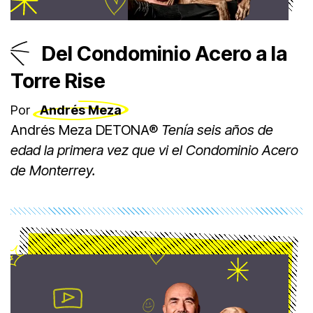
Del Condominio Acero a la
Torre Rise
Por
Andrés Meza
Andrés Meza DETONA®
Tenía seis años de
edad la primera vez que vi el Condominio Acero
de Monterrey.