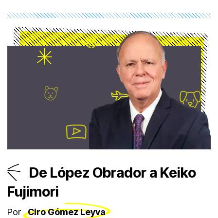
De López Obrador a Keiko
Fujimori
Por
Ciro Gómez Leyva