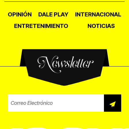
OPINIÓN
DALE PLAY
INTERNACIONAL
ENTRETENIMIENTO
NOTICIAS
Newsletter
Correo electrónico para el b