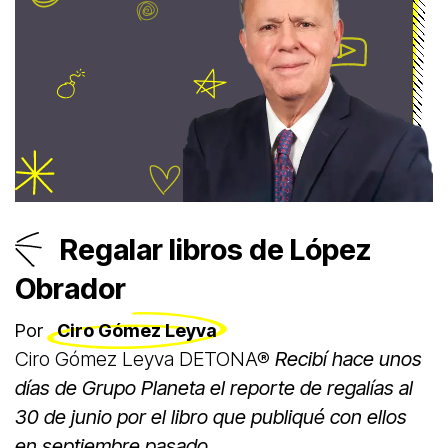
Regalar libros de López
Obrador
Por
Ciro Gómez Leyva
Ciro Gómez Leyva DETONA®
Recibí hace unos
días de Grupo Planeta el reporte de regalías al
30 de junio por el libro que publiqué con ellos
en septiembre pasado.