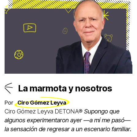
La marmota y nosotros
Por
Ciro Gómez Leyva
Ciro Gómez Leyva DETONA®
Supongo que
algunos experimentaron ayer —a mí me pasó—
la sensación de regresar a un escenario familiar.