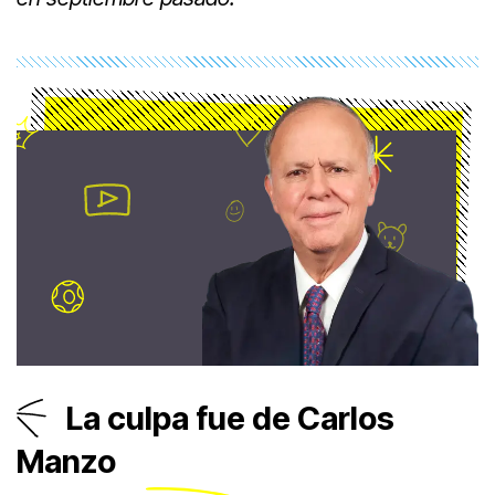
La culpa fue de Carlos
Manzo