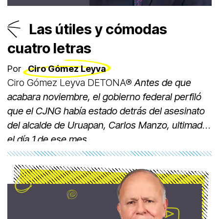
Las útiles y cómodas
cuatro letras
Por
Ciro Gómez Leyva
Ciro Gómez Leyva DETONA®
Antes de que
acabara noviembre, el gobierno federal perfiló
que el CJNG había estado detrás del asesinato
del alcalde de Uruapan, Carlos Manzo, ultimado
el día 1 de ese mes.