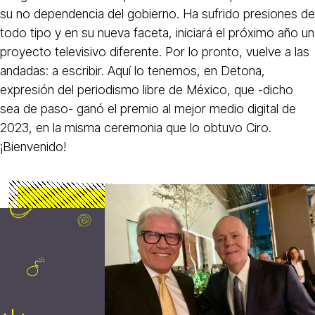
su no dependencia del gobierno. Ha sufrido presiones de
todo tipo y en su nueva faceta, iniciará el próximo año un
proyecto televisivo diferente. Por lo pronto, vuelve a las
andadas: a escribir. Aquí lo tenemos, en Detona,
expresión del periodismo libre de México, que -dicho
sea de paso- ganó el premio al mejor medio digital de
2023, en la misma ceremonia que lo obtuvo Ciro.
¡Bienvenido!