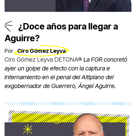
¿Doce años para llegar a
Aguirre?
Por
Ciro Gómez Leyva
Ciro Gómez Leyva DETONA®
La FGR concretó
ayer un golpe de efecto con la captura e
internamiento en el penal del Altiplano del
exgobernador de Guerrero, Ángel Aguirre.