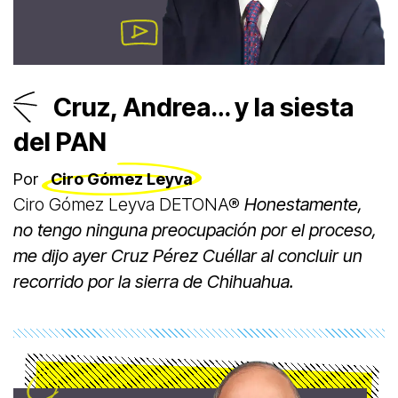
Cruz, Andrea… y la siesta
del PAN
Por
Ciro Gómez Leyva
Ciro Gómez Leyva DETONA®
Honestamente,
no tengo ninguna preocupación por el proceso,
me dijo ayer Cruz Pérez Cuéllar al concluir un
recorrido por la sierra de Chihuahua.