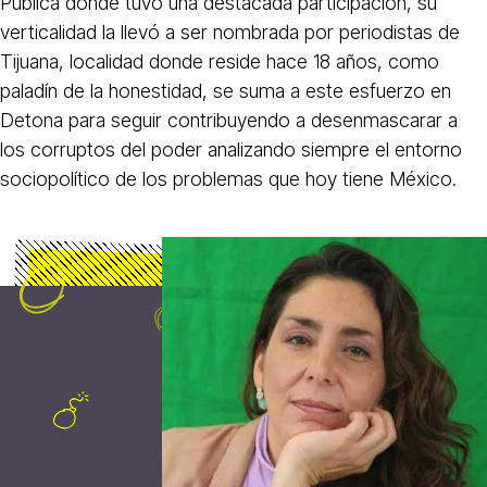
Pública donde tuvo una destacada participación, su
verticalidad la llevó a ser nombrada por periodistas de
Tijuana, localidad donde reside hace 18 años, como
paladín de la honestidad, se suma a este esfuerzo en
Detona para seguir contribuyendo a desenmascarar a
los corruptos del poder analizando siempre el entorno
sociopolítico de los problemas que hoy tiene México.