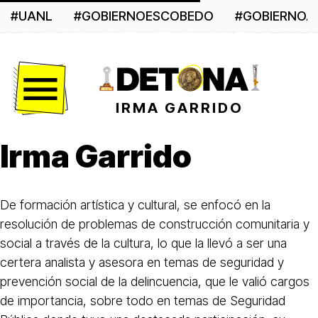
#UANL
#GOBIERNOESCOBEDO
#GOBIERNO
Menú
IRMA GARRIDO
Irma Garrido
De formación artística y cultural, se enfocó en la
resolución de problemas de construcción comunitaria y
social a través de la cultura, lo que la llevó a ser una
certera analista y asesora en temas de seguridad y
prevención social de la delincuencia, que le valió cargos
de importancia, sobre todo en temas de Seguridad