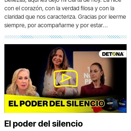
con el corazón, con la verdad filosa y con la
claridad que nos caracteriza. Gracias por leerme
siempre, por acompañarme y por estar
despiertos conmigo. 💛
El poder del silencio