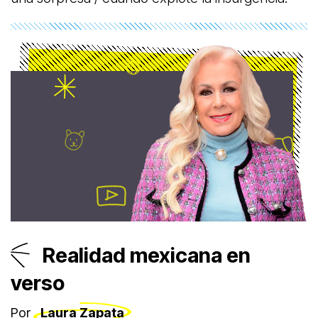
Realidad mexicana en
verso
Por
Laura Zapata