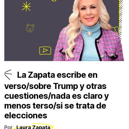
La Zapata escribe en
verso/sobre Trump y otras
cuestiones/nada es claro y
menos terso/si se trata de
elecciones
Por
Laura Zapata