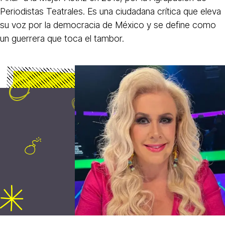
Periodistas Teatrales. Es una ciudadana crítica que eleva
su voz por la democracia de México y se define como
un guerrera que toca el tambor.