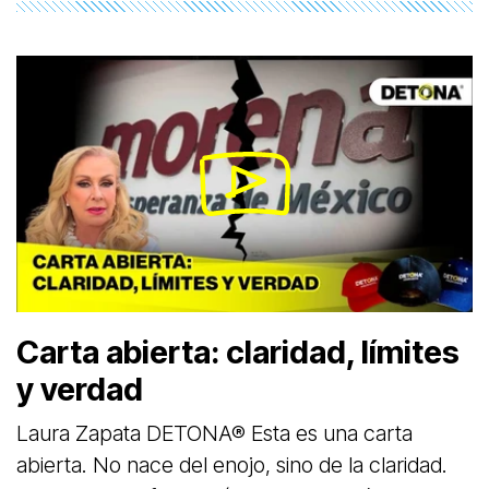
Carta abierta: claridad, límites
y verdad
Laura Zapata DETONA® Esta es una carta
abierta. No nace del enojo, sino de la claridad.