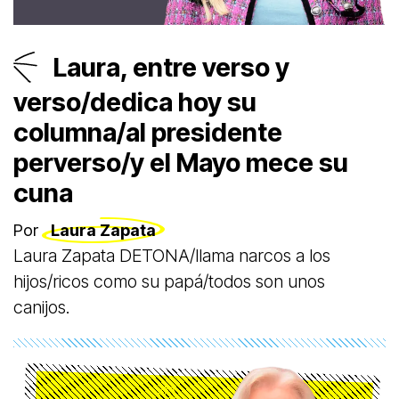
Laura, entre verso y
verso/dedica hoy su
columna/al presidente
perverso/y el Mayo mece su
cuna
Por
Laura Zapata
Laura Zapata DETONA/llama narcos a los
hijos/ricos como su papá/todos son unos
canijos.