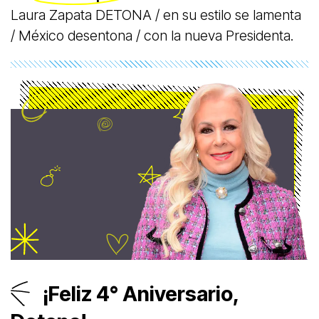
Laura Zapata DETONA / en su estilo se lamenta
/ México desentona / con la nueva Presidenta.
¡Feliz 4° Aniversario,