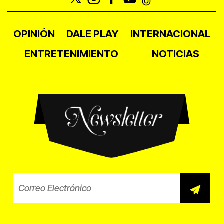
OPINIÓN
DALE PLAY
INTERNACIONAL
ENTRETENIMIENTO
NOTICIAS
Newsletter
Correo electrónico para el b