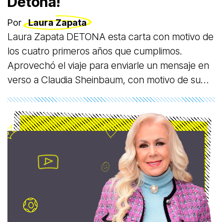
Detona!
Por
Laura Zapata
Laura Zapata DETONA esta carta con motivo de
los cuatro primeros años que cumplimos.
Aprovechó el viaje para enviarle un mensaje en
verso a Claudia Sheinbaum, con motivo de su
asunción a la presidencia de México.