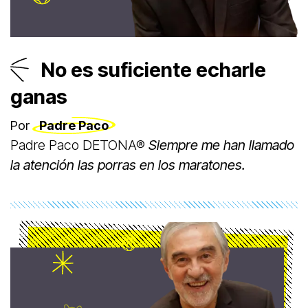
No es suficiente echarle
ganas
Por
Padre Paco
Padre Paco DETONA®
Siempre me han llamado
la atención las porras en los maratones.