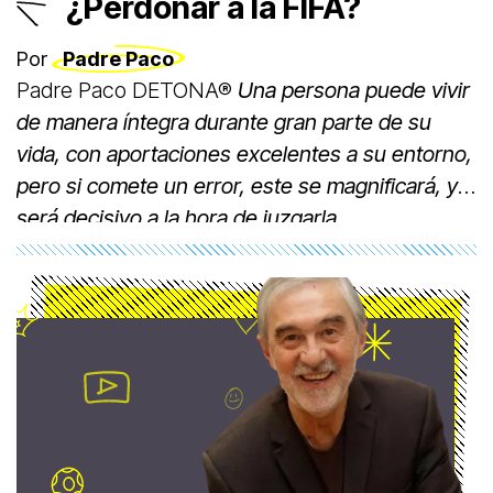
¿Perdonar a la FIFA?
Por
Padre Paco
Padre Paco DETONA®
Una persona puede vivir
de manera íntegra durante gran parte de su
vida, con aportaciones excelentes a su entorno,
pero si comete un error, este se magnificará, y
será decisivo a la hora de juzgarla.