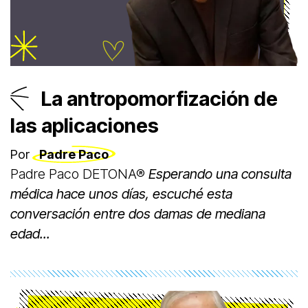
La antropomorfización de
las aplicaciones
Por
Padre Paco
Padre Paco DETONA®
Esperando una consulta
médica hace unos días, escuché esta
conversación entre dos damas de mediana
edad...