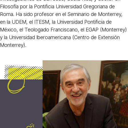
Filosofía por la Pontificia Universidad Gregoriana de
Roma. Ha sido profesor en el Seminario de Monterrey,
en la UDEM, el ITESM, la Universidad Pontificia de
México, el Teologado Franciscano, el EGAP (Monterrey)
y la Universidad Iberoamericana (Centro de Extensión
Monterrey).