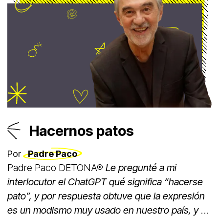
Hacernos patos
Por
Padre Paco
Padre Paco DETONA®
Le pregunté a mi
interlocutor el ChatGPT qué significa “hacerse
pato”, y por respuesta obtuve que la expresión
es un modismo muy usado en nuestro país, y se