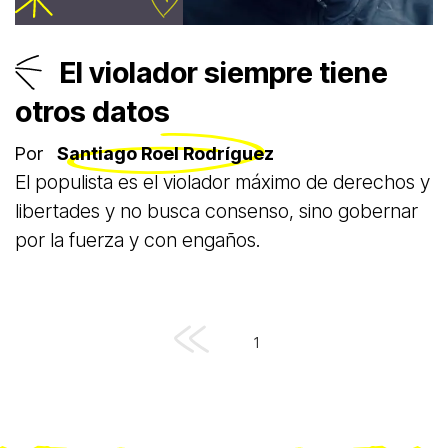
El violador siempre tiene
otros datos
Por
Santiago Roel Rodríguez
El populista es el violador máximo de derechos y
libertades y no busca consenso, sino gobernar
por la fuerza y con engaños.
1