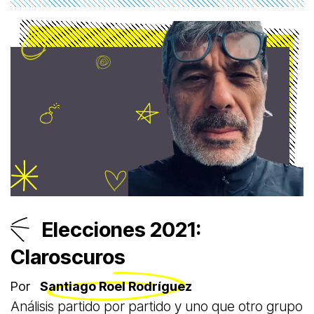
Elecciones 2021:
Claroscuros
Por
Santiago Roel Rodríguez
Análisis partido por partido y uno que otro grupo