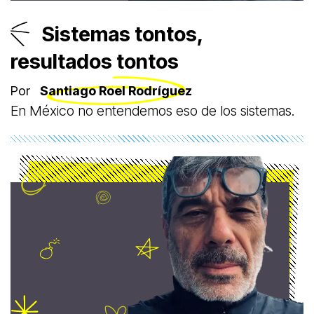
Sistemas tontos,
resultados tontos
Por
Santiago Roel Rodríguez
En México no entendemos eso de los sistemas.