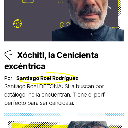
Xóchitl, la Cenicienta
excéntrica
Por
Santiago Roel Rodríguez
Santiago Roel DETONA: Si la buscan por
catálogo, no la encuentran. Tiene el perfil
perfecto para ser candidata.