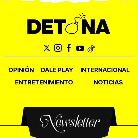
OPINIÓN
DALE PLAY
INTERNACIONAL
ENTRETENIMIENTO
NOTICIAS
Newsletter