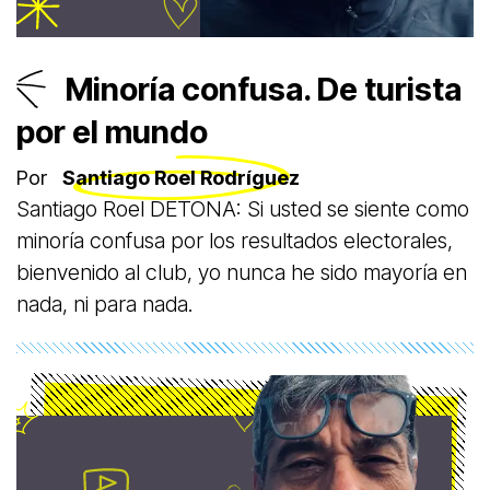
Minoría confusa. De turista
por el mundo
Por
Santiago Roel Rodríguez
Santiago Roel DETONA: Si usted se siente como
minoría confusa por los resultados electorales,
bienvenido al club, yo nunca he sido mayoría en
nada, ni para nada.