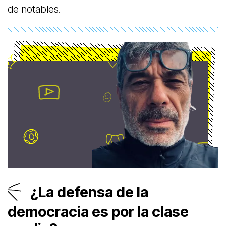
de notables.
¿La defensa de la
democracia es por la clase