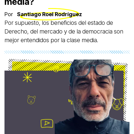
media?
Por
Santiago Roel Rodríguez
Por supuesto, los beneficios del estado de
Derecho, del mercado y de la democracia son
mejor entendidos por la clase media.