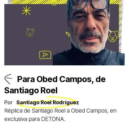
Para Obed Campos, de
Santiago Roel
Por
Santiago Roel Rodríguez
Réplica de Santiago Roel a Obed Campos, en
exclusiva para DETONA.