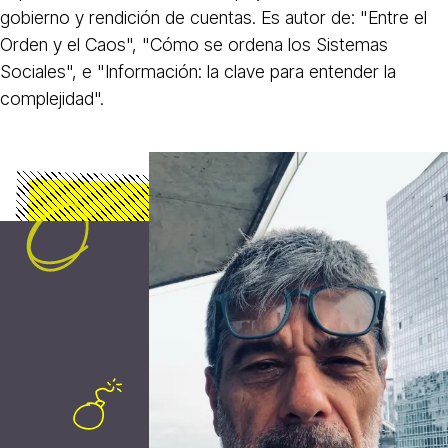
gobierno y rendición de cuentas. Es autor de: "Entre el
Orden y el Caos", "Cómo se ordena los Sistemas
Sociales", e "Información: la clave para entender la
complejidad".