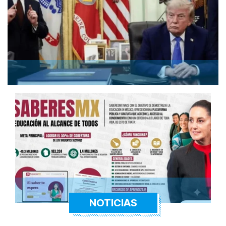
NOTICIAS