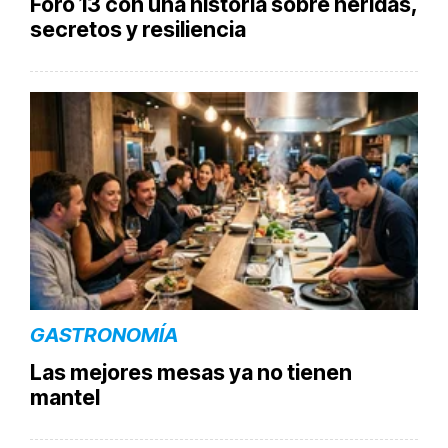
Foro 13 con una historia sobre heridas,
secretos y resiliencia
GASTRONOMÍA
Las mejores mesas ya no tienen
mantel