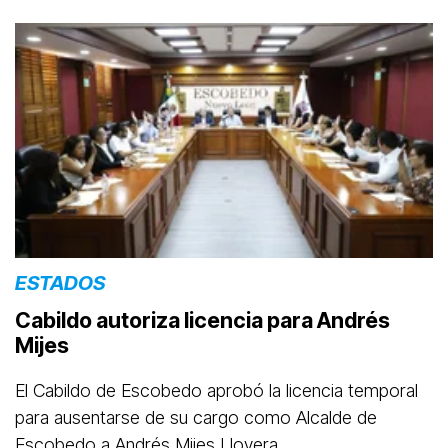
ESTADOS
Cabildo autoriza licencia para Andrés
Mijes
El Cabildo de Escobedo aprobó la licencia temporal
para ausentarse de su cargo como Alcalde de
Escobedo a Andrés Mijes Llovera.