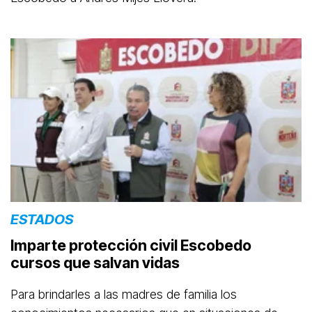
ESTADOS
Imparte protección civil Escobedo
cursos que salvan vidas
Para brindarles a las madres de familia los