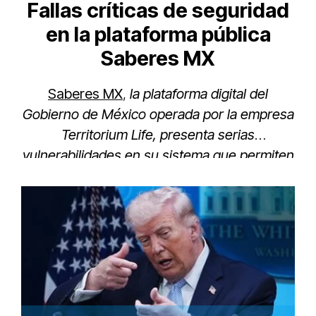
Fallas críticas de seguridad
en la plataforma pública
Saberes MX
Saberes MX
,
la plataforma digital del
Gobierno de México operada por la empresa
Territorium Life, presenta serias
vulnerabilidades en su sistema que permiten
obtener certificados oficializadas sin cursar
los contenidos.