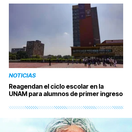
NOTICIAS
Reagendan el ciclo escolar en la
UNAM para alumnos de primer ingreso