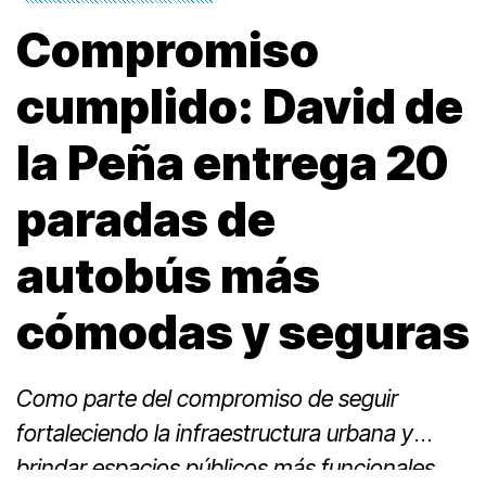
Compromiso
cumplido: David de
la Peña entrega 20
paradas de
autobús más
cómodas y seguras
Como parte del compromiso de seguir
fortaleciendo la infraestructura urbana y
brindar espacios públicos más funcionales