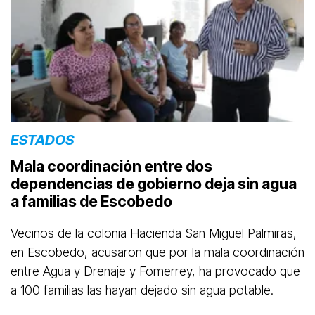
ESTADOS
Mala coordinación entre dos
dependencias de gobierno deja sin agua
a familias de Escobedo
Vecinos de la colonia Hacienda San Miguel Palmiras,
en Escobedo, acusaron que por la mala coordinación
entre Agua y Drenaje y Fomerrey, ha provocado que
a 100 familias las hayan dejado sin agua potable.