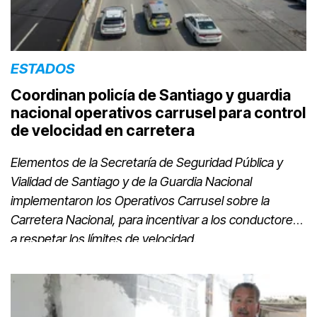
ESTADOS
Coordinan policía de Santiago y guardia
nacional operativos carrusel para control
de velocidad en carretera
Elementos de la Secretaría de Seguridad Pública y
Vialidad de Santiago y de la Guardia Nacional
implementaron los Operativos Carrusel sobre la
Carretera Nacional, para incentivar a los conductores
a respetar los límites de velocidad.