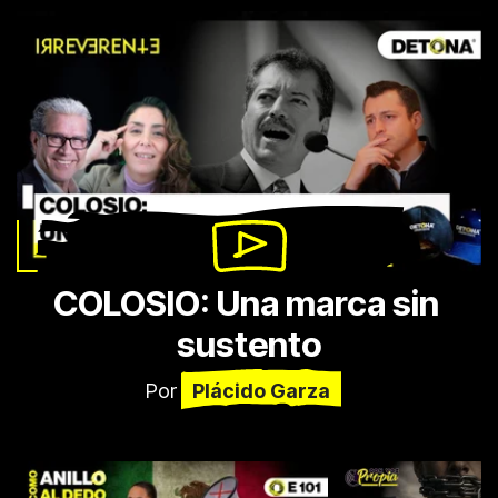
COLOSIO: Una marca sin 
sustento
Por
Plácido Garza