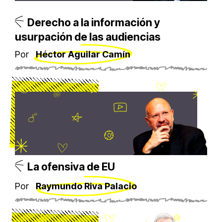
Derecho a la información y
usurpación de las audiencias
Por
Héctor Aguilar Camín
La ofensiva de EU
Por
Raymundo Riva Palacio