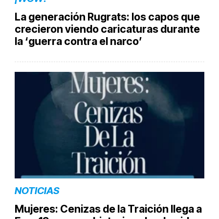
La generación Rugrats: los capos que
crecieron viendo caricaturas durante
la ‘guerra contra el narco’
NOTICIAS
Mujeres: Cenizas de la Traición llega a