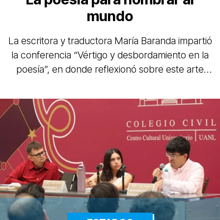
mundo
La escritora y traductora María Baranda impartió
la conferencia “Vértigo y desbordamiento en la
poesía”, en donde reflexionó sobre este arte
como una herramienta para preservar la
memoria colectiva y construir comunidad.