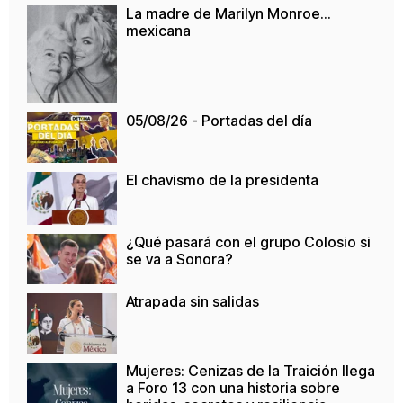
La madre de Marilyn Monroe…
mexicana
05/08/26 - Portadas del día
El chavismo de la presidenta
¿Qué pasará con el grupo Colosio si
se va a Sonora?
Atrapada sin salidas
Mujeres: Cenizas de la Traición llega
a Foro 13 con una historia sobre