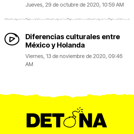
Jueves, 29 de octubre de 2020, 10:59 AM
Diferencias culturales entre
México y Holanda
Viernes, 13 de noviembre de 2020, 09:46
AM