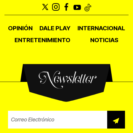
OPINIÓN
DALE PLAY
INTERNACIONAL
ENTRETENIMIENTO
NOTICIAS
Newsletter
Correo electrónico para el b