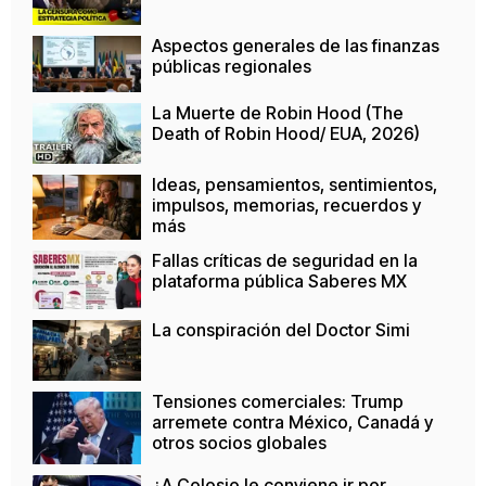
Aspectos generales de las finanzas
públicas regionales
La Muerte de Robin Hood (The
Death of Robin Hood/ EUA, 2026)
Ideas, pensamientos, sentimientos,
impulsos, memorias, recuerdos y
más
Fallas críticas de seguridad en la
plataforma pública Saberes MX
La conspiración del Doctor Simi
Tensiones comerciales: Trump
arremete contra México, Canadá y
otros socios globales
¿A Colosio le conviene ir por