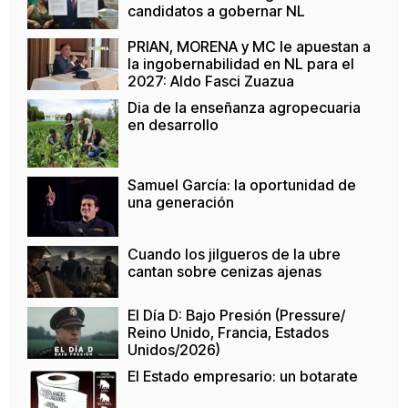
candidatos a gobernar NL
PRIAN, MORENA y MC le apuestan a
la ingobernabilidad en NL para el
2027: Aldo Fasci Zuazua
Dia de la enseñanza agropecuaria
en desarrollo
Samuel García: la oportunidad de
una generación
Cuando los jilgueros de la ubre
cantan sobre cenizas ajenas
El Día D: Bajo Presión (Pressure/
Reino Unido, Francia, Estados
Unidos/2026)
El Estado empresario: un botarate