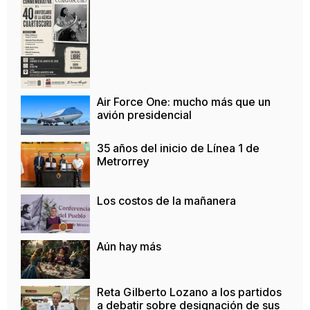
Air Force One: mucho más que un
avión presidencial
35 años del inicio de Línea 1 de
Metrorrey
Los costos de la mañanera
Aún hay más
Reta Gilberto Lozano a los partidos
a debatir sobre designación de sus