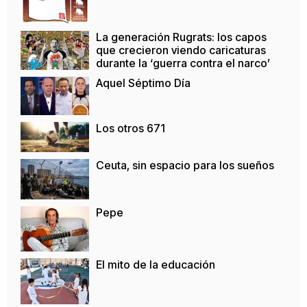
La generación Rugrats: los capos
que crecieron viendo caricaturas
durante la ‘guerra contra el narco’
Aquel Séptimo Día
Los otros 671
Ceuta, sin espacio para los sueños
Pepe
El mito de la educación