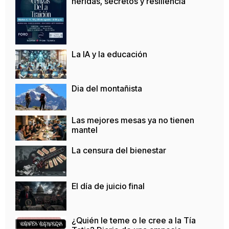
heridas, secretos y resiliencia
La IA y la educación
Dia del montañista
Las mejores mesas ya no tienen
mantel
La censura del bienestar
El día de juicio final
¿Quién le teme o le cree a la Tía