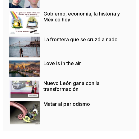
Gobierno, economía, la historia y
México hoy
La frontera que se cruzó a nado
Love is in the air
Nuevo León gana con la
transformación
Matar al periodismo