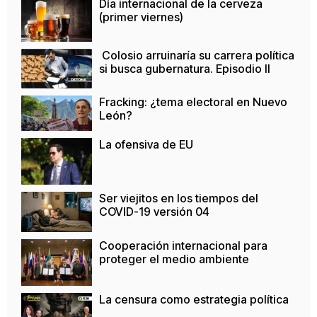
Día internacional de la cerveza
(primer viernes)
Colosio arruinaría su carrera política
si busca gubernatura. Episodio II
Fracking: ¿tema electoral en Nuevo
León?
La ofensiva de EU
Ser viejitos en los tiempos del
COVID-19 versión 04
Cooperación internacional para
proteger el medio ambiente
La censura como estrategia política