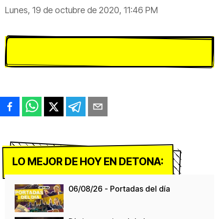
Lunes, 19 de octubre de 2020, 11:46 PM
LO MEJOR DE HOY EN DETONA:
06/08/26 - Portadas del día