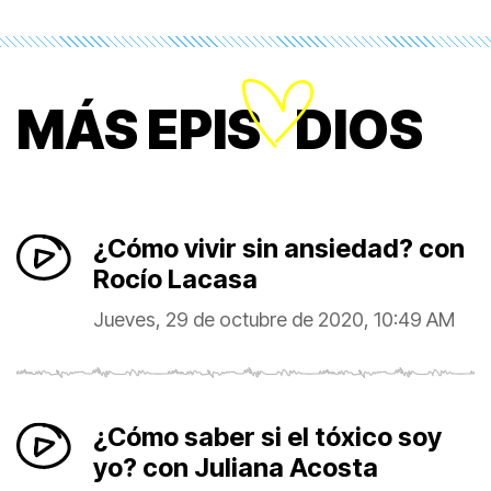
O
MÁS EPIS
DIOS
¿Cómo vivir sin ansiedad? con
Rocío Lacasa
Jueves, 29 de octubre de 2020, 10:49 AM
¿Cómo saber si el tóxico soy
yo? con Juliana Acosta