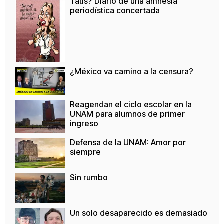
Tatis? Diario de una amnesia
periodística concertada
¿México va camino a la censura?
Reagendan el ciclo escolar en la
UNAM para alumnos de primer
ingreso
Defensa de la UNAM: Amor por
siempre
Sin rumbo
Un solo desaparecido es demasiado