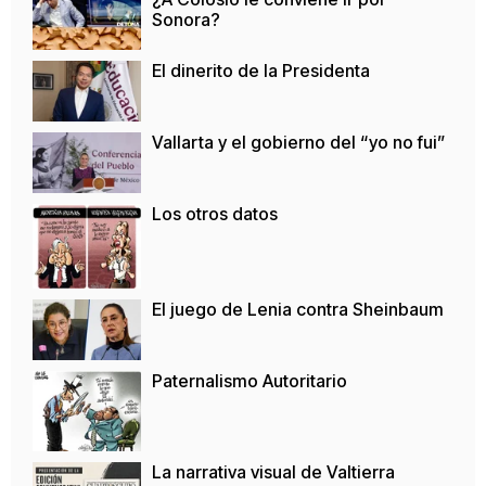
Sonora?
El dinerito de la Presidenta
Vallarta y el gobierno del “yo no fui”
Los otros datos
El juego de Lenia contra Sheinbaum
Paternalismo Autoritario
La narrativa visual de Valtierra