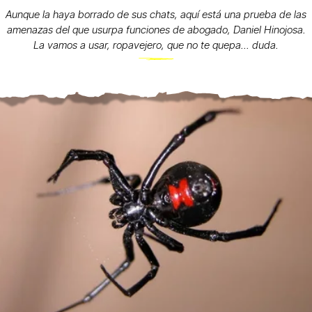
Aunque la haya borrado de sus chats, aquí está una prueba de las
amenazas del que usurpa funciones de abogado, Daniel Hinojosa.
La vamos a usar, ropavejero, que no te quepa... duda.