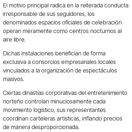
El motivo principal radica en la reiterada conducta
irresponsable de sus seguidores, los
denominados espacios oficiales de celebración
operan meramente como centros nocturnos al
aire libre.
Dichas instalaciones benefician de forma
exclusiva a consorcios empresariales locales
vinculados a la organización de espectáculos
masivos.
Ciertas dinastías corporativas del entretenimiento
norteño controlan minuciosamente cada
movimiento logístico, sus representantes
coordinan carteleras artísticas, inflando precios
de manera desproporcionada.