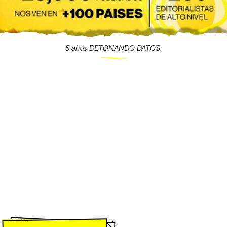
5 años DETONANDO DATOS.