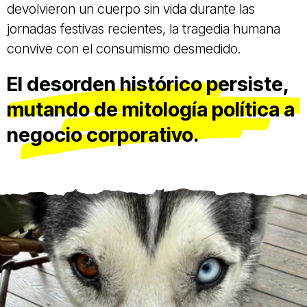
devolvieron un cuerpo sin vida durante las
jornadas festivas recientes, la tragedia humana
convive con el consumismo desmedido.
El desorden histórico persiste,
mutando de mitología política a
negocio corporativo.