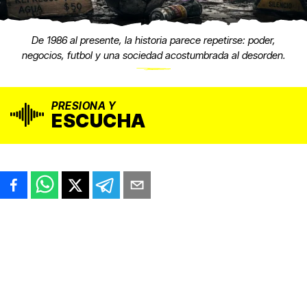
De 1986 al presente, la historia parece repetirse: poder,
negocios, futbol y una sociedad acostumbrada al desorden.
PRESIONA Y
ESCUCHA