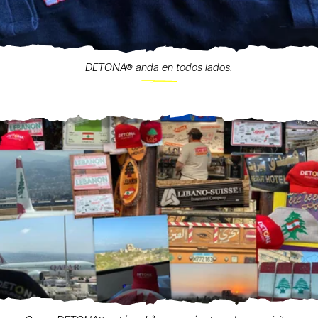
DETONA® anda en todos lados.