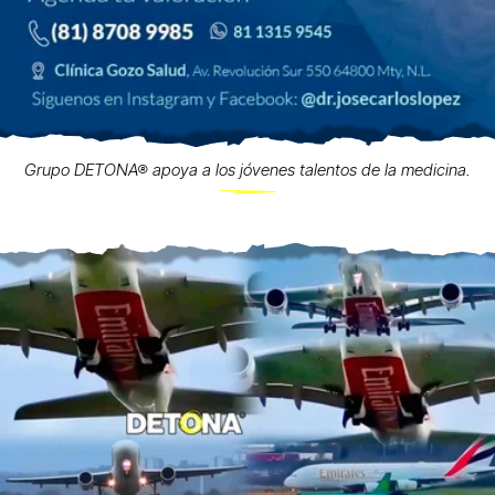
Grupo DETONA® apoya a los jóvenes talentos de la medicina.