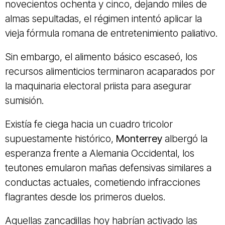
novecientos ochenta y cinco, dejando miles de
almas sepultadas, el régimen intentó aplicar la
vieja fórmula romana de entretenimiento paliativo.
Sin embargo, el alimento básico escaseó, los
recursos alimenticios terminaron acaparados por
la maquinaria electoral priista para asegurar
sumisión.
Existía fe ciega hacia un cuadro tricolor
supuestamente histórico,
Monterrey
albergó la
esperanza frente a Alemania Occidental, los
teutones emularon mañas defensivas similares a
conductas actuales, cometiendo infracciones
flagrantes desde los primeros duelos.
Aquellas zancadillas hoy habrían activado las