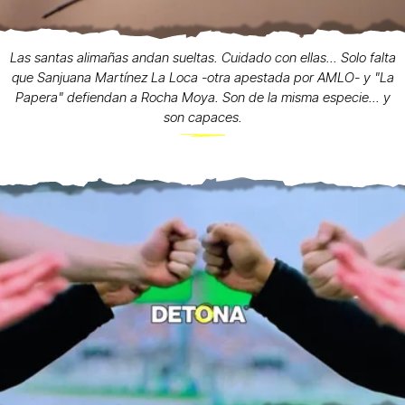
Las santas alimañas andan sueltas. Cuidado con ellas... Solo falta
que Sanjuana Martínez La Loca -otra apestada por AMLO- y "La
Papera" defiendan a Rocha Moya. Son de la misma especie... y
son capaces.