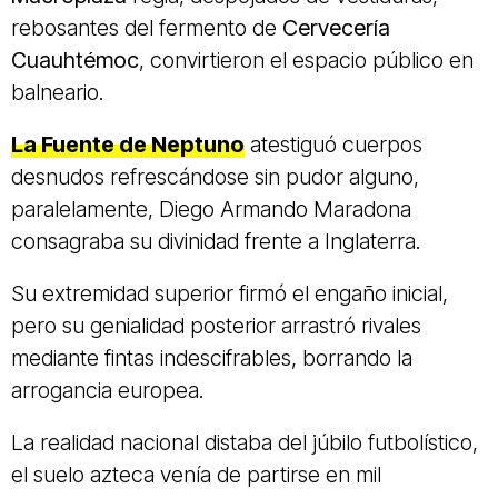
rebosantes del fermento de
Cervecería
Cuauhtémoc
, convirtieron el espacio público en
balneario.
La Fuente de Neptuno
atestiguó cuerpos
desnudos refrescándose sin pudor alguno,
paralelamente, Diego Armando Maradona
consagraba su divinidad frente a Inglaterra.
Su extremidad superior firmó el engaño inicial,
pero su genialidad posterior arrastró rivales
mediante fintas indescifrables, borrando la
arrogancia europea.
La realidad nacional distaba del júbilo futbolístico,
el suelo azteca venía de partirse en mil