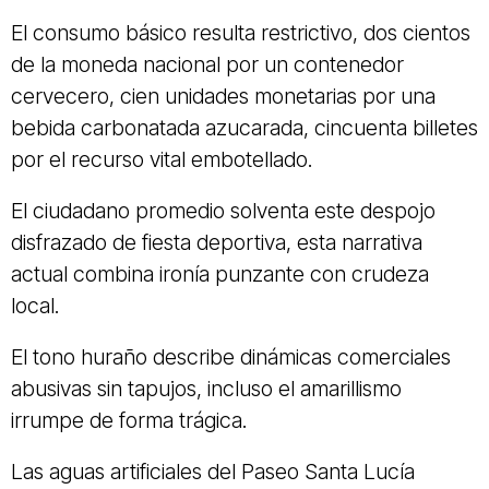
El consumo básico resulta restrictivo, dos cientos
de la moneda nacional por un contenedor
cervecero, cien unidades monetarias por una
bebida carbonatada azucarada, cincuenta billetes
por el recurso vital embotellado.
El ciudadano promedio solventa este despojo
disfrazado de fiesta deportiva, esta narrativa
actual combina ironía punzante con crudeza
local.
El tono huraño describe dinámicas comerciales
abusivas sin tapujos, incluso el amarillismo
irrumpe de forma trágica.
Las aguas artificiales del Paseo Santa Lucía