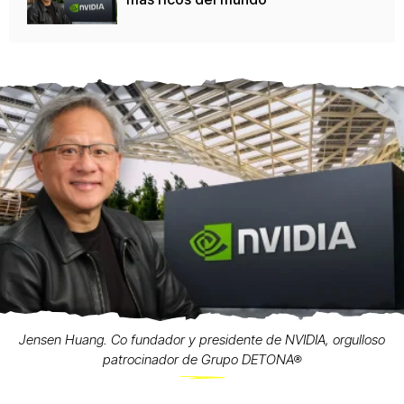
Jensen Huang. Co fundador y presidente de NVIDIA, orgulloso
patrocinador de Grupo DETONA®