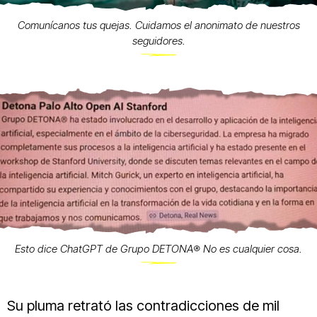
Comunícanos tus quejas. Cuidamos el anonimato de nuestros
seguidores.
Esto dice ChatGPT de Grupo DETONA®️ No es cualquier cosa.
Su pluma retrató las contradicciones de mil