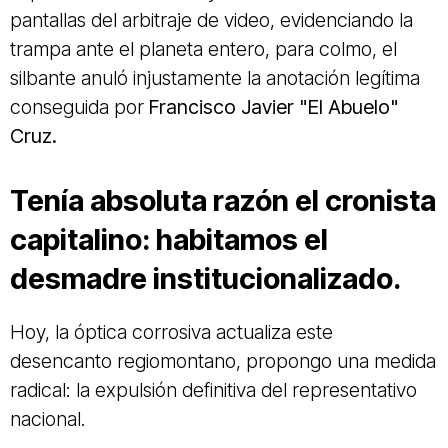
pantallas del arbitraje de video, evidenciando la
trampa ante el planeta entero, para colmo, el
silbante anuló injustamente la anotación legítima
conseguida por
Francisco Javier "El Abuelo"
Cruz.
Tenía absoluta razón el cronista
capitalino: habitamos el
desmadre institucionalizado.
Hoy, la óptica corrosiva actualiza este
desencanto regiomontano, propongo una medida
radical: la expulsión definitiva del representativo
nacional.