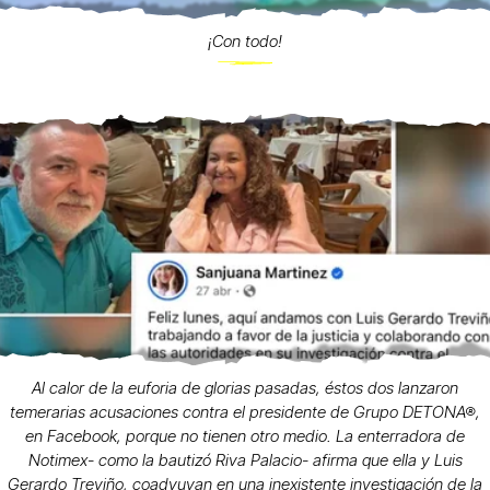
¡Con todo!
Al calor de la euforia de glorias pasadas, éstos dos lanzaron
temerarias acusaciones contra el presidente de Grupo DETONA®,
en Facebook, porque no tienen otro medio. La enterradora de
Notimex- como la bautizó Riva Palacio- afirma que ella y Luis
Gerardo Treviño, coadyuvan en una inexistente investigación de la