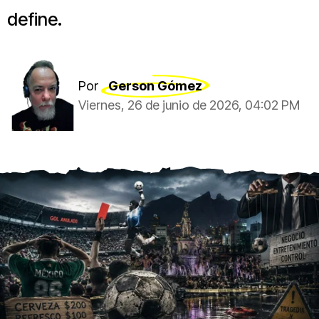
define.
Por
Gerson Gómez
Viernes, 26 de junio de 2026, 04:02 PM