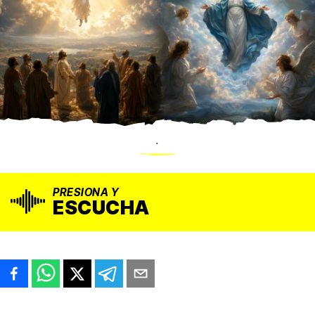
.
PRESIONA Y
ESCUCHA