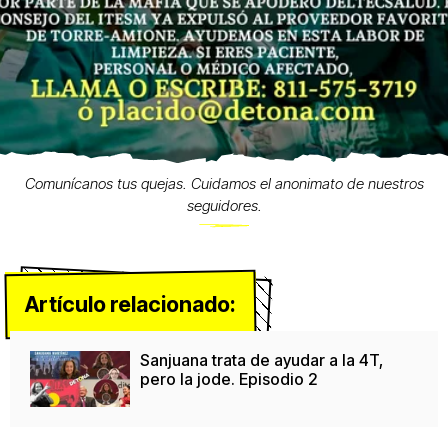
Comunícanos tus quejas. Cuidamos el anonimato de nuestros
seguidores.
Artículo relacionado:
Sanjuana trata de ayudar a la 4T,
pero la jode. Episodio 2