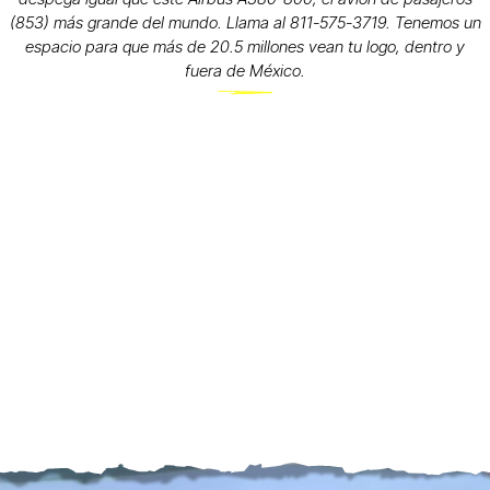
(853) más grande del mundo. Llama al 811-575-3719. Tenemos un
espacio para que más de 20.5 millones vean tu logo, dentro y
fuera de México.