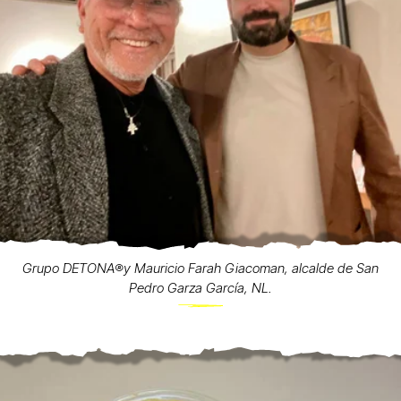
Grupo DETONA®️y Mauricio Farah Giacoman, alcalde de San
Pedro Garza García, NL.