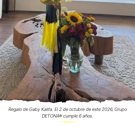
Regalo de Gaby Kalifa. El 2 de octubre de este 2026, Grupo
DETONA® cumple 6 años.