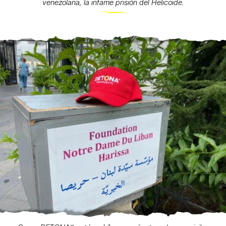
venezolana, la infame prisión del Helicoide.