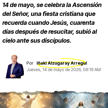
14 de mayo, se celebra la Ascensión
del Señor, una fiesta cristiana que
recuerda cuando Jesús, cuarenta
días después de resucitar, subió al
cielo ante sus discípulos.
Por
Iñaki Alzugaray Arregui
Jueves, 14 de mayo de 2026, 08:19 AM