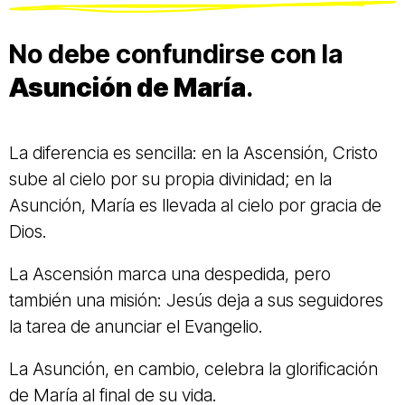
No debe confundirse con la
Asunción de María
.
La diferencia es sencilla: en la Ascensión, Cristo
sube al cielo por su propia divinidad; en la
Asunción, María es llevada al cielo por gracia de
Dios.
La Ascensión marca una despedida, pero
también una misión: Jesús deja a sus seguidores
la tarea de anunciar el Evangelio.
La Asunción, en cambio, celebra la glorificación
de María al final de su vida.