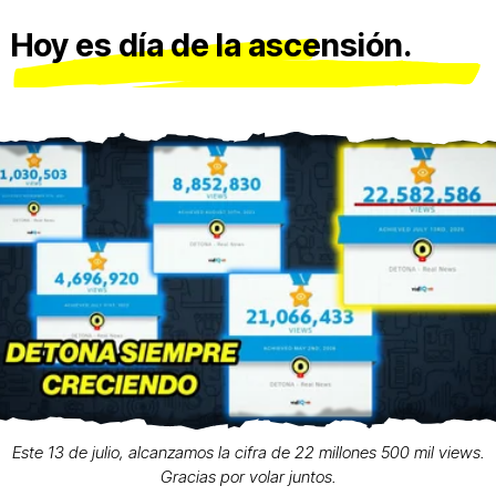
Hoy es día de la ascensión.
Este 13 de julio, alcanzamos la cifra de 22 millones 500 mil views.
Gracias por volar juntos.