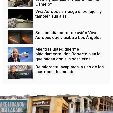
Camelo"
Viva Aerobus arriesga el pellejo... y
también sus alas
Se incendia motor de avión Viva
Aerobus que viajaba a Los Ángeles
Mientras usted duerme
plácidamente, don Roberto, vea lo
que hacen con sus pasajeros
De migrante lavaplatos, a uno de los
más ricos del mundo