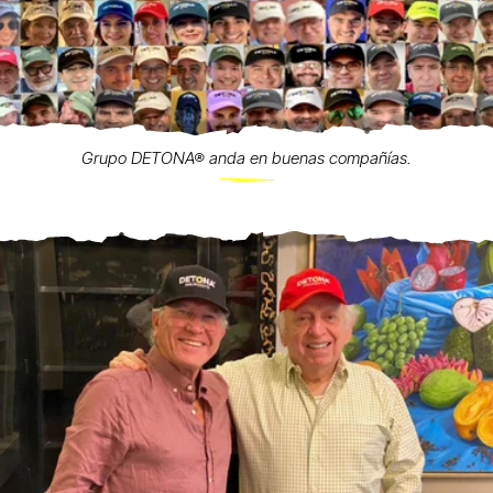
Grupo DETONA® anda en buenas compañías.