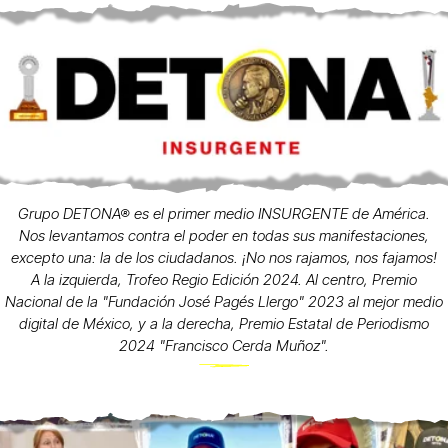
Grupo DETONA® es el primer medio INSURGENTE de América.
Nos levantamos contra el poder en todas sus manifestaciones,
excepto una: la de los ciudadanos. ¡No nos rajamos, nos fajamos!
A la izquierda, Trofeo Regio Edición 2024. Al centro, Premio
Nacional de la "Fundación José Pagés Llergo" 2023 al mejor medio
digital de México, y a la derecha, Premio Estatal de Periodismo
2024 "Francisco Cerda Muñoz".