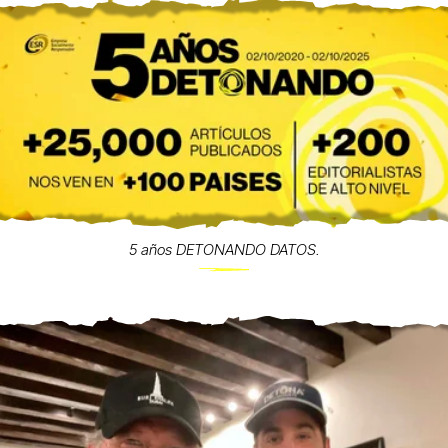
5 años DETONANDO DATOS.