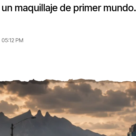
 un maquillaje de primer mundo
, 05:12 PM