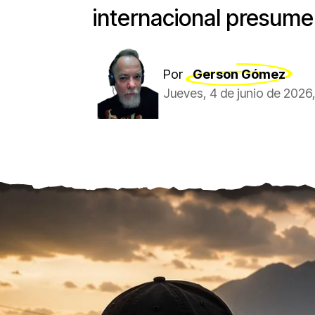
internacional presume
Por
Gerson Gómez
Jueves, 4 de junio de 2026