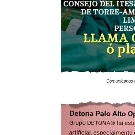
Comunícanos t