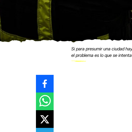
Si para presumir una ciudad hay
el problema es lo que se intenta