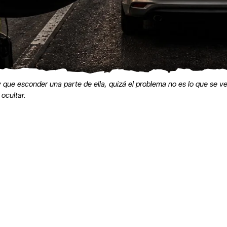
 que esconder una parte de ella, quizá el problema no es lo que se v
 ocultar.