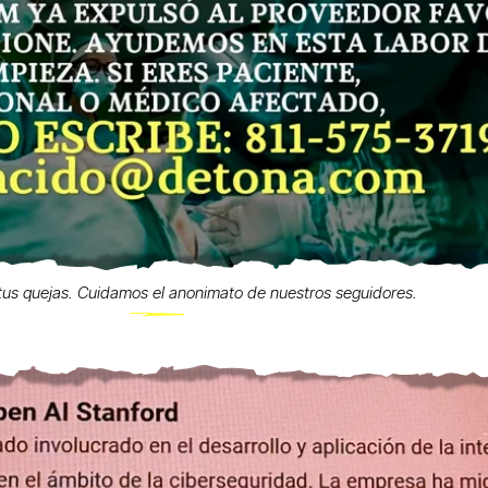
us quejas. Cuidamos el anonimato de nuestros seguidores.