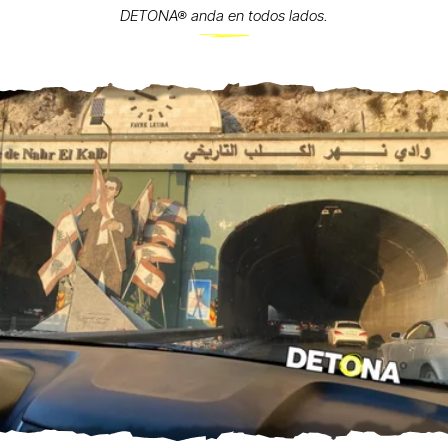
DETONA® anda en todos lados.