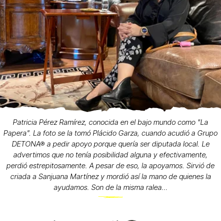
Patricia Pérez Ramírez, conocida en el bajo mundo como "La
Papera". La foto se la tomó Plácido Garza, cuando acudió a Grupo
DETONA® a pedir apoyo porque quería ser diputada local. Le
advertimos que no tenía posibilidad alguna y efectivamente,
perdió estrepitosamente. A pesar de eso, la apoyamos. Sirvió de
criada a Sanjuana Martínez y mordió así la mano de quienes la
ayudamos. Son de la misma ralea...