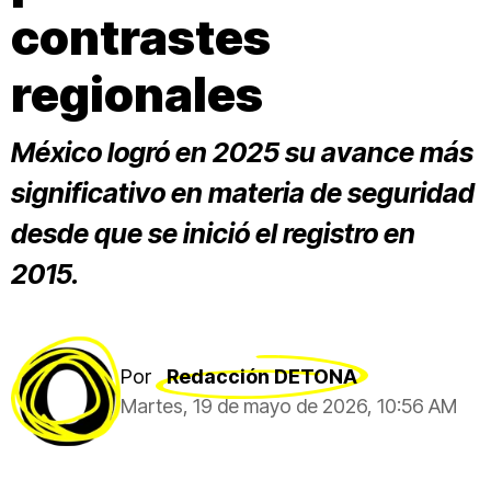
contrastes
regionales
México logró en 2025 su avance más
significativo en materia de seguridad
desde que se inició el registro en
2015.
Por
Redacción DETONA
Martes, 19 de mayo de 2026, 10:56 AM