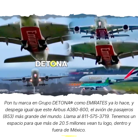
Pon tu marca en Grupo DETONA® como EMIRATES ya lo hace, y
despega igual que este Airbus A380-800, el avión de pasajeros
(853) más grande del mundo. Llama al 811-575-3719. Tenemos un
espacio para que más de 20.5 millones vean tu logo, dentro y
fuera de México.