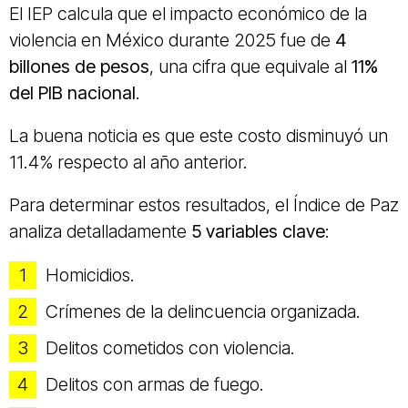
El IEP calcula que el impacto económico de la
violencia en México durante 2025 fue de
4
billones de pesos
, una cifra que equivale al
11%
del PIB nacional
.
La buena noticia es que este costo disminuyó un
11.4% respecto al año anterior.
Para determinar estos resultados, el Índice de Paz
analiza detalladamente
5 variables clave
:
Homicidios.
Crímenes de la delincuencia organizada.
Delitos cometidos con violencia.
Delitos con armas de fuego.