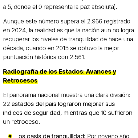
a 5, donde el 0 representa la paz absoluta).
Aunque este número supera el 2.966 registrado
en 2024, la realidad es que la nación aún no logra
recuperar los niveles de tranquilidad de hace una
década, cuando en 2015 se obtuvo la mejor
puntuación histórica con 2.561.
Radiografía de los Estados: Avances y
Retrocesos
El panorama nacional muestra una clara división:
22 estados del país lograron mejorar sus
índices de seguridad, mientras que 10 sufrieron
un retroceso.
Los oasis de tranquilidad:
Por noveno año