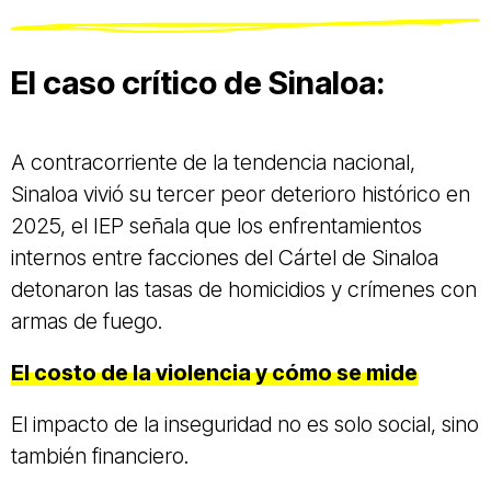
El caso crítico de Sinaloa:
A contracorriente de la tendencia nacional,
Sinaloa vivió su tercer peor deterioro histórico en
2025, el IEP señala que los enfrentamientos
internos entre facciones del Cártel de Sinaloa
detonaron las tasas de homicidios y crímenes con
armas de fuego.
El costo de la violencia y cómo se mide
El impacto de la inseguridad no es solo social, sino
también financiero.