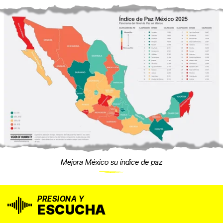
Mejora México su índice de paz
PRESIONA Y
ESCUCHA