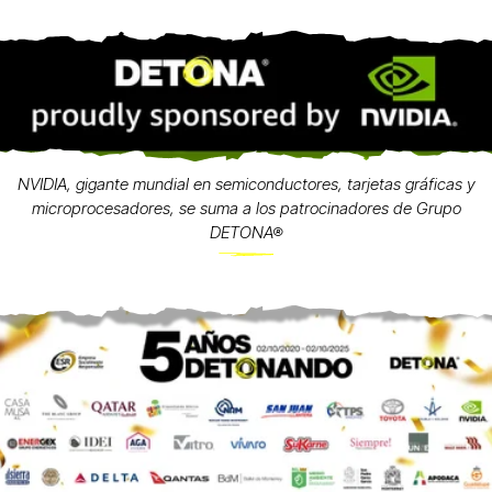
NVIDIA, gigante mundial en semiconductores, tarjetas gráficas y
microprocesadores, se suma a los patrocinadores de Grupo
DETONA®