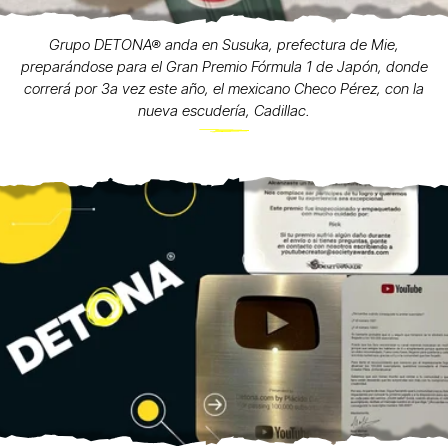
Grupo DETONA® anda en Susuka, prefectura de Mie,
preparándose para el Gran Premio Fórmula 1 de Japón, donde
correrá por 3a vez este año, el mexicano Checo Pérez, con la
nueva escudería, Cadillac.