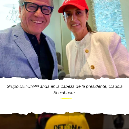
Grupo DETONA® anda en la cabeza de la presidente, Claudia
Sheinbaum.