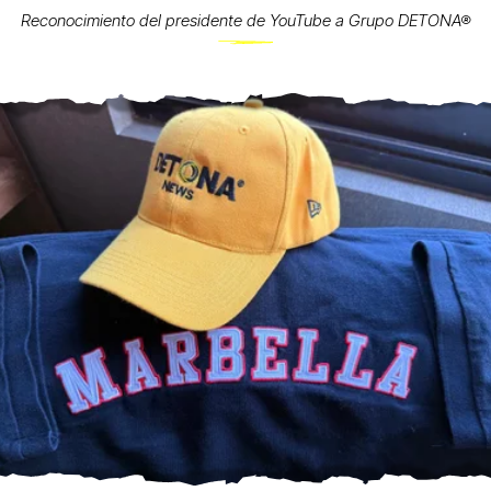
Reconocimiento del presidente de YouTube a Grupo DETONA®