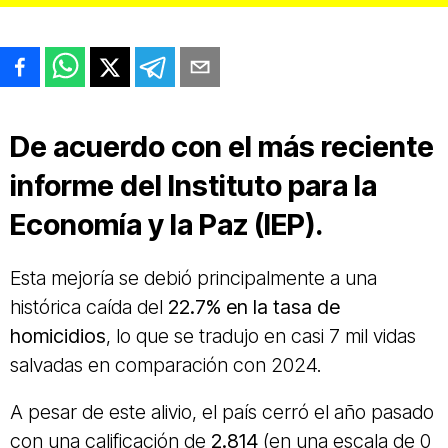
De acuerdo con el más reciente
informe del Instituto para la
Economía y la Paz (IEP).
Esta mejoría se debió principalmente a una
histórica caída del
22.7% en la tasa de
homicidios
, lo que se tradujo en casi 7 mil vidas
salvadas en comparación con 2024.
A pesar de este alivio, el país cerró el año pasado
con una calificación de
2.814
(en una escala de 0