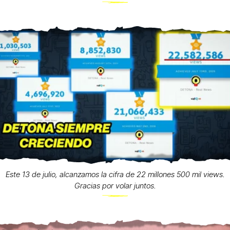
Este 13 de julio, alcanzamos la cifra de 22 millones 500 mil views.
Gracias por volar juntos.