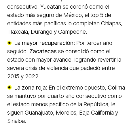
consecutivo,
Yucatán
se coronó como el
estado más seguro de México, el top 5 de
entidades más pacíficas lo completan Chiapas,
Tlaxcala, Durango y Campeche.
La mayor recuperación:
Por tercer año
seguido,
Zacatecas
se consolidó como el
estado con mayor avance, logrando revertir la
severa crisis de violencia que padeció entre
2015 y 2022.
La zona roja:
En el extremo opuesto,
Colima
se mantuvo por cuarto año consecutivo como
el estado menos pacífico de la República, le
siguen Guanajuato, Morelos, Baja California y
Sinaloa.