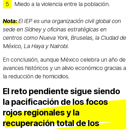
Miedo a la violencia entre la población.
Nota:
El IEP es una organización civil global con
sede en Sídney y oficinas estratégicas en
centros como Nueva York, Bruselas, la Ciudad de
México, La Haya y Nairobi.
En conclusión, aunque México celebra un año de
avances históricos y un alivio económico gracias a
la reducción de homicidios.
El reto pendiente sigue siendo
la pacificación de los focos
rojos regionales y la
recuperación total de los