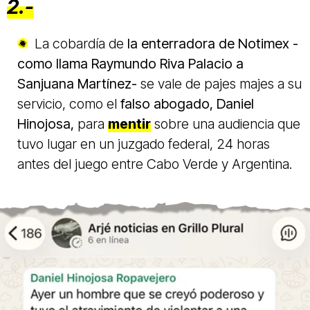
2.-
La cobardía de
la enterradora de Notimex -
como llama Raymundo Riva Palacio a
Sanjuana Martínez-
se vale de pajes majes a su
servicio, como el
falso abogado, Daniel
Hinojosa,
para
mentir
sobre una audiencia que
tuvo lugar en un juzgado federal, 24 horas
antes del juego entre Cabo Verde y Argentina.