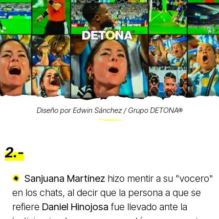
Diseño por Edwin Sánchez / Grupo DETONA®
2.-
Sanjuana Martínez
hizo mentir a su "vocero"
en los chats, al decir que la persona a que se
refiere
Daniel Hinojosa
fue llevado ante la