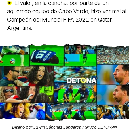
El valor, en la cancha, por parte de un
aguerrido equipo de Cabo Verde, hizo ver mal al
Campeón del Mundial FIFA 2022 en Qatar,
Argentina.
Diseño por Edwin Sánchez Landeros / Grupo DETONA®