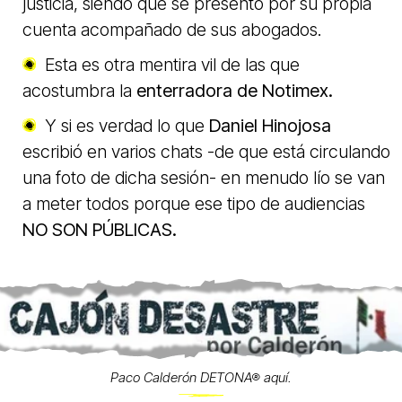
justicia, siendo que se presentó por su propia
cuenta acompañado de sus abogados.
Esta es otra mentira vil de las que
acostumbra la
enterradora de Notimex.
Y si es verdad lo que
Daniel Hinojosa
escribió en varios chats -de que está circulando
una foto de dicha sesión- en menudo lío se van
a meter todos porque ese tipo de audiencias
NO SON PÚBLICAS.
Paco Calderón DETONA® aquí.