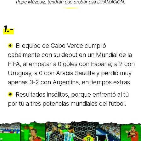
Pepe Múzquiz, tendrán que probar esa DIFAMACIÓN.
1.-
El equipo de Cabo Verde cumplió
cabalmente con su debut en un Mundial de la
FIFA, al empatar a 0 goles con España; a 2 con
Uruguay, a 0 con Arabia Saudita y perdió muy
apenas 3-2 con Argentina, en tiempos extras.
Resultados insólitos, porque enfrentó al tú
por tú a tres potencias mundiales del fútbol.