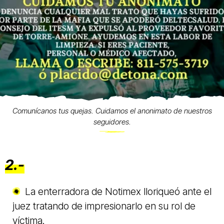
Comunícanos tus quejas. Cuidamos el anonimato de nuestros
seguidores.
2.-
La enterradora de Notimex lloriqueó ante el
juez tratando de impresionarlo en su rol de
víctima.