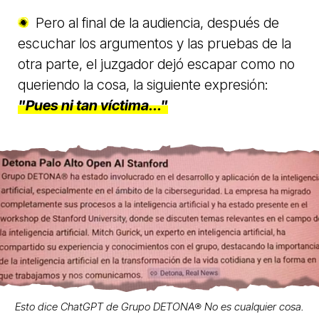
Pero al final de la audiencia, después de
escuchar los argumentos y las pruebas de la
otra parte, el juzgador dejó escapar como no
queriendo la cosa, la siguiente expresión:
"Pues ni tan víctima..."
Esto dice ChatGPT de Grupo DETONA®️ No es cualquier cosa.