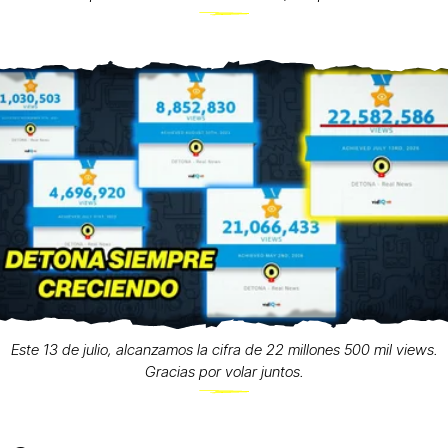
Este 13 de julio, alcanzamos la cifra de 22 millones 500 mil views.
Gracias por volar juntos.