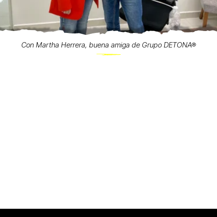
Con Martha Herrera, buena amiga de Grupo DETONA®