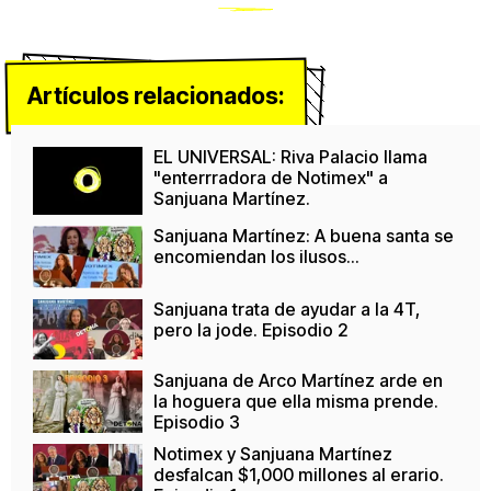
Artículos relacionados:
EL UNIVERSAL: Riva Palacio llama
"enterrradora de Notimex" a
Sanjuana Martínez.
Sanjuana Martínez: A buena santa se
encomiendan los ilusos...
Sanjuana trata de ayudar a la 4T,
pero la jode. Episodio 2
Sanjuana de Arco Martínez arde en
la hoguera que ella misma prende.
Episodio 3
Notimex y Sanjuana Martínez
desfalcan $1,000 millones al erario.