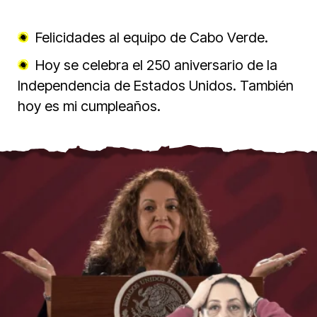
Felicidades al equipo de Cabo Verde.
Hoy se celebra el 250 aniversario de la
Independencia de Estados Unidos. También
hoy es mi cumpleaños.