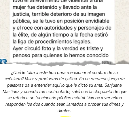
¿Qué le falta a este tipo para mencionar el nombre de su
señalado? Valor y productos de gallina. En un perverso juego de
palabras da a entender aquí lo que le dictó su ama, Sanjuana
Martínez y cuando fue confrontado, salió con la chupaleta de que
se refería a un funcionario público estatal. Vamos a ver cómo
responden los dos cuando sean llamados a probar sus dimes y
diretes.