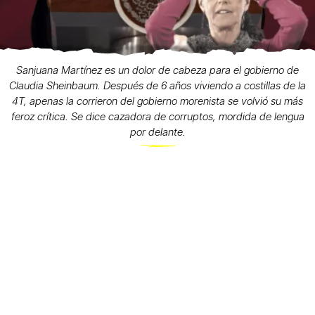
Sanjuana Martínez es un dolor de cabeza para el gobierno de
Claudia Sheinbaum. Después de 6 años viviendo a costillas de la
4T, apenas la corrieron del gobierno morenista se volvió su más
feroz crítica. Se dice cazadora de corruptos, mordida de lengua
por delante.