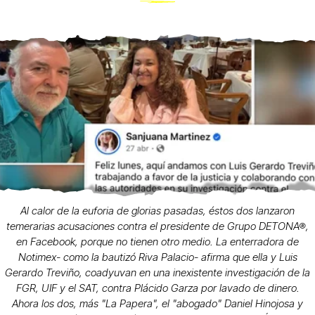
Al calor de la euforia de glorias pasadas, éstos dos lanzaron
temerarias acusaciones contra el presidente de Grupo DETONA®,
en Facebook, porque no tienen otro medio. La enterradora de
Notimex- como la bautizó Riva Palacio- afirma que ella y Luis
Gerardo Treviño, coadyuvan en una inexistente investigación de la
FGR, UIF y el SAT, contra Plácido Garza por lavado de dinero.
Ahora los dos, más "La Papera", el "abogado" Daniel Hinojosa y