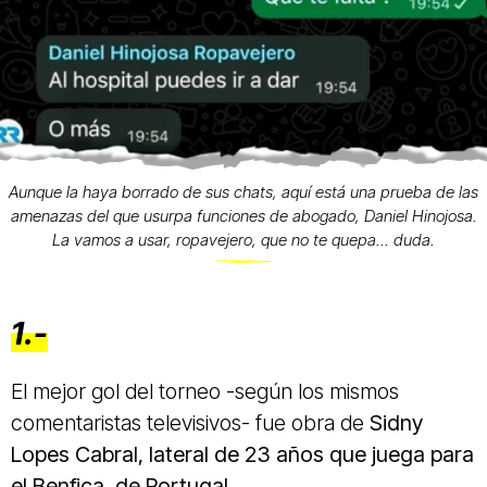
Aunque la haya borrado de sus chats, aquí está una prueba de las
amenazas del que usurpa funciones de abogado, Daniel Hinojosa.
La vamos a usar, ropavejero, que no te quepa... duda.
1.-
El mejor gol del torneo -según los mismos
comentaristas televisivos- fue obra de
Sidny
Lopes Cabral, lateral de 23 años que juega para
el Benfica, de Portugal.