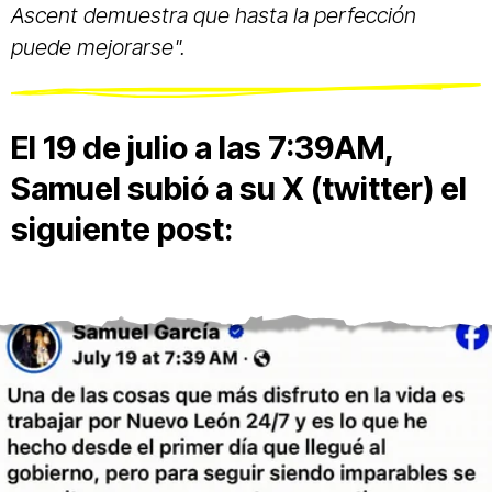
Ascent demuestra que hasta la perfección
puede mejorarse".
El 19 de julio a las 7:39AM,
Samuel subió a su X (twitter) el
siguiente post: