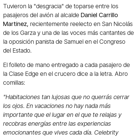
Tuvieron la "desgracia" de toparse entre los
pasajeros del avión al alcalde
Daniel Carrillo
Martínez,
recientemente reelecto en San Nicolás
de los Garza y una de las voces más cantantes de
la oposición panista de Samuel en el Congreso
del Estado.
El folleto de mano entregado a cada pasajero de
la Clase Edge en el crucero dice a la letra. Abro
comillas:
"Habitaciones tan lujosas que no querrás cerrar
los ojos. En vacaciones no hay nada más
importante que el lugar en el que te relajas y
recobras energías entre las experiencias
emocionantes que vives cada día. Celebrity