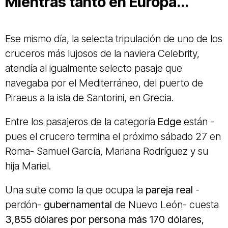
Mientras tanto en Europa...
Ese mismo día, la selecta tripulación de uno de los
cruceros más lujosos de la naviera Celebrity,
atendía al igualmente selecto pasaje que
navegaba por el Mediterráneo, del puerto de
Piraeus a la isla de Santorini, en Grecia.
Entre los pasajeros de la categoría
Edge
están -
pues el crucero termina el próximo sábado 27 en
Roma- Samuel García, Mariana Rodríguez y su
hija Mariel.
Una suite como la que ocupa la
pareja real
-
perdón-
gubernamental
de Nuevo León- cuesta
3,855 dólares por persona más 170 dólares,