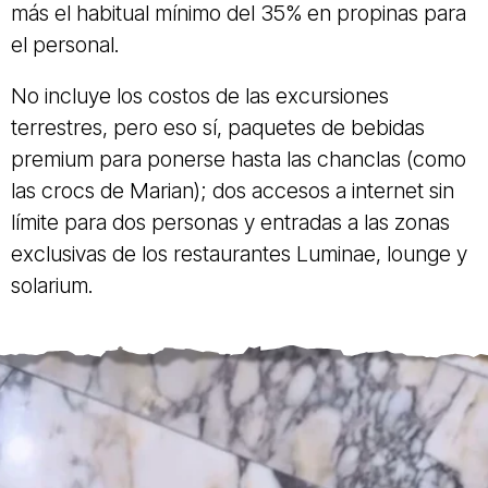
más el habitual mínimo del 35% en propinas para
el personal.
No incluye los costos de las excursiones
terrestres, pero eso sí, paquetes de bebidas
premium para ponerse hasta las chanclas (como
las crocs de Marian); dos accesos a internet sin
límite para dos personas y entradas a las zonas
exclusivas de los restaurantes Luminae, lounge y
solarium.