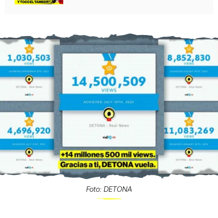
Foto: DETONA