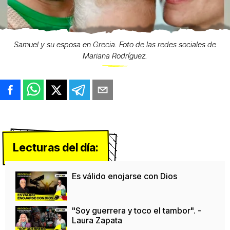
Samuel y su esposa en Grecia. Foto de las redes sociales de
Mariana Rodríguez.
Lecturas del día:
Es válido enojarse con Dios
"Soy guerrera y toco el tambor". -
Laura Zapata