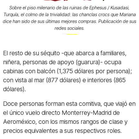
Sobre el piso milenario de las ruinas de Ephesus / Kusadasi,
Turquía, el colmo de la trivialidad: las chanclas crocs que Mariana
dice han sido de sus últimas mejores compras. Publicación de sus
redes sociales.
El resto de su séquito -que abarca a familiares,
niñera, personas de apoyo (guarura)- ocupa
cabinas con balcón (1,375 dólares por persona);
con vista al mar (877 dólares) e interiores (865
dólares).
Doce personas forman esta comitiva, que viajó en
el único vuelo directo Monterrey-Madrid de
Aeroméxico, con los mismos rangos de clase y
precios equivalentes a sus respectivos roles.