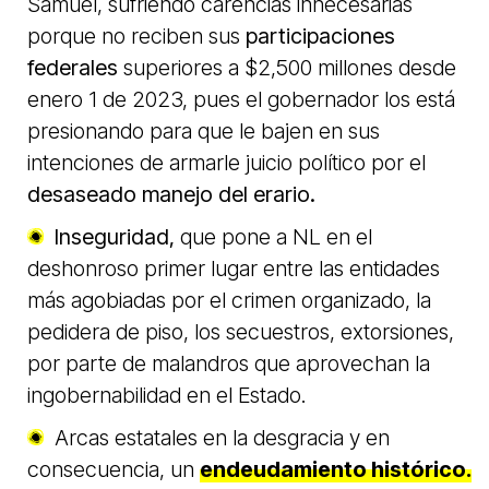
Samuel, sufriendo carencias innecesarias
porque no reciben sus
participaciones
federales
superiores a $2,500 millones desde
enero 1 de 2023, pues el gobernador los está
presionando para que le bajen en sus
intenciones de armarle juicio político por el
desaseado manejo del erario.
Inseguridad,
que pone a NL en el
deshonroso primer lugar entre las entidades
más agobiadas por el crimen organizado, la
pedidera de piso, los secuestros, extorsiones,
por parte de malandros que aprovechan la
ingobernabilidad en el Estado.
Arcas estatales en la desgracia y en
consecuencia, un
endeudamiento histórico.