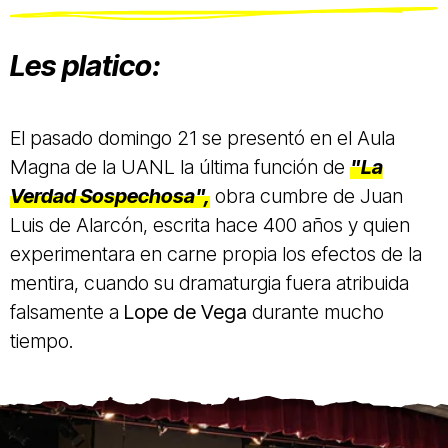
Les platico:
El pasado domingo 21 se presentó en el Aula
Magna de la UANL la última función de
"La
Verdad Sospechosa",
obra cumbre de Juan
Luis de Alarcón, escrita hace 400 años y quien
experimentara en carne propia los efectos de la
mentira, cuando su dramaturgia fuera atribuida
falsamente a
Lope de Vega
durante mucho
tiempo.