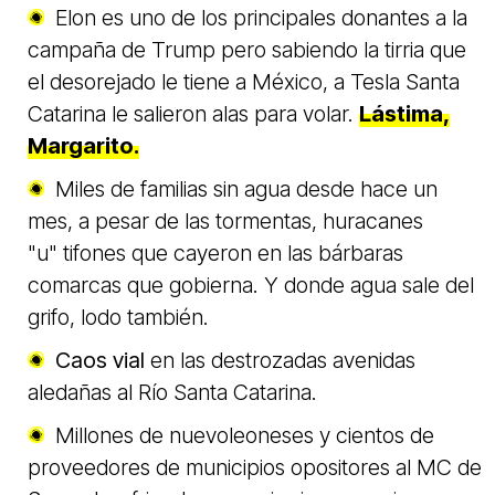
Elon es uno de los principales donantes a la
campaña de Trump pero sabiendo la tirria que
el desorejado le tiene a México, a Tesla Santa
Catarina le salieron alas para volar.
Lástima,
Margarito.
Miles de familias sin agua desde hace un
mes, a pesar de las tormentas, huracanes
"u" tifones que cayeron en las bárbaras
comarcas que gobierna. Y donde agua sale del
grifo, lodo también.
Caos vial
en las destrozadas avenidas
aledañas al Río Santa Catarina.
Millones de nuevoleoneses y cientos de
proveedores de municipios opositores al MC de