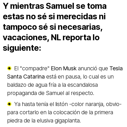
Y mientras Samuel se toma
estas no sé si merecidas ni
tampoco sé si necesarias,
vacaciones, NL reporta lo
siguiente:
El "compadre"
Elon Musk
anunció que
Tesla
Santa Catarina
está en pausa, lo cual es un
baldazo de agua fría a la escandalosa
propaganda de Samuel al respecto.
Ya hasta tenía el listón -color naranja, obvio-
para cortarlo en la colocación de la primera
piedra de la elusiva gigaplanta.