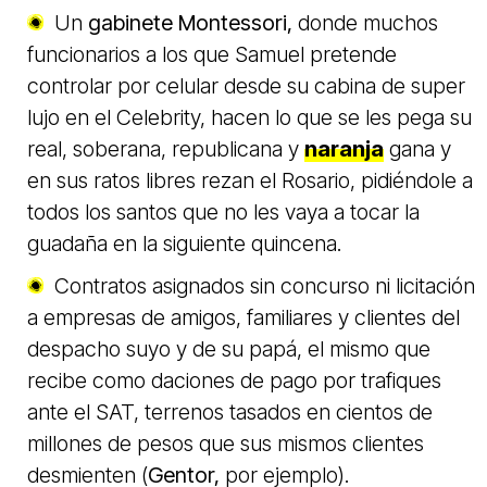
Un
gabinete Montessori,
donde muchos
funcionarios a los que Samuel pretende
controlar por celular desde su cabina de super
lujo en el Celebrity, hacen lo que se les pega su
real, soberana, republicana y
naranja
gana y
en sus ratos libres rezan el Rosario, pidiéndole a
todos los santos que no les vaya a tocar la
guadaña en la siguiente quincena.
Contratos asignados sin concurso ni licitación
a empresas de amigos, familiares y clientes del
despacho suyo y de su papá, el mismo que
recibe como daciones de pago por trafiques
ante el SAT, terrenos tasados en cientos de
millones de pesos que sus mismos clientes
desmienten (
Gentor,
por ejemplo).