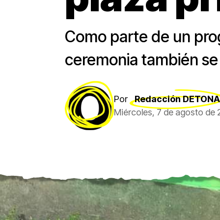
Como parte de un prog
ceremonia también se c
Por
Redacción DETONA
Miércoles, 7 de agosto de 