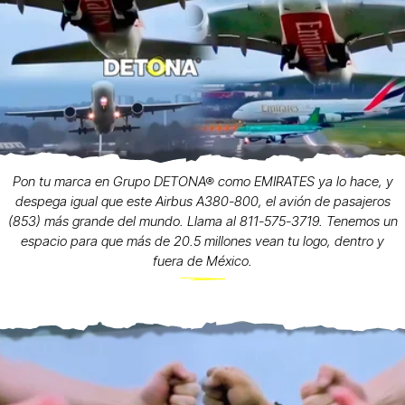
Pon tu marca en Grupo DETONA® como EMIRATES ya lo hace, y
despega igual que este Airbus A380-800, el avión de pasajeros
(853) más grande del mundo. Llama al 811-575-3719. Tenemos un
espacio para que más de 20.5 millones vean tu logo, dentro y
fuera de México.