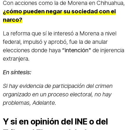
Con acciones como la de Morena en Chihuahua,
¿cómo pueden negar su sociedad con el
narco?
La reforma que sí le interesó a Morena a nivel
federal, impulsó y aprobó, fue la de anular
elecciones donde haya
“intención"
de injerencia
extranjera.
En síntesis:
Si hay evidencia de participación del crimen
organizado en un proceso electoral, no hay
problemas, Adelante.
Y si en opinión del INE o del