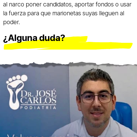
al narco poner candidatos, aportar fondos o usar
la fuerza para que marionetas suyas lleguen al
poder.
¿Alguna duda?