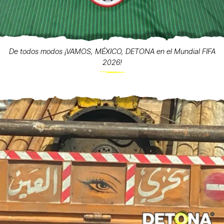
De todos modos ¡VAMOS, MÉXICO, DETONA en el Mundial FIFA
2026!