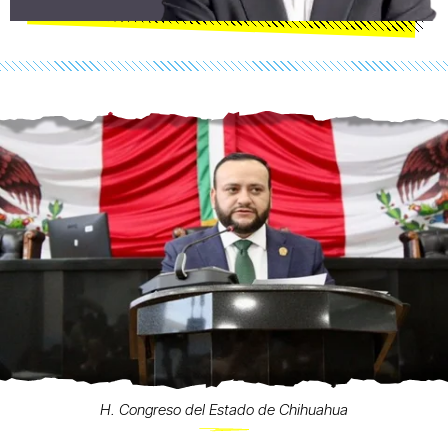
H. Congreso del Estado de Chihuahua