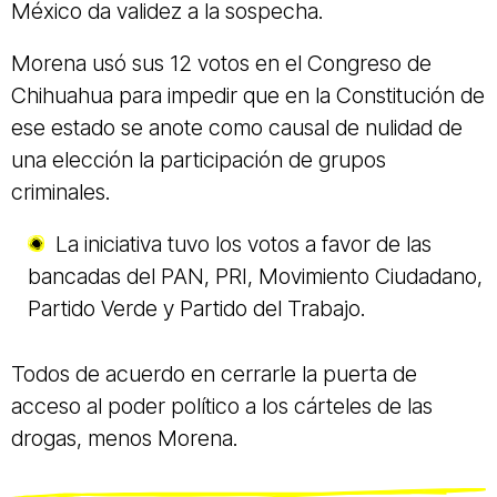
México da validez a la sospecha.
Morena usó sus 12 votos en el Congreso de
Chihuahua para impedir que en la Constitución de
ese estado se anote como causal de nulidad de
una elección la participación de grupos
criminales.
La iniciativa tuvo los votos a favor de las
bancadas del PAN, PRI, Movimiento Ciudadano,
Partido Verde y Partido del Trabajo.
Todos de acuerdo en cerrarle la puerta de
acceso al poder político a los cárteles de las
drogas, menos Morena.