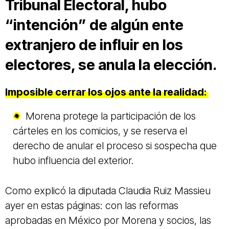
Tribunal Electoral, hubo
“intención” de algún ente
extranjero de influir en los
electores, se anula la elección.
Imposible cerrar los ojos ante la realidad:
Morena protege la participación de los
cárteles en los comicios, y se reserva el
derecho de anular el proceso si sospecha que
hubo influencia del exterior.
Como explicó la diputada Claudia Ruiz Massieu
ayer en estas páginas: con las reformas
aprobadas en México por Morena y socios, las