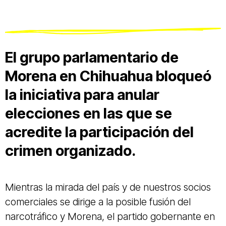
El grupo parlamentario de
Morena en Chihuahua bloqueó
la iniciativa para anular
elecciones en las que se
acredite la participación del
crimen organizado.
Mientras la mirada del país y de nuestros socios
comerciales se dirige a la posible fusión del
narcotráfico y Morena, el partido gobernante en