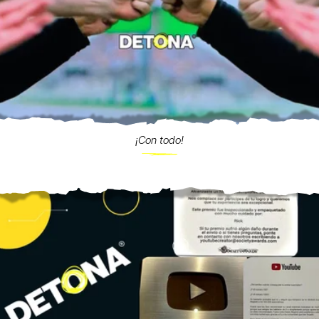
¡Con todo!