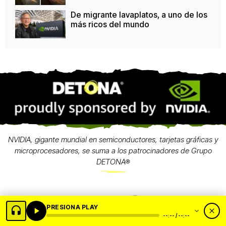
De migrante lavaplatos, a uno de los
más ricos del mundo
NVIDIA, gigante mundial en semiconductores, tarjetas gráficas y
microprocesadores, se suma a los patrocinadores de Grupo
DETONA®
PRESIONA PLAY
--:-- / --:--