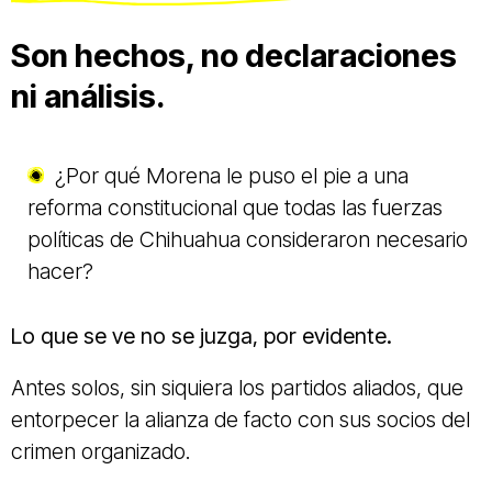
Son hechos, no declaraciones
ni análisis.
¿Por qué Morena le puso el pie a una
reforma constitucional que todas las fuerzas
políticas de Chihuahua consideraron necesario
hacer?
Lo que se ve no se juzga, por evidente.
Antes solos, sin siquiera los partidos aliados, que
entorpecer la alianza de facto con sus socios del
crimen organizado.