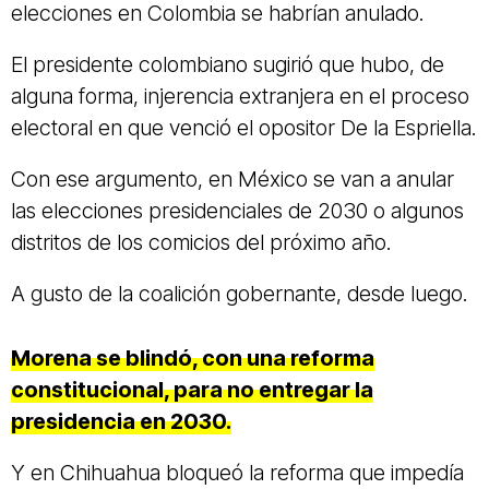
elecciones en Colombia se habrían anulado.
El presidente colombiano sugirió que hubo, de
alguna forma, injerencia extranjera en el proceso
electoral en que venció el opositor De la Espriella.
Con ese argumento, en México se van a anular
las elecciones presidenciales de 2030 o algunos
distritos de los comicios del próximo año.
A gusto de la coalición gobernante, desde luego.
Morena se blindó, con una reforma
constitucional, para no entregar la
presidencia en 2030.
Y en Chihuahua bloqueó la reforma que impedía