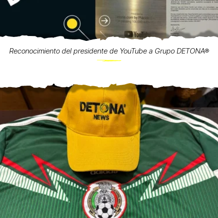
Reconocimiento del presidente de YouTube a Grupo DETONA®