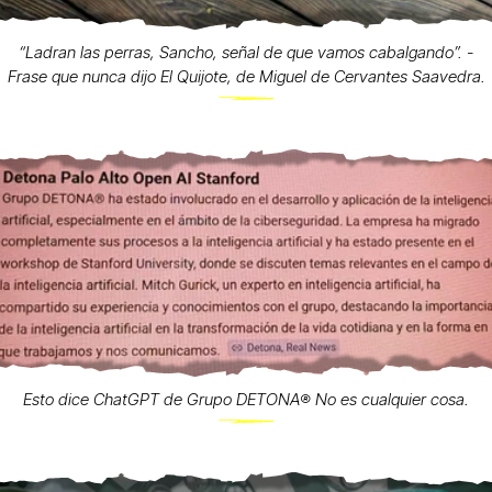
“Ladran las perras, Sancho, señal de que vamos cabalgando”. -
Frase que nunca dijo El Quijote, de Miguel de Cervantes Saavedra.
Esto dice ChatGPT de Grupo DETONA®️ No es cualquier cosa.