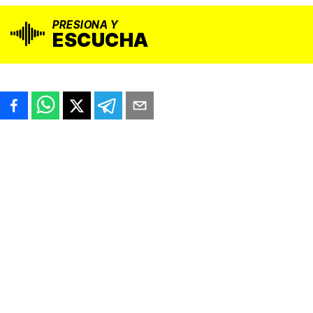
PRESIONA Y
ESCUCHA