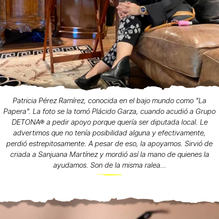
Patricia Pérez Ramírez, conocida en el bajo mundo como "La
Papera". La foto se la tomó Plácido Garza, cuando acudió a Grupo
DETONA® a pedir apoyo porque quería ser diputada local. Le
advertimos que no tenía posibilidad alguna y efectivamente,
perdió estrepitosamente. A pesar de eso, la apoyamos. Sirvió de
criada a Sanjuana Martínez y mordió así la mano de quienes la
ayudamos. Son de la misma ralea...