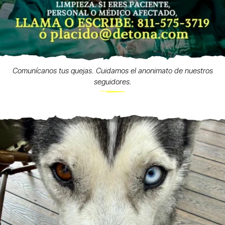
Comunícanos tus quejas. Cuidamos el anonimato de nuestros
seguidores.