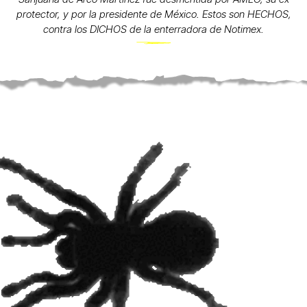
protector, y por la presidente de México. Estos son HECHOS,
contra los DICHOS de la enterradora de Notimex.