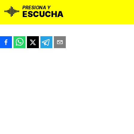
PRESIONA Y
ESCUCHA