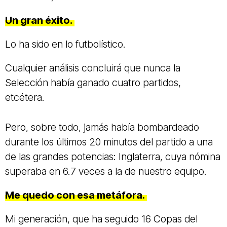
Un gran éxito.
Lo ha sido en lo futbolístico.
Cualquier análisis concluirá que nunca la
Selección había ganado cuatro partidos,
etcétera.
Pero, sobre todo, jamás había bombardeado
durante los últimos 20 minutos del partido a una
de las grandes potencias: Inglaterra, cuya nómina
superaba en 6.7 veces a la de nuestro equipo.
Me quedo con esa metáfora.
Mi generación, que ha seguido 16 Copas del