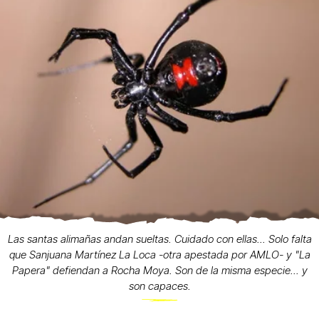
Las santas alimañas andan sueltas. Cuidado con ellas... Solo falta
que Sanjuana Martínez La Loca -otra apestada por AMLO- y "La
Papera" defiendan a Rocha Moya. Son de la misma especie... y
son capaces.