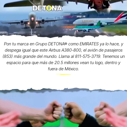
Pon tu marca en Grupo DETONA® como EMIRATES ya lo hace, y
despega igual que este Airbus A380-800, el avión de pasajeros
(853) más grande del mundo. Llama al 811-575-3719. Tenemos un
espacio para que más de 20.5 millones vean tu logo, dentro y
fuera de México.