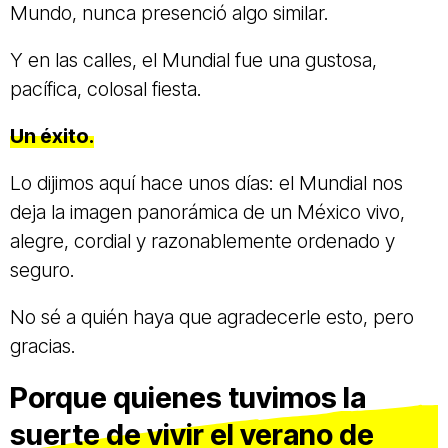
Mundo, nunca presenció algo similar.
Y en las calles, el Mundial fue una gustosa,
pacífica, colosal fiesta.
Un éxito.
Lo dijimos aquí hace unos días: el Mundial nos
deja la imagen panorámica de un México vivo,
alegre, cordial y razonablemente ordenado y
seguro.
No sé a quién haya que agradecerle esto, pero
gracias.
Porque quienes tuvimos la
suerte de vivir el verano de