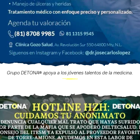
Grupo DETONA® apoya a los jóvenes talentos de la medicina.