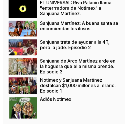
EL UNIVERSAL: Riva Palacio llama
"enterrradora de Notimex" a
Sanjuana Martínez.
Sanjuana Martínez: A buena santa se
encomiendan los ilusos...
Sanjuana trata de ayudar a la 4T,
pero la jode. Episodio 2
Sanjuana de Arco Martínez arde en
la hoguera que ella misma prende.
Episodio 3
Notimex y Sanjuana Martínez
desfalcan $1,000 millones al erario.
Episodio 1
Adiós Notimex