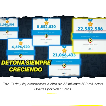
Este 13 de julio, alcanzamos la cifra de 22 millones 500 mil views.
Gracias por volar juntos.