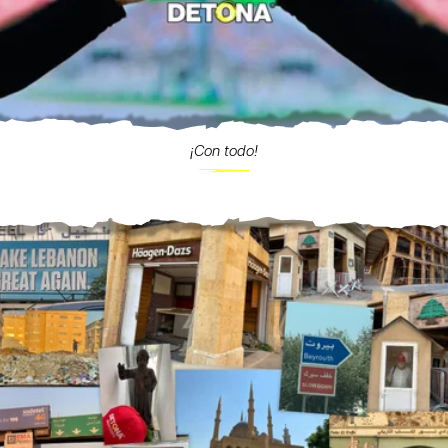
¡Con todo!