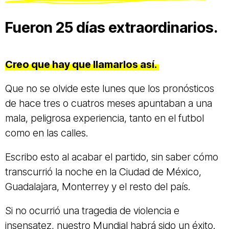
Fueron 25 días extraordinarios.
Creo que hay que llamarlos así.
Que no se olvide este lunes que los pronósticos
de hace tres o cuatros meses apuntaban a una
mala, peligrosa experiencia, tanto en el futbol
como en las calles.
Escribo esto al acabar el partido, sin saber cómo
transcurrió la noche en la Ciudad de México,
Guadalajara, Monterrey y el resto del país.
Si no ocurrió una tragedia de violencia e
insensatez, nuestro Mundial habrá sido un éxito.