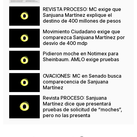
REVISTA PROCESO: MC exige que
Sanjuana Martínez explique el
destino de 400 millones de pesos
Movimiento Ciudadano exige que
comparezca Sanjuana Martínez por
desvío de 400 mdp
Pidieron moche en Notimex para
Sheinbaum. AMLO exige pruebas
OVACIONES: MC en Senado busca
comparecencia de Sanjuana
Martínez
Revista PROCESO: Sanjuana
Martínez dice que presentará
pruebas de solicitud de “moches”,
pero no las presenta