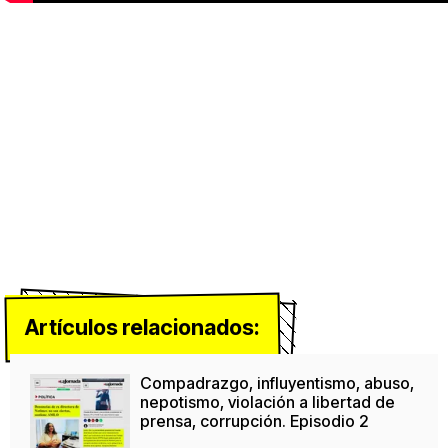
Artículos relacionados:
Compadrazgo, influyentismo, abuso,
nepotismo, violación a libertad de
prensa, corrupción. Episodio 2