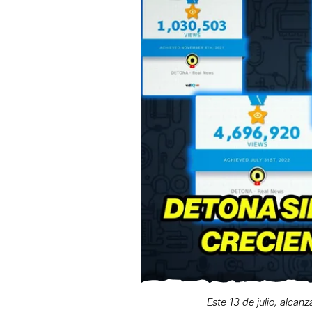
Este 13 de julio, alcan