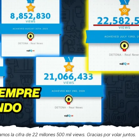
zamos la cifra de 22 millones 500 mil views. Gracias por volar juntos.