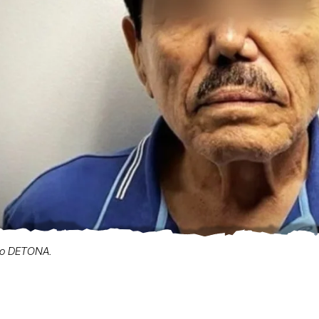
vo DETONA.