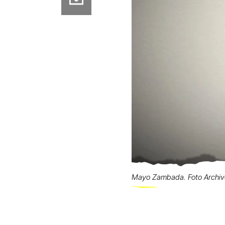
Mayo Zambada. Foto Archi