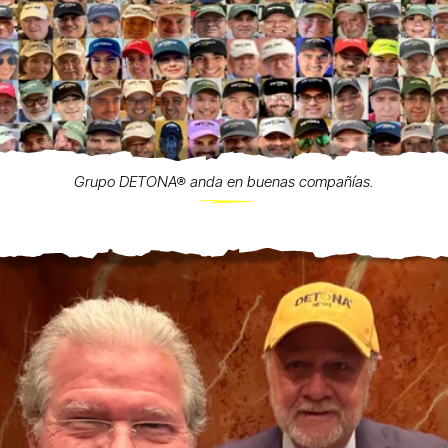
Grupo DETONA® anda en buenas compañías.