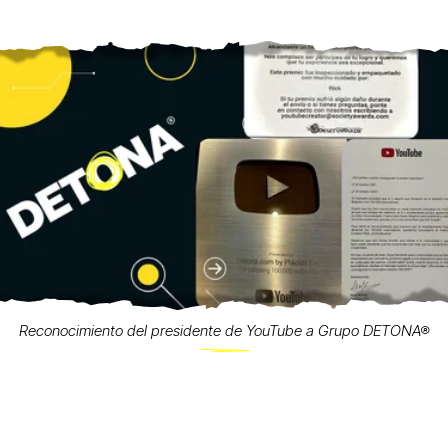
Reconocimiento del presidente de YouTube a Grupo DETONA®