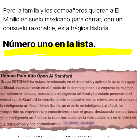
Pero la familia y los compañeros quieren a El
Minilic en suelo mexicano para cerrar, con un
consuelo razonable, esta trágica historia.
Número uno en la lista.