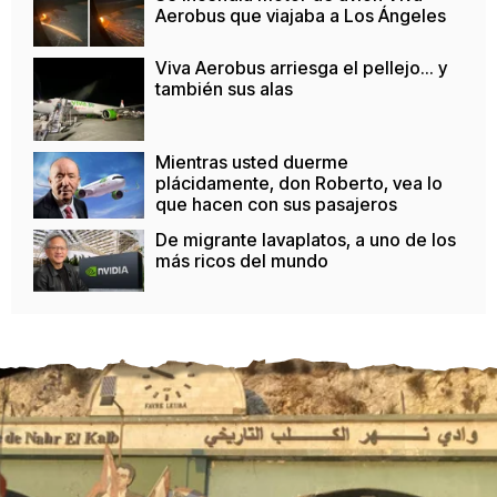
Aerobus que viajaba a Los Ángeles
Viva Aerobus arriesga el pellejo... y
también sus alas
Mientras usted duerme
plácidamente, don Roberto, vea lo
que hacen con sus pasajeros
De migrante lavaplatos, a uno de los
más ricos del mundo