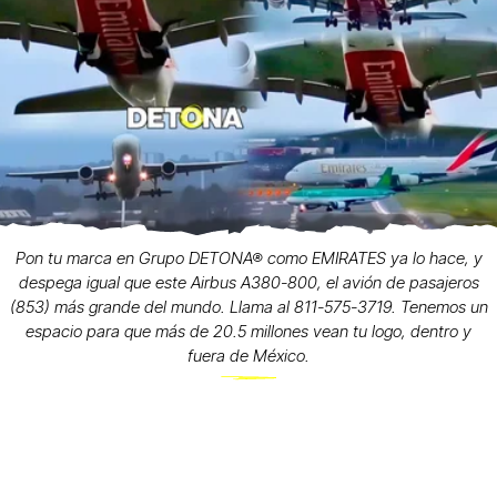
Pon tu marca en Grupo DETONA® como EMIRATES ya lo hace, y
despega igual que este Airbus A380-800, el avión de pasajeros
(853) más grande del mundo. Llama al 811-575-3719. Tenemos un
espacio para que más de 20.5 millones vean tu logo, dentro y
fuera de México.