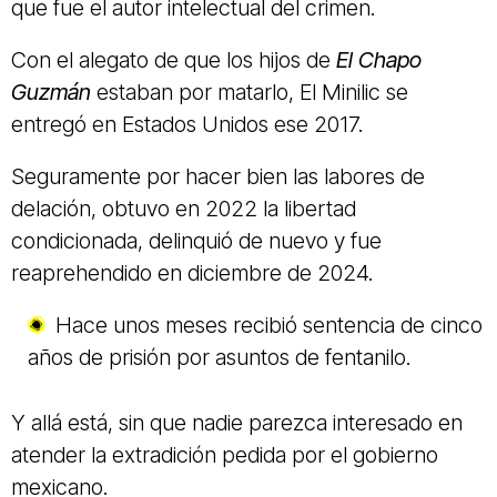
que fue el autor intelectual del crimen.
Con el alegato de que los hijos de
El Chapo
Guzmán
estaban por matarlo, El Minilic se
entregó en Estados Unidos ese 2017.
Seguramente por hacer bien las labores de
delación, obtuvo en 2022 la libertad
condicionada, delinquió de nuevo y fue
reaprehendido en diciembre de 2024.
Hace unos meses recibió sentencia de cinco
años de prisión por asuntos de fentanilo.
Y allá está, sin que nadie parezca interesado en
atender la extradición pedida por el gobierno
mexicano.