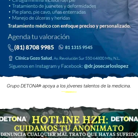
Grupo DETONA® apoya a los jóvenes talentos de la medicina.