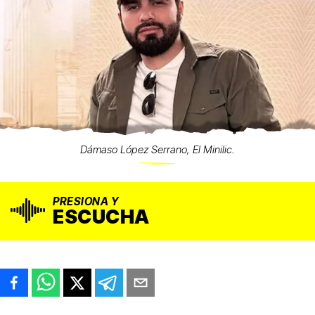
Dámaso López Serrano, El Minilic.
PRESIONA Y
ESCUCHA