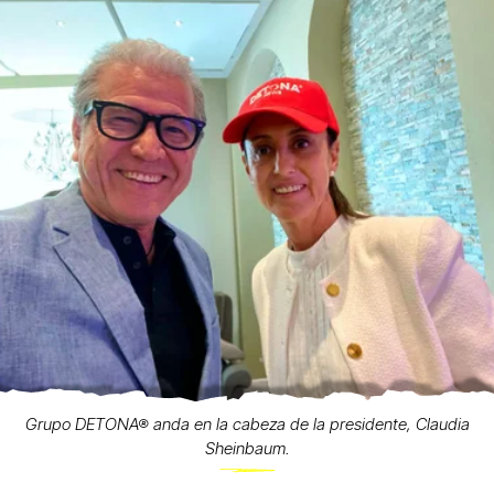
Grupo DETONA® anda en la cabeza de la presidente, Claudia
Sheinbaum.