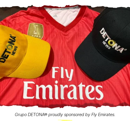
Grupo DETONA® proudly sponsored by Fly Emirates.