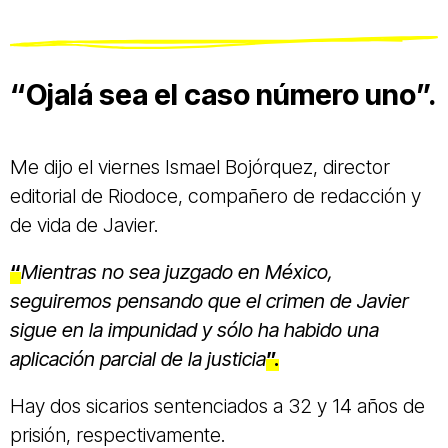
“Ojalá sea el caso número uno”.
Me dijo el viernes Ismael Bojórquez, director
editorial de Riodoce, compañero de redacción y
de vida de Javier.
“
Mientras no sea juzgado en México,
seguiremos pensando que el crimen de Javier
sigue en la impunidad y sólo ha habido una
aplicación parcial de la justicia
”.
Hay dos sicarios sentenciados a 32 y 14 años de
prisión, respectivamente.