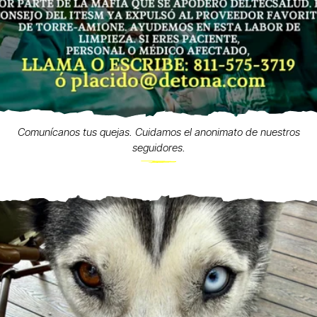
Comunícanos tus quejas. Cuidamos el anonimato de nuestros
seguidores.