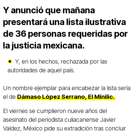
Y anunció que mañana
presentará una lista ilustrativa
de 36 personas requeridas por
la justicia mexicana.
Y, en los hechos, rechazada por las
autoridades de aquel país.
Un nombre ejemplar para encabezar la lista sería
el de
Dámaso López Serrano, El Minilic.
El viernes se cumplieron nueve años del
asesinato del periodista culiacanense Javier
Valdez, México pide su extradición tras concluir