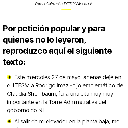
Paco Calderón DETONA® aquí.
Por petición popular y para
quienes no lo leyeron,
reproduzco aquí el siguiente
texto:
Este miércoles 27 de mayo, apenas dejé en
el ITESM
a
Rodrigo Imaz -hijo emblemático de
Claudia Sheinbaum,
fui a una cita muy muy
importante en la Torre Administrativa del
gobierno de NL.
Al salir de mi elevador en la planta baja, me