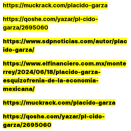
https://muckrack.com/placido-garza
https://qoshe.com/yazar/pl-cido-
garza/2695060
https://www.sdpnoticias.com/autor/plac
ido-garza/
https://www.elfinanciero.com.mx/monte
rrey/2024/06/18/placido-garza-
esquizofrenia-de-la-economia-
mexicana/
https://muckrack.com/placido-garza
https://qoshe.com/yazar/pl-cido-
garza/2695060