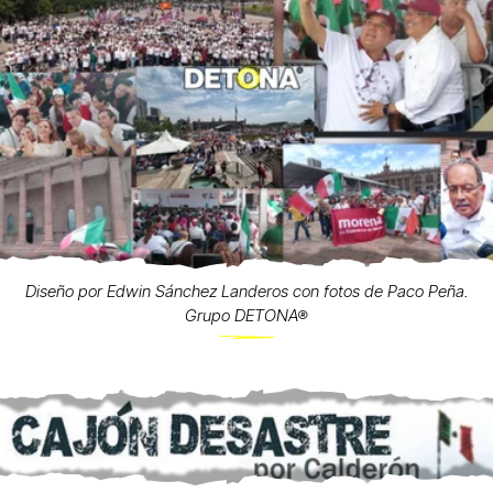
Diseño por Edwin Sánchez Landeros con fotos de Paco Peña.
Grupo DETONA®