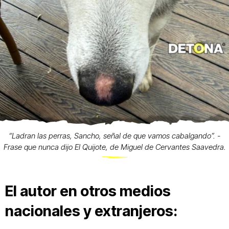
“Ladran las perras, Sancho, señal de que vamos cabalgando”. -
Frase que nunca dijo El Quijote, de Miguel de Cervantes Saavedra.
El autor en otros medios
nacionales y extranjeros: