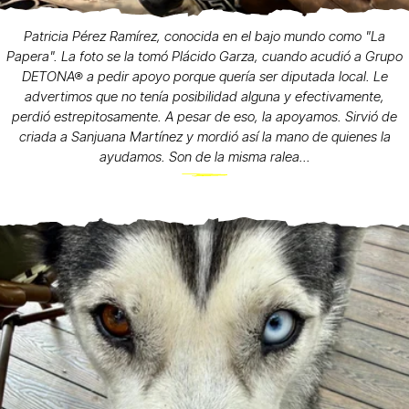
Patricia Pérez Ramírez, conocida en el bajo mundo como "La
Papera". La foto se la tomó Plácido Garza, cuando acudió a Grupo
DETONA® a pedir apoyo porque quería ser diputada local. Le
advertimos que no tenía posibilidad alguna y efectivamente,
perdió estrepitosamente. A pesar de eso, la apoyamos. Sirvió de
criada a Sanjuana Martínez y mordió así la mano de quienes la
ayudamos. Son de la misma ralea...