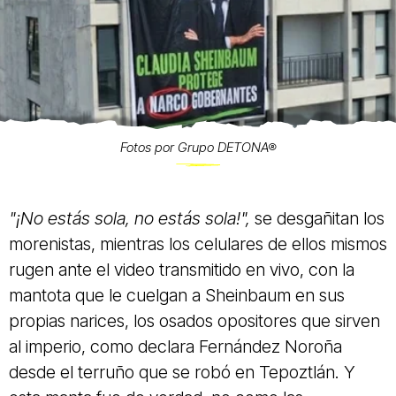
Fotos por Grupo DETONA®
"¡No estás sola, no estás sola!",
se desgañitan los
morenistas, mientras los celulares de ellos mismos
rugen ante el video transmitido en vivo, con la
mantota
que le cuelgan a Sheinbaum en sus
propias narices, los osados opositores que sirven
al imperio, como
declara
Fernández Noroña
desde el terruño que se robó en Tepoztlán. Y