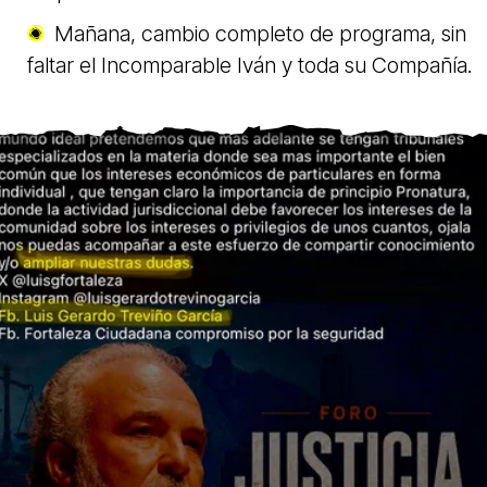
Mañana, cambio completo de programa, sin
faltar el Incomparable Iván y toda su Compañía.