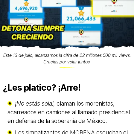
Este 13 de julio, alcanzamos la cifra de 22 millones 500 mil views.
Gracias por volar juntos.
¿Les platico? ¡Arre!
¡No estás sola!,
claman los morenistas,
acarreados en camiones al llamado presidencial
en defensa de la soberanía de México.
Los simpatizantes de MORENA escuchan el