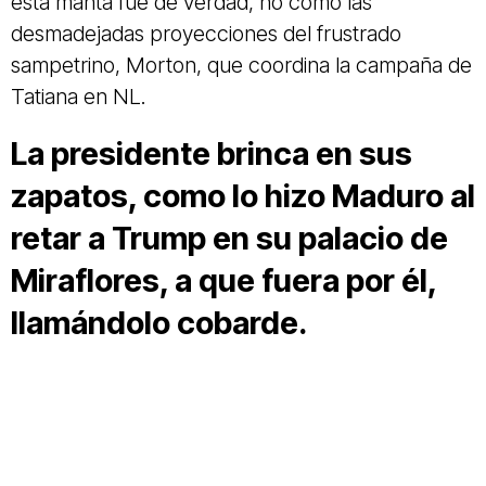
esta manta fue de verdad, no como las
desmadejadas proyecciones del frustrado
sampetrino, Morton, que coordina la campaña de
Tatiana en NL.
La presidente
brinca en sus
zapatos, como lo hizo Maduro al
retar a Trump en su palacio de
Miraflores, a que fuera por él,
llamándolo cobarde.