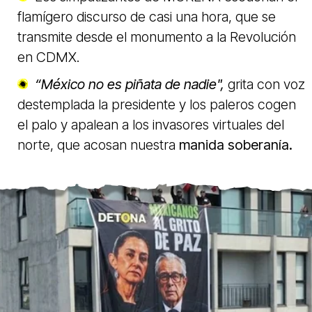
flamígero discurso de casi una hora, que se
transmite desde el monumento a la Revolución
en CDMX.
“México no es piñata de nadie",
grita con voz
destemplada la presidente y los paleros cogen
el palo y apalean a los invasores virtuales del
norte, que acosan nuestra
manida soberanía.