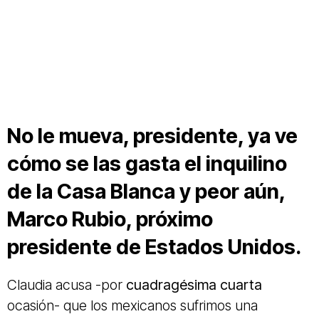
No le mueva, presidente, ya ve
cómo se las gasta el inquilino
de la Casa Blanca y peor aún,
Marco Rubio, próximo
presidente de Estados Unidos.
Claudia acusa -por
cuadragésima cuarta
ocasión- que los mexicanos sufrimos una