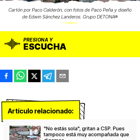
Cartón por Paco Calderón, con fotos de Paco Peña y diseño
de Edwin Sánchez Landeros. Grupo DETONA®
PRESIONA Y
ESCUCHA
Artículo relacionado:
"No estás sola", gritan a CSP. Pues
tampoco está muy acompañada que