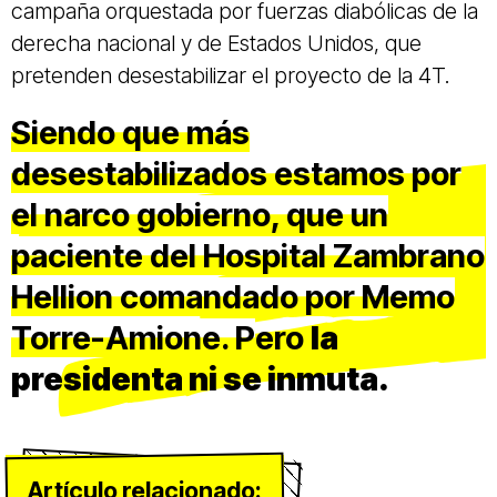
campaña orquestada por fuerzas diabólicas de la
derecha nacional y de Estados Unidos, que
pretenden desestabilizar el proyecto de la 4T.
Siendo que más
desestabilizados estamos por
el narco gobierno, que un
paciente del Hospital Zambrano
Hellion comandado por Memo
Torre-Amione. P
ero
la
presidenta ni se inmuta.
Artículo relacionado: