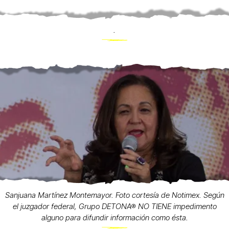
.
Sanjuana Martínez Montemayor. Foto cortesía de Notimex. Según
el juzgador federal, Grupo DETONA® NO TIENE impedimento
alguno para difundir información como ésta.