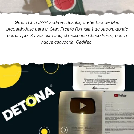
Grupo DETONA® anda en Susuka, prefectura de Mie,
preparándose para el Gran Premio Fórmula 1 de Japón, donde
correrá por 3a vez este año, el mexicano Checo Pérez, con la
nueva escudería, Cadillac.