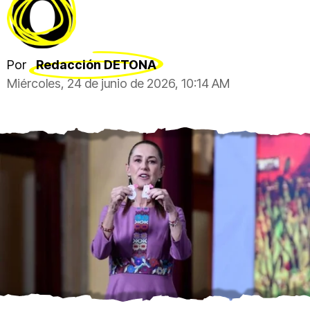
Por
Redacción DETONA
Miércoles, 24 de junio de 2026, 10:14 AM