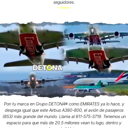
seguidores.
Pon tu marca en Grupo DETONA® como EMIRATES ya lo hace, y
despega igual que este Airbus A380-800, el avión de pasajeros
(853) más grande del mundo. Llama al 811-575-3719. Tenemos un
espacio para que más de 20.5 millones vean tu logo, dentro y