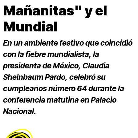
Mañanitas" y el
Mundial
En un ambiente festivo que coincidió
con la fiebre mundialista, la
presidenta de México, Claudia
Sheinbaum Pardo, celebró su
cumpleaños número 64 durante la
conferencia matutina en Palacio
Nacional.