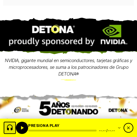
NVIDIA, gigante mundial en semiconductores, tarjetas gráficas y
microprocesadores, se suma a los patrocinadores de Grupo
DETONA®
PRESIONA PLAY
--:-- / --:--