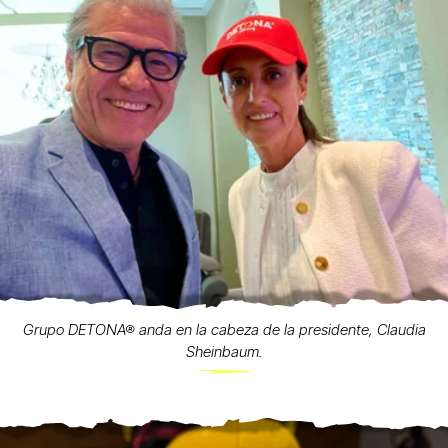
Grupo DETONA® anda en la cabeza de la presidente, Claudia
Sheinbaum.