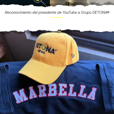
Reconocimiento del presidente de YouTube a Grupo DETONA®