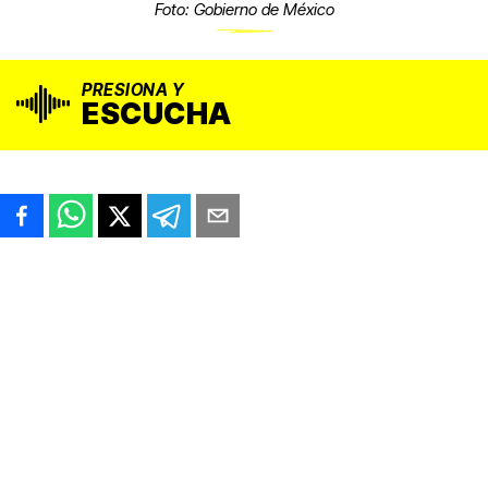
Foto: Gobierno de México
PRESIONA Y
ESCUCHA