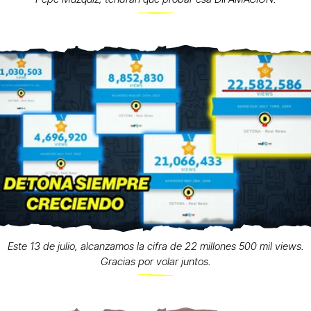
Este 13 de julio, alcanzamos la cifra de 22 millones 500 mil views.
Gracias por volar juntos.