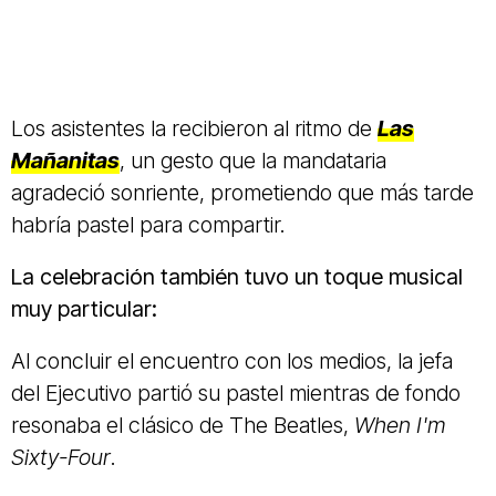
Los asistentes la recibieron al ritmo de
Las
Mañanitas
, un gesto que la mandataria
agradeció sonriente, prometiendo que más tarde
habría pastel para compartir.
La celebración también tuvo un toque musical
muy particular:
Al concluir el encuentro con los medios, la jefa
del Ejecutivo partió su pastel mientras de fondo
resonaba el clásico de The Beatles,
When I'm
Sixty-Four
.