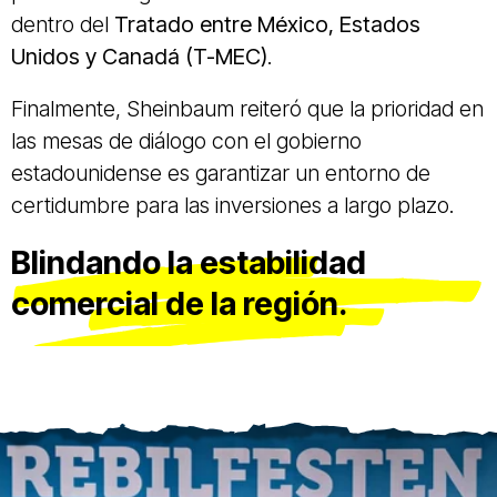
dentro del
Tratado entre México, Estados
Unidos y Canadá (T-MEC)
.
Finalmente, Sheinbaum reiteró que la prioridad en
las mesas de diálogo con el gobierno
estadounidense es garantizar un entorno de
certidumbre para las inversiones a largo plazo.
Blindando la estabilidad
comercial de la región.