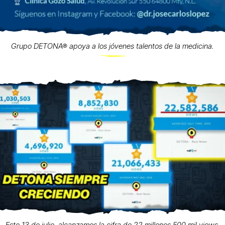
Grupo DETONA® apoya a los jóvenes talentos de la medicina.