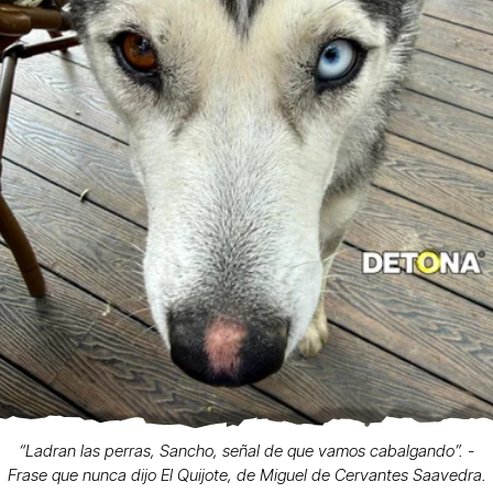
“Ladran las perras, Sancho, señal de que vamos cabalgando”. -
Frase que nunca dijo El Quijote, de Miguel de Cervantes Saavedra.