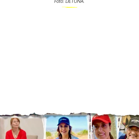
Foto: DETONA.