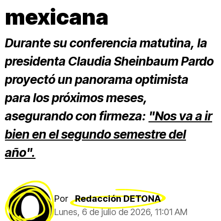
mexicana
Durante su conferencia matutina, la
presidenta Claudia Sheinbaum Pardo
proyectó un panorama optimista
para los próximos meses,
asegurando con firmeza:
"Nos va a ir
bien en el segundo semestre del
año".
Por
Redacción DETONA
Lunes, 6 de julio de 2026, 11:01 AM