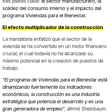
tres pilares clave:
el sector manufacturero, la
solidez del consumo interno y el impacto del
programa Viviendas para el Bienestar.
El efecto multiplicador de la construcción
La mandataria enfatizó que el sector de la
vivienda se ha convertido en un motor financiero
crucial, el cual todavía no ha alcanzado su
máximo potencial en la creación de puestos de
trabajo.
"El programa de Viviendas para el Bienestar está
dinamizando fuertemente los indicadores
económicos, la construcción es una industria
estratégica que potencia el desarrollo y es una
gran generadora de empleo"
, afirmó Sheinbaum.