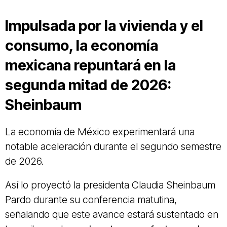
Impulsada por la vivienda y el
consumo, la economía
mexicana repuntará en la
segunda mitad de 2026:
Sheinbaum
La economía de México experimentará una
notable aceleración durante el segundo semestre
de 2026.
Así lo proyectó la presidenta Claudia Sheinbaum
Pardo durante su conferencia matutina,
señalando que este avance estará sustentado en