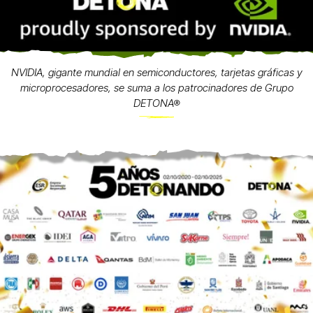
NVIDIA, gigante mundial en semiconductores, tarjetas gráficas y
microprocesadores, se suma a los patrocinadores de Grupo
DETONA®