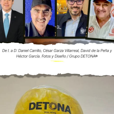
De I. a D: Daniel Carrillo, César Garza Villarreal, David de la Peña y
Héctor García. Fotos y Diseño / Grupo DETONA®