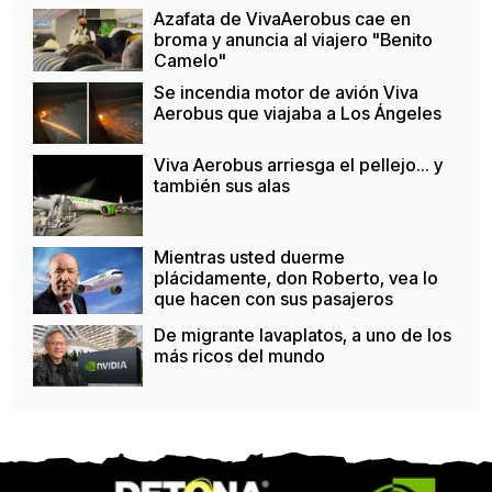
Azafata de VivaAerobus cae en
broma y anuncia al viajero "Benito
Camelo"
Se incendia motor de avión Viva
Aerobus que viajaba a Los Ángeles
Viva Aerobus arriesga el pellejo... y
también sus alas
Mientras usted duerme
plácidamente, don Roberto, vea lo
que hacen con sus pasajeros
De migrante lavaplatos, a uno de los
más ricos del mundo