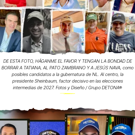
DE ESTA FOTO, HÁGANME EL FAVOR Y TENGAN LA BONDAD DE
BORRAR A TATIANA, AL PATO ZAMBRANO Y A JESÚS NAVA, como
posibles candidatos a la gubernatura de NL. Al centro, la
presidente Sheinbaum, factor decisivo en las elecciones
intermedias de 2027. Fotos y Diseño / Grupo DETONA®