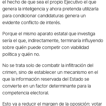
el hecho de que sea el propio Ejecutivo el que
genera la inteligencia y ahora pretenda utilizarla
para condicionar candidaturas genera un
evidente conflicto de interés.
Porque el mismo aparato estatal que investiga
sería el que, indirectamente, terminaría influyendo
sobre quién puede competir con viabilidad
política y quién no.
No se trata solo de combatir la infiltración del
crimen, sino de establecer un mecanismo en el
que la información reservada del Estado se
convierte en un factor determinante para la
competencia electoral.
Esto va a reducir el margen de la oposición: votar