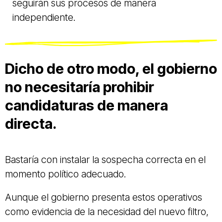
seguirán sus procesos de manera
independiente.
Dicho de otro modo, el gobierno
no necesitaría prohibir
candidaturas de manera
directa.
Bastaría con instalar la sospecha correcta en el
momento político adecuado.
Aunque el gobierno presenta estos operativos
como evidencia de la necesidad del nuevo filtro,