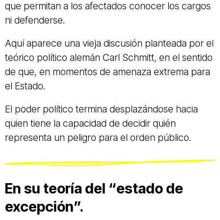
que permitan a los afectados conocer los cargos
ni defenderse.
Aquí aparece una vieja discusión planteada por el
teórico político alemán Carl Schmitt, en el sentido
de que, en momentos de amenaza extrema para
el Estado.
El poder político termina desplazándose hacia
quien tiene la capacidad de decidir quién
representa un peligro para el orden público.
En su teoría del “estado de
excepción”.