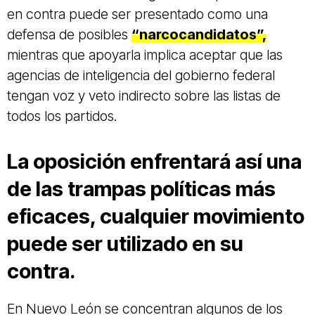
en contra puede ser presentado como una
defensa de posibles
“narcocandidatos”,
mientras que apoyarla implica aceptar que las
agencias de inteligencia del gobierno federal
tengan voz y veto indirecto sobre las listas de
todos los partidos.
La oposición enfrentará así una
de las trampas políticas más
eficaces, cualquier movimiento
puede ser utilizado en su
contra.
En Nuevo León se concentran algunos de los