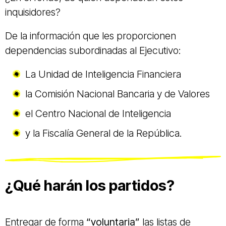
inquisidores?
De la información que les proporcionen
dependencias subordinadas al Ejecutivo:
La Unidad de Inteligencia Financiera
la Comisión Nacional Bancaria y de Valores
el Centro Nacional de Inteligencia
y la Fiscalía General de la República.
¿Qué harán los partidos?
Entregar de forma
“voluntaria”
las listas de