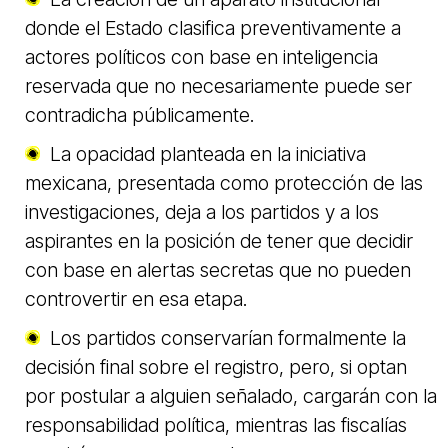
donde el Estado clasifica preventivamente a
actores políticos con base en inteligencia
reservada que no necesariamente puede ser
contradicha públicamente.
La opacidad planteada en la iniciativa
mexicana, presentada como protección de las
investigaciones, deja a los partidos y a los
aspirantes en la posición de tener que decidir
con base en alertas secretas que no pueden
controvertir en esa etapa.
Los partidos conservarían formalmente la
decisión final sobre el registro, pero, si optan
por postular a alguien señalado, cargarán con la
responsabilidad política, mientras las fiscalías