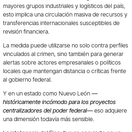
mayores grupos industriales y logísticos del país,
esto implica una circulación masiva de recursos y
transferencias internacionales susceptibles de
revisión financiera.
La medida puede utilizarse no solo contra perfiles
vinculados al crimen, sino también para generar
alertas sobre actores empresariales o políticos
locales que mantengan distancia o críticas frente
al gobierno federal.
Y en un estado como Nuevo León
—
históricamente incómodo para los proyectos
centralizadores del poder federal—
eso adquiere
una dimensión todavía más sensible.