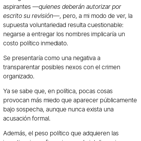
aspirantes
—quienes deberán autorizar por
escrito su revisión—
, pero, a mi modo de ver, la
supuesta voluntariedad resulta cuestionable:
negarse a entregar los nombres implicaría un
costo político inmediato.
Se presentaría como una negativa a
transparentar posibles nexos con el crimen
organizado.
Ya se sabe que, en política, pocas cosas
provocan más miedo que aparecer públicamente
bajo sospecha, aunque nunca exista una
acusación formal.
Además, el peso político que adquieren las