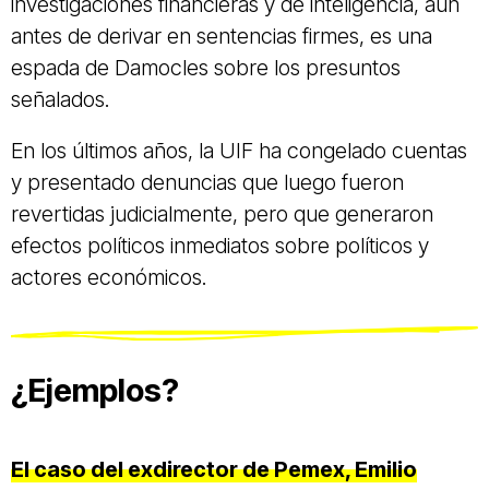
investigaciones financieras y de inteligencia, aun
antes de derivar en sentencias firmes, es una
espada de Damocles sobre los presuntos
señalados.
En los últimos años, la UIF ha congelado cuentas
y presentado denuncias que luego fueron
revertidas judicialmente, pero que generaron
efectos políticos inmediatos sobre políticos y
actores económicos.
¿Ejemplos?
El caso del exdirector de Pemex, Emilio