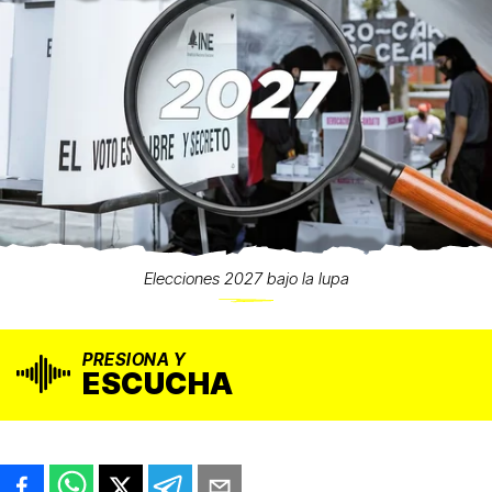
Elecciones 2027 bajo la lupa
PRESIONA Y
ESCUCHA