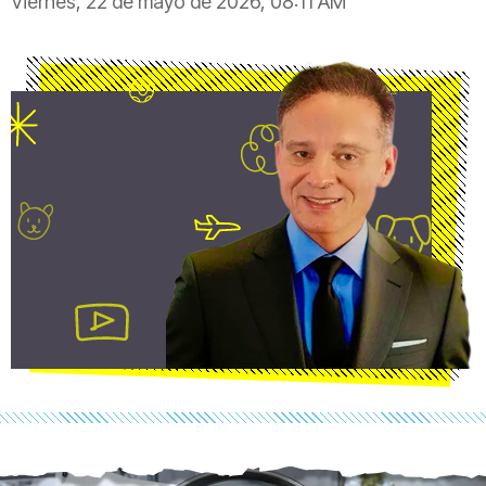
Viernes, 22 de mayo de 2026, 08:11 AM