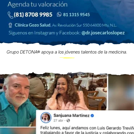
Grupo DETONA® apoya a los jóvenes talentos de la medicina.