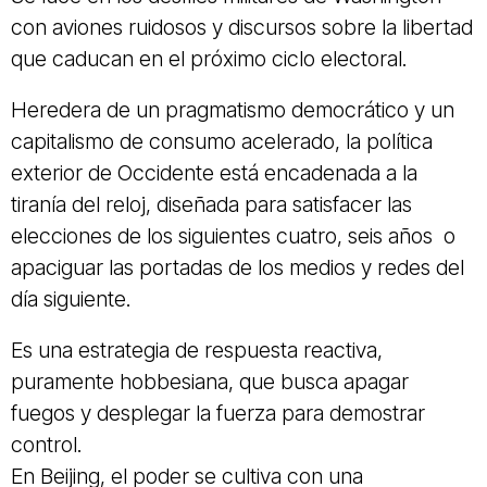
con aviones ruidosos y discursos sobre la libertad
que caducan en el próximo ciclo electoral.
Heredera de un pragmatismo democrático y un
capitalismo de consumo acelerado, la política
exterior de Occidente está encadenada a la
tiranía del reloj, diseñada para satisfacer las
elecciones de los siguientes cuatro, seis años o
apaciguar las portadas de los medios y redes del
día siguiente.
Es una estrategia de respuesta reactiva,
puramente hobbesiana, que busca apagar
fuegos y desplegar la fuerza para demostrar
control.
En Beijing, el poder se cultiva con una