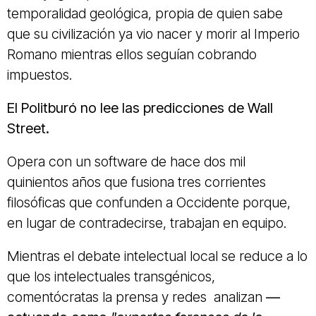
temporalidad geológica, propia de quien sabe
que su civilización ya vio nacer y morir al Imperio
Romano mientras ellos seguían cobrando
impuestos.
El Politburó no lee las predicciones de Wall
Street.
Opera con un software de hace dos mil
quinientos años que fusiona tres corrientes
filosóficas que confunden a Occidente porque,
en lugar de contradecirse, trabajan en equipo.
Mientras el debate intelectual local se reduce a lo
que los intelectuales transgénicos,
comentócratas la prensa y redes analizan
—