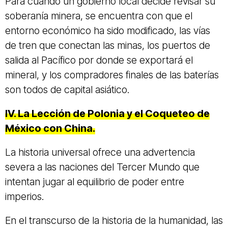
Para cuando un gobierno local decide revisar su
soberanía minera, se encuentra con que el
entorno económico ha sido modificado, las vías
de tren que conectan las minas, los puertos de
salida al Pacífico por donde se exportará el
mineral, y los compradores finales de las baterías
son todos de capital asiático.
IV. La Lección de Polonia y el Coqueteo de
México con China.
La historia universal ofrece una advertencia
severa a las naciones del Tercer Mundo que
intentan jugar al equilibrio de poder entre
imperios.
En el transcurso de la historia de la humanidad, las