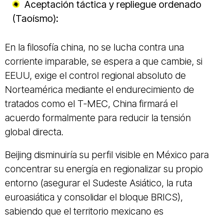
Aceptación táctica y repliegue ordenado
(Taoísmo):
En la filosofía china, no se lucha contra una
corriente imparable, se espera a que cambie, si
EEUU, exige el control regional absoluto de
Norteamérica mediante el endurecimiento de
tratados como el T-MEC, China firmará el
acuerdo formalmente para reducir la tensión
global directa.
Beijing disminuiría su perfil visible en México para
concentrar su energía en regionalizar su propio
entorno (asegurar el Sudeste Asiático, la ruta
euroasiática y consolidar el bloque BRICS),
sabiendo que el territorio mexicano es