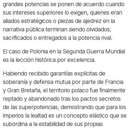
grandes potencias se ponen de acuerdo cuando
sus intereses superiores lo exigen, quienes eran
aliados estratégicos o piezas de ajedrez en la
narrativa pública terminan siendo olvidados,
sacrificados o entregados a la potencia rival.
El caso de Polonia en la Segunda Guerra Mundial
es la lección histórica por excelencia.
Habiendo recibido garantías explícitas de
soberanía y defensa mutua por parte de Francia
y Gran Bretaña, el territorio polaco fue finalmente
reptado y abandonado tras los pactos secretos
de las superpotencias, demostrando que para los
imperios la lealtad es un concepto elástico que se
subordina a la estabilidad de sus propias