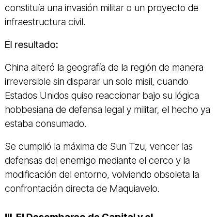
constituía una invasión militar o un proyecto de
infraestructura civil.
El resultado:
China alteró la geografía de la región de manera
irreversible sin disparar un solo misil, cuando
Estados Unidos quiso reaccionar bajo su lógica
hobbesiana de defensa legal y militar, el hecho ya
estaba consumado.
Se cumplió la máxima de Sun Tzu, vencer las
defensas del enemigo mediante el cerco y la
modificación del entorno, volviendo obsoleta la
confrontación directa de Maquiavelo.