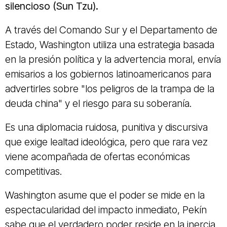
silencioso (Sun Tzu).
A través del Comando Sur y el Departamento de
Estado, Washington utiliza una estrategia basada
en la presión política y la advertencia moral, envía
emisarios a los gobiernos latinoamericanos para
advertirles sobre "los peligros de la trampa de la
deuda china" y el riesgo para su soberanía.
Es una diplomacia ruidosa, punitiva y discursiva
que exige lealtad ideológica, pero que rara vez
viene acompañada de ofertas económicas
competitivas.
Washington asume que el poder se mide en la
espectacularidad del impacto inmediato, Pekín
sabe que el verdadero poder reside en la inercia