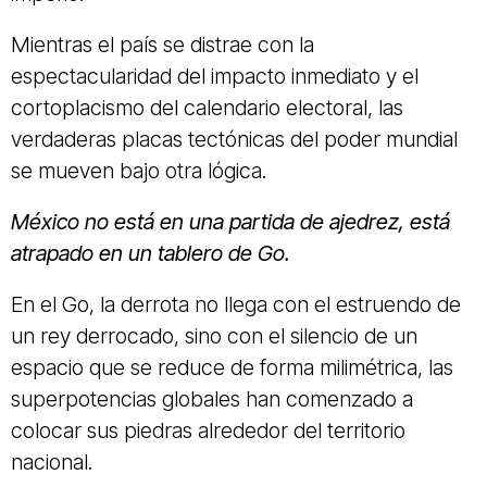
Mientras el país se distrae con la
espectacularidad del impacto inmediato y el
cortoplacismo del calendario electoral, las
verdaderas placas tectónicas del poder mundial
se mueven bajo otra lógica.
México no está en una partida de ajedrez, está
atrapado en un tablero de Go.
En el Go, la derrota no llega con el estruendo de
un rey derrocado, sino con el silencio de un
espacio que se reduce de forma milimétrica, las
superpotencias globales han comenzado a
colocar sus piedras alrededor del territorio
nacional.