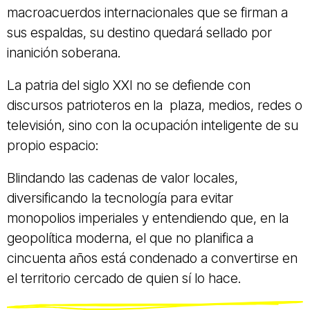
macroacuerdos internacionales que se firman a
sus espaldas, su destino quedará sellado por
inanición soberana.
La patria del siglo XXI no se defiende con
discursos patrioteros en la plaza, medios, redes o
televisión, sino con la ocupación inteligente de su
propio espacio:
Blindando las cadenas de valor locales,
diversificando la tecnología para evitar
monopolios imperiales y entendiendo que, en la
geopolítica moderna, el que no planifica a
cincuenta años está condenado a convertirse en
el territorio cercado de quien sí lo hace.