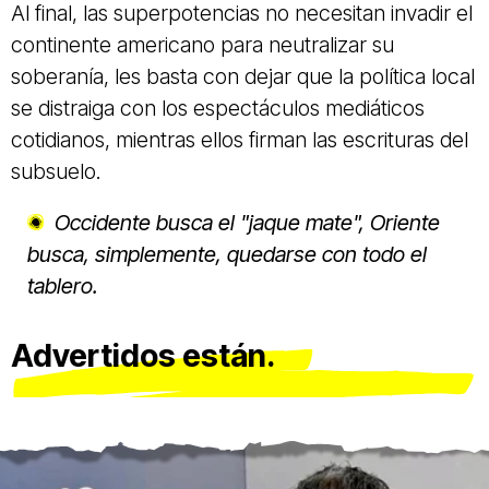
Al final, las superpotencias no necesitan invadir el
continente americano para neutralizar su
soberanía, les basta con dejar que la política local
se distraiga con los espectáculos mediáticos
cotidianos, mientras ellos firman las escrituras del
subsuelo.
Occidente busca el "jaque mate", Oriente
busca, simplemente, quedarse con todo el
tablero.
Advertidos están.