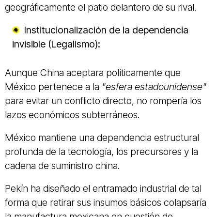
geográficamente el patio delantero de su rival.
Institucionalización de la dependencia
invisible (Legalismo):
Aunque China aceptara políticamente que
México pertenece a la
"esfera estadounidense"
para evitar un conflicto directo, no rompería los
lazos económicos subterráneos.
México mantiene una dependencia estructural
profunda de la tecnología, los precursores y la
cadena de suministro china.
Pekín ha diseñado el entramado industrial de tal
forma que retirar sus insumos básicos colapsaría
la manufactura mexicana en cuestión de