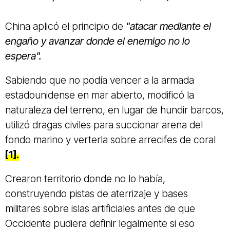
China aplicó el principio de
"atacar mediante el
engaño y avanzar donde el enemigo no lo
espera".
Sabiendo que no podía vencer a la armada
estadounidense en mar abierto, modificó la
naturaleza del terreno, en lugar de hundir barcos,
utilizó dragas civiles para succionar arena del
fondo marino y verterla sobre arrecifes de coral
[1].
Crearon territorio donde no lo había,
construyendo pistas de aterrizaje y bases
militares sobre islas artificiales antes de que
Occidente pudiera definir legalmente si eso