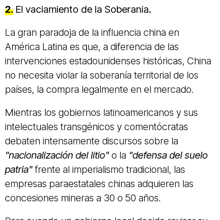
2.
El vaciamiento de la Soberanía.
La gran paradoja de la influencia china en
América Latina es que, a diferencia de las
intervenciones estadounidenses históricas, China
no necesita violar la soberanía territorial de los
países, la compra legalmente en el mercado.
Mientras los gobiernos latinoamericanos y sus
intelectuales transgénicos y comentócratas
debaten intensamente discursos sobre la
"nacionalización del litio"
o la
"defensa del suelo
patria"
frente al imperialismo tradicional, las
empresas paraestatales chinas adquieren las
concesiones mineras a 30 o 50 años.