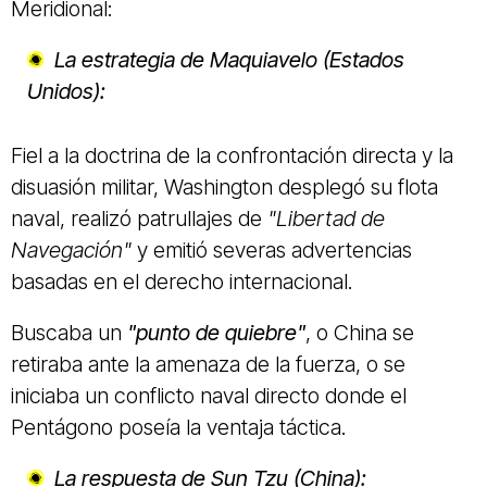
Meridional:
La estrategia de Maquiavelo (Estados
Unidos):
Fiel a la doctrina de la confrontación directa y la
disuasión militar, Washington desplegó su flota
naval, realizó patrullajes de
"Libertad de
Navegación"
y emitió severas advertencias
basadas en el derecho internacional.
Buscaba un
"punto de quiebre"
, o China se
retiraba ante la amenaza de la fuerza, o se
iniciaba un conflicto naval directo donde el
Pentágono poseía la ventaja táctica.
La respuesta de Sun Tzu (China):