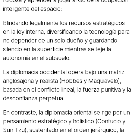
ruidosa y aprender a jugar al Go de la ocupación
inteligente del espacio:
Blindando legalmente los recursos estratégicos
en la ley interna, diversificando la tecnología para
no depender de un solo dueño y guardando
silencio en la superficie mientras se teje la
autonomía en el subsuelo.
La diplomacia occidental opera bajo una matriz
anglosajona y realista (Hobbes y Maquiavelo),
basada en el conflicto lineal, la fuerza punitiva y la
desconfianza perpetua.
En contraste, la diplomacia oriental se rige por un
pensamiento estratégico y holístico (Confucio y
Sun Tzu), sustentado en el orden jerárquico, la