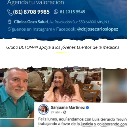
Grupo DETONA® apoya a los jóvenes talentos de la medicina.