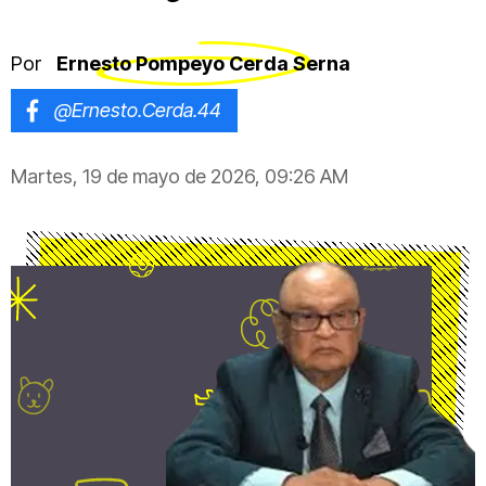
Por
Ernesto Pompeyo Cerda Serna
@Ernesto.Cerda.44
Martes, 19 de mayo de 2026, 09:26 AM