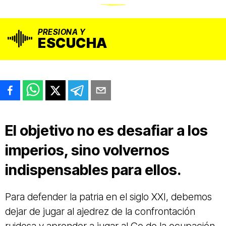
PRESIONA Y
ESCUCHA
El objetivo no es desafiar a los
imperios, sino volvernos
indispensables para ellos.
Para defender la patria en el siglo XXI, debemos
dejar de jugar al ajedrez de la confrontación