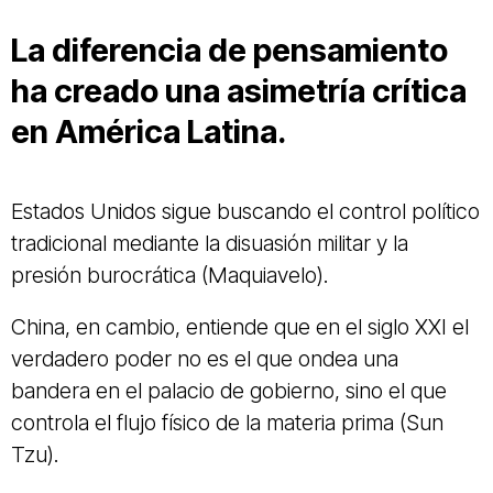
La diferencia de pensamiento
ha creado una asimetría crítica
en América Latina.
Estados Unidos sigue buscando el control político
tradicional mediante la disuasión militar y la
presión burocrática (Maquiavelo).
China, en cambio, entiende que en el siglo XXI el
verdadero poder no es el que ondea una
bandera en el palacio de gobierno, sino el que
controla el flujo físico de la materia prima (Sun
Tzu).