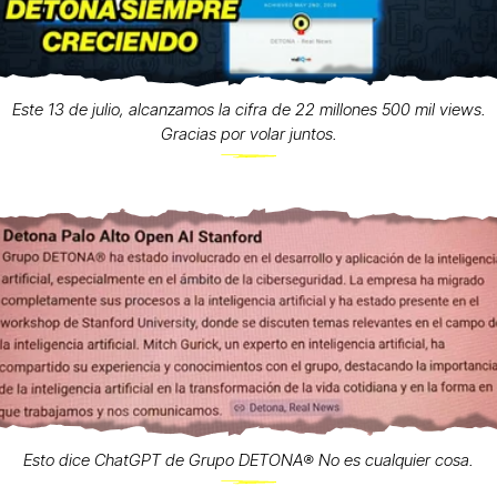
Este 13 de julio, alcanzamos la cifra de 22 millones 500 mil views.
Gracias por volar juntos.
Esto dice ChatGPT de Grupo DETONA®️ No es cualquier cosa.