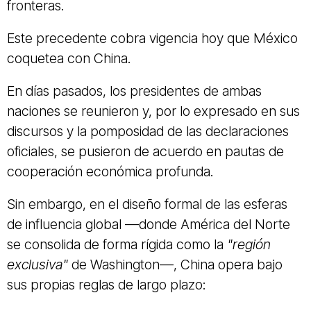
fronteras.
Este precedente cobra vigencia hoy que México
coquetea con China.
En días pasados, los presidentes de ambas
naciones se reunieron y, por lo expresado en sus
discursos y la pomposidad de las declaraciones
oficiales, se pusieron de acuerdo en pautas de
cooperación económica profunda.
Sin embargo, en el diseño formal de las esferas
de influencia global —donde América del Norte
se consolida de forma rígida como la
"región
exclusiva"
de Washington—, China opera bajo
sus propias reglas de largo plazo: