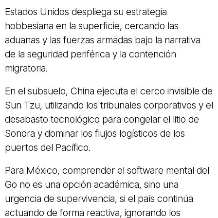
Estados Unidos despliega su estrategia
hobbesiana en la superficie, cercando las
aduanas y las fuerzas armadas bajo la narrativa
de la seguridad periférica y la contención
migratoria.
En el subsuelo, China ejecuta el cerco invisible de
Sun Tzu, utilizando los tribunales corporativos y el
desabasto tecnológico para congelar el litio de
Sonora y dominar los flujos logísticos de los
puertos del Pacífico.
Para México, comprender el software mental del
Go no es una opción académica, sino una
urgencia de supervivencia, si el país continúa
actuando de forma reactiva, ignorando los