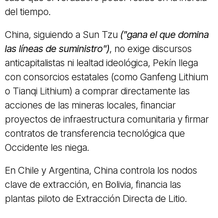
del tiempo.
China, siguiendo a Sun Tzu
("gana el que domina
las líneas de suministro")
, no exige discursos
anticapitalistas ni lealtad ideológica, Pekín llega
con consorcios estatales (como Ganfeng Lithium
o Tianqi Lithium) a comprar directamente las
acciones de las mineras locales, financiar
proyectos de infraestructura comunitaria y firmar
contratos de transferencia tecnológica que
Occidente les niega.
En Chile y Argentina, China controla los nodos
clave de extracción, en Bolivia, financia las
plantas piloto de Extracción Directa de Litio.