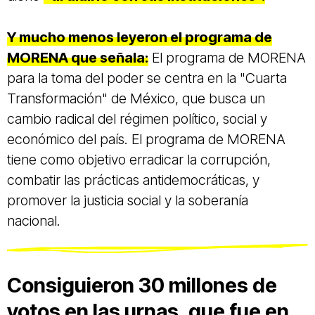
Y mucho menos leyeron el programa de
MORENA que señala:
El programa de MORENA
para la toma del poder se centra en la "Cuarta
Transformación" de México, que busca un
cambio radical del régimen político, social y
económico del país. El programa de MORENA
tiene como objetivo erradicar la corrupción,
combatir las prácticas antidemocráticas, y
promover la justicia social y la soberanía
nacional.
Consiguieron 30 millones de
votos en las urnas, que fue en