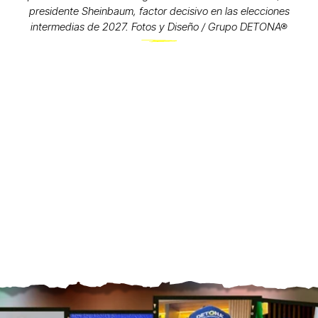
presidente Sheinbaum, factor decisivo en las elecciones
intermedias de 2027. Fotos y Diseño / Grupo DETONA®