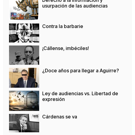
usurpación de las audiencias
Contra la barbarie
¡Cállense, imbéciles!
¿Doce años para llegar a Aguirre?
Ley de audiencias vs. Libertad de
expresión
Cárdenas se va