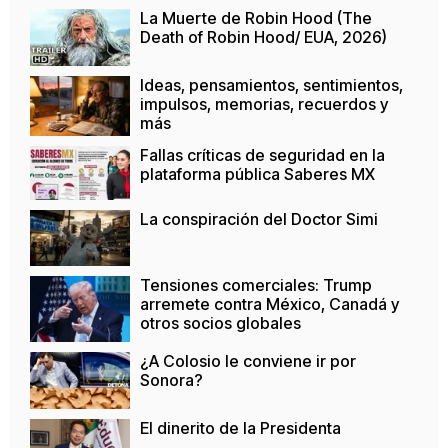
La Muerte de Robin Hood (The
Death of Robin Hood/ EUA, 2026)
Ideas, pensamientos, sentimientos,
impulsos, memorias, recuerdos y
más
Fallas críticas de seguridad en la
plataforma pública Saberes MX
La conspiración del Doctor Simi
Tensiones comerciales: Trump
arremete contra México, Canadá y
otros socios globales
¿A Colosio le conviene ir por
Sonora?
El dinerito de la Presidenta