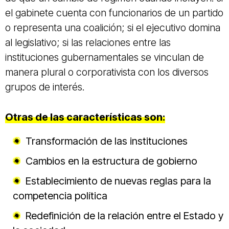
el gabinete cuenta con funcionarios de un partido
o representa una coalición; si el ejecutivo domina
al legislativo; si las relaciones entre las
instituciones gubernamentales se vinculan de
manera plural o corporativista con los diversos
grupos de interés.
Otras de las características son:
Transformación de las instituciones
Cambios en la estructura de gobierno
Establecimiento de nuevas reglas para la
competencia política
Redefinición de la relación entre el Estado y