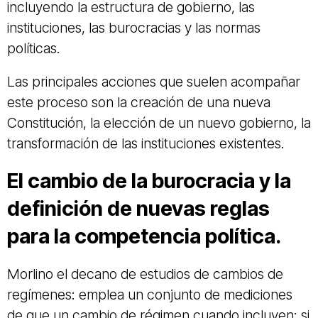
incluyendo la estructura de gobierno, las
instituciones, las burocracias y las normas
políticas.
Las principales acciones que suelen acompañar
este proceso son la creación de una nueva
Constitución, la elección de un nuevo gobierno, la
transformación de las instituciones existentes.
El cambio de la burocracia y la
definición de nuevas reglas
para la competencia política.
Morlino el decano de estudios de cambios de
regímenes: emplea un conjunto de mediciones
de que un cambio de régimen cuando incluyen: si