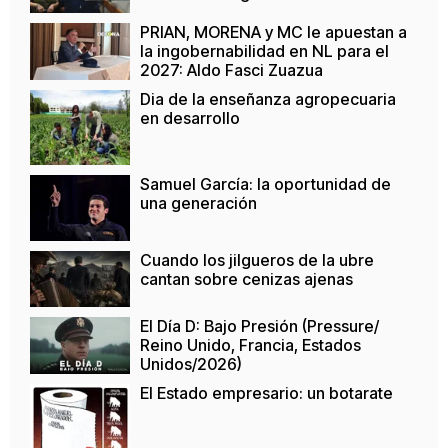
PRIAN, MORENA y MC le apuestan a
la ingobernabilidad en NL para el
2027: Aldo Fasci Zuazua
Dia de la enseñanza agropecuaria
en desarrollo
Samuel García: la oportunidad de
una generación
Cuando los jilgueros de la ubre
cantan sobre cenizas ajenas
El Día D: Bajo Presión (Pressure/
Reino Unido, Francia, Estados
Unidos/2026)
El Estado empresario: un botarate