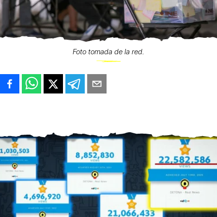
Foto tomada de la red.