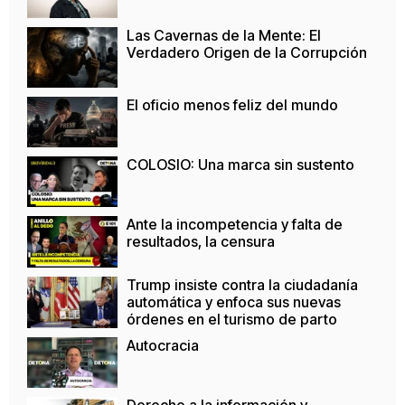
Las Cavernas de la Mente: El
Verdadero Origen de la Corrupción
El oficio menos feliz del mundo
COLOSIO: Una marca sin sustento
Ante la incompetencia y falta de
resultados, la censura
Trump insiste contra la ciudadanía
automática y enfoca sus nuevas
órdenes en el turismo de parto
Autocracia
Derecho a la información y