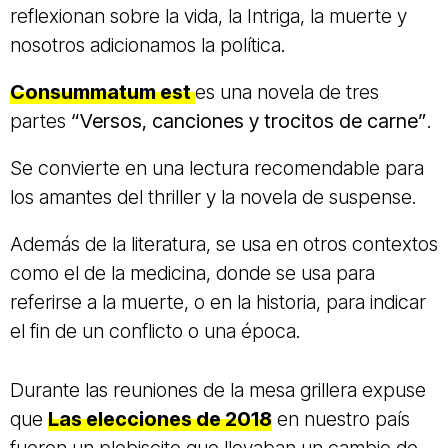
reflexionan sobre la vida, la Intriga, la muerte y
nosotros adicionamos la política.
Consummatum est
es una novela de tres
partes
“Versos, canciones y trocitos de carne”
.
Se convierte en una lectura recomendable para
los amantes del thriller y la novela de suspense.
Además de la literatura, se usa en otros contextos
como el de la medicina, donde se usa para
referirse a la muerte, o en la historia, para indicar
el fin de un conflicto o una época.
Durante las reuniones de la mesa grillera expuse
que
Las elecciones de 2018
en nuestro país
fueron un plebiscito que llevaban un cambio de