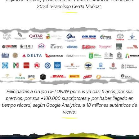
2024 "Francisco Cerda Muñoz".
Felicidades a Grupo DETONA® por sus ya casi 5 años; por sus
premios; por sus +100,000 suscriptores y por haber llegado en
tiempo récord, según Google Analytics, a 18 millones auténticos de
views.