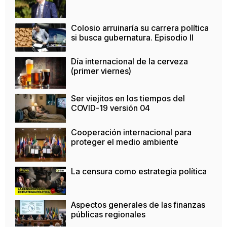
Colosio arruinaría su carrera política
si busca gubernatura. Episodio II
Día internacional de la cerveza
(primer viernes)
Ser viejitos en los tiempos del
COVID-19 versión 04
Cooperación internacional para
proteger el medio ambiente
La censura como estrategia política
Aspectos generales de las finanzas
públicas regionales