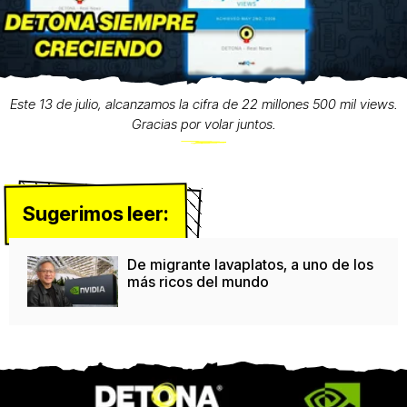
Este 13 de julio, alcanzamos la cifra de 22 millones 500 mil views.
Gracias por volar juntos.
Sugerimos leer:
De migrante lavaplatos, a uno de los
más ricos del mundo