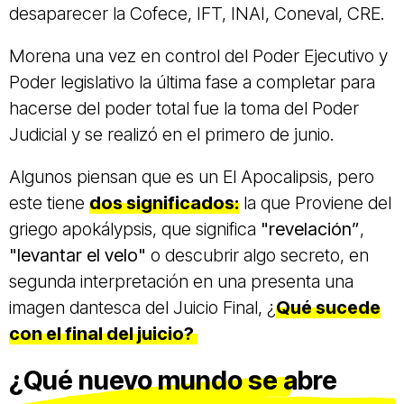
desaparecer la Cofece, IFT, INAI, Coneval, CRE.
Morena una vez en control del Poder Ejecutivo y
Poder legislativo la última fase a completar para
hacerse del poder total fue la toma del Poder
Judicial y se realizó en el primero de junio.
Algunos piensan que es un El Apocalipsis, pero
este tiene
dos significados:
la que Proviene del
griego apokálypsis, que significa
"revelación”
,
"levantar el velo"
o descubrir algo secreto, en
segunda interpretación en una presenta una
imagen dantesca del Juicio Final, ¿
Qué sucede
con el final del juicio?
¿Qué nuevo mundo se abre