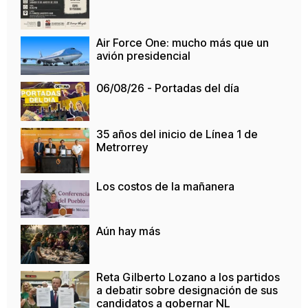
Air Force One: mucho más que un
avión presidencial
06/08/26 - Portadas del día
35 años del inicio de Línea 1 de
Metrorrey
Los costos de la mañanera
Aún hay más
Reta Gilberto Lozano a los partidos
a debatir sobre designación de sus
candidatos a gobernar NL