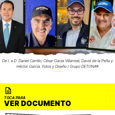
De I. a D: Daniel Carrillo, César Garza Villarreal, David de la Peña y
Héctor García. Fotos y Diseño / Grupo DETONA®
TOCA PARA
VER DOCUMENTO