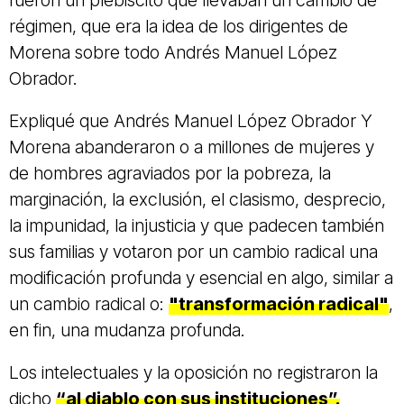
régimen, que era la idea de los dirigentes de
Morena sobre todo Andrés Manuel López
Obrador.
Expliqué que Andrés Manuel López Obrador Y
Morena abanderaron o a millones de mujeres y
de hombres agraviados por la pobreza, la
marginación, la exclusión, el clasismo, desprecio,
la impunidad, la injusticia y que padecen también
sus familias y votaron por un cambio radical una
modificación profunda y esencial en algo, similar a
un cambio radical o:
"transformación radical"
,
en fin, una mudanza profunda.
Los intelectuales y la oposición no registraron la
dicho
“al diablo con sus instituciones”.