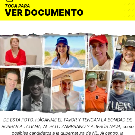
TOCA PARA
VER DOCUMENTO
DE ESTA FOTO, HÁGANME EL FAVOR Y TENGAN LA BONDAD DE
BORRAR A TATIANA, AL PATO ZAMBRANO Y A JESÚS NAVA, como
posibles candidatos a la gubernatura de NL. Al centro, la