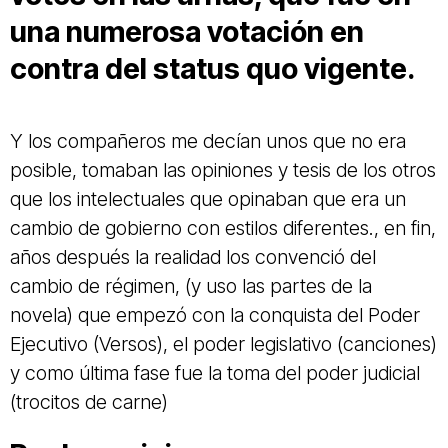
una numerosa votación en
contra del status quo vigente.
Y los compañeros me decían unos que no era
posible, tomaban las opiniones y tesis de los otros
que los intelectuales que opinaban que era un
cambio de gobierno con estilos diferentes., en fin,
años después la realidad los convenció del
cambio de régimen, (y uso las partes de la
novela) que empezó con la conquista del Poder
Ejecutivo (Versos), el poder legislativo (canciones)
y como última fase fue la toma del poder judicial
(trocitos de carne)