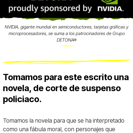
NVIDIA, gigante mundial en semiconductores, tarjetas gráficas y
microprocesadores, se suma a los patrocinadores de Grupo
DETONA®
Tomamos para este escrito una
novela, de corte de suspenso
policiaco.
Tomamos la novela para que se ha interpretado
como una fábula moral, con personajes que