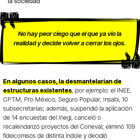
la sociedad
No hay peor ciego que el que ya vio la
realidad y decide volver a cerrar los ojos.
En algunos casos, la desmantelarían de
estructuras existentes
, por ejemplo: el INEE,
CPTM, Pro México, Seguro Popular, Insabi, 10
subsecretarías; además, suspendió la aplicación
de 14 encuestas del Inegi, canceló o
recalendarizó proyectos del Coneval; eliminó 109
fideicomisos de distinta índole y decidió