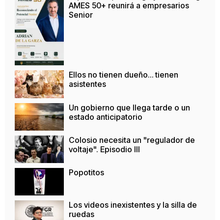
AMES 50+ reunirá a empresarios
Senior
Ellos no tienen dueño… tienen
asistentes
Un gobierno que llega tarde o un
estado anticipatorio
Colosio necesita un "regulador de
voltaje". Episodio III
Popotitos
Los videos inexistentes y la silla de
ruedas