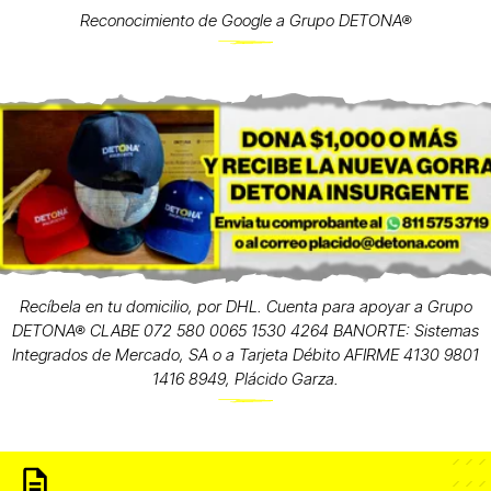
Reconocimiento de Google a Grupo DETONA®
Recíbela en tu domicilio, por DHL. Cuenta para apoyar a Grupo
DETONA® CLABE 072 580 0065 1530 4264 BANORTE: Sistemas
Integrados de Mercado, SA o a Tarjeta Débito AFIRME 4130 9801
1416 8949, Plácido Garza.