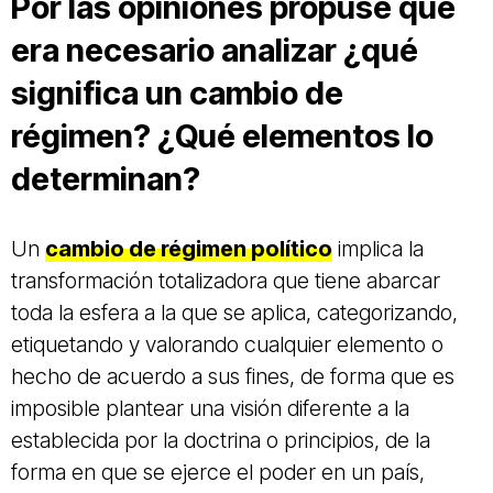
Por las opiniones propuse que
era necesario analizar ¿qué
significa un cambio de
régimen? ¿Qué elementos lo
determinan?
Un
cambio de régimen político
implica la
transformación totalizadora que tiene abarcar
toda la esfera a la que se aplica, categorizando,
etiquetando y valorando cualquier elemento o
hecho de acuerdo a sus fines, de forma que es
imposible plantear una visión diferente a la
establecida por la doctrina o principios, de la
forma en que se ejerce el poder en un país,