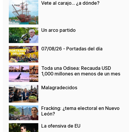
Vete al carajo… ¿a dónde?
Un arco partido
07/08/26 - Portadas del día
Toda una Odisea: Recauda USD
1,000 millones en menos de un mes
Malagradecidos
Fracking: ¿tema electoral en Nuevo
León?
La ofensiva de EU