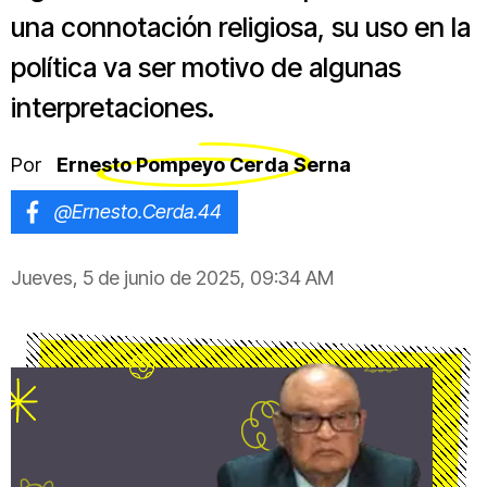
una connotación religiosa, su uso en la
política va ser motivo de algunas
interpretaciones.
Por
Ernesto Pompeyo Cerda Serna
@Ernesto.Cerda.44
Jueves, 5 de junio de 2025, 09:34 AM