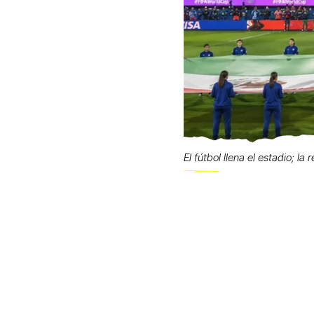
El fútbol llena el estadio; la 