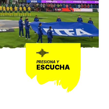
PRESIONA Y
ESCUCHA