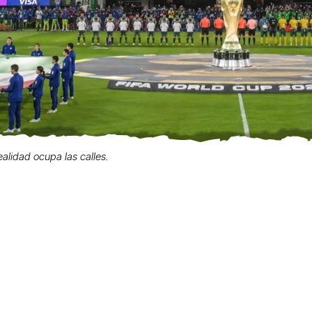
realidad ocupa las calles.