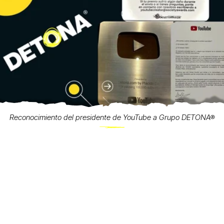
Reconocimiento del presidente de YouTube a Grupo DETONA®