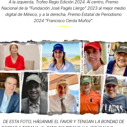
A la izquierda, Trofeo Regio Edición 2024. Al centro, Premio
Nacional de la "Fundación José Pagés Llergo" 2023 al mejor medio
digital de México, y a la derecha, Premio Estatal de Periodismo
2024 "Francisco Cerda Muñoz".
DE ESTA FOTO, HÁGANME EL FAVOR Y TENGAN LA BONDAD DE