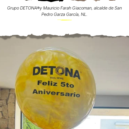
Grupo DETONA®️y Mauricio Farah Giacoman, alcalde de San
Pedro Garza García, NL.