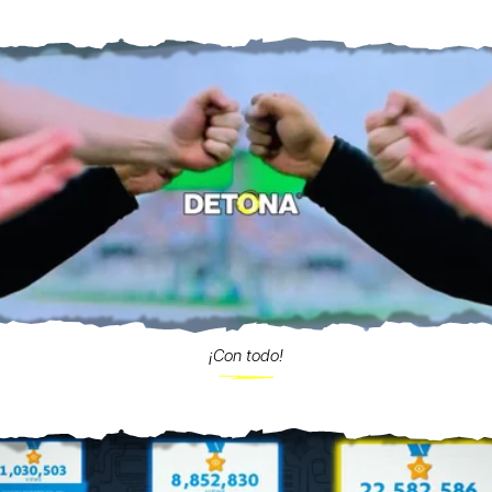
¡Con todo!