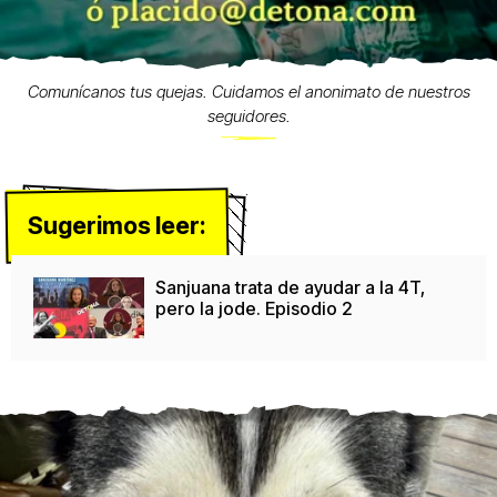
Comunícanos tus quejas. Cuidamos el anonimato de nuestros
seguidores.
Sugerimos leer:
Sanjuana trata de ayudar a la 4T,
pero la jode. Episodio 2