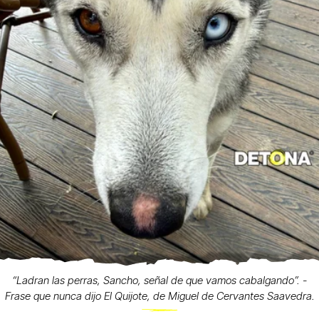
“Ladran las perras, Sancho, señal de que vamos cabalgando”. -
Frase que nunca dijo El Quijote, de Miguel de Cervantes Saavedra.