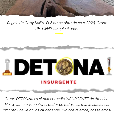
Regalo de Gaby Kalifa. El 2 de octubre de este 2026, Grupo
DETONA® cumple 6 años.
Grupo DETONA® es el primer medio INSURGENTE de América.
Nos levantamos contra el poder en todas sus manifestaciones,
excepto una: la de los ciudadanos. ¡No nos rajamos, nos fajamos!