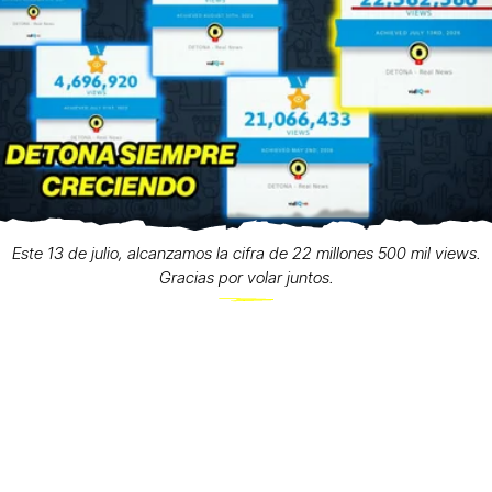
Este 13 de julio, alcanzamos la cifra de 22 millones 500 mil views.
Gracias por volar juntos.