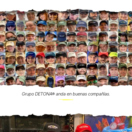
Grupo DETONA® anda en buenas compañías.