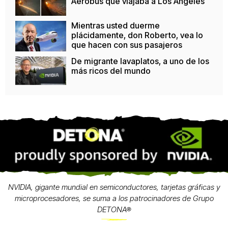
Aerobus que viajaba a Los Ángeles
Mientras usted duerme
plácidamente, don Roberto, vea lo
que hacen con sus pasajeros
De migrante lavaplatos, a uno de los
más ricos del mundo
NVIDIA, gigante mundial en semiconductores, tarjetas gráficas y
microprocesadores, se suma a los patrocinadores de Grupo
DETONA®