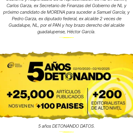
Carlos Garza, ex Secretario de Finanzas del Gobierno de NL y
próximo candidato de MORENA para suceder a Samuel García; y
Pedro Garza, ex diputado federal, ex alcalde 2 veces de
Guadalupe, NL, por el PAN y hoy brazo derecho del alcalde
guadalupense, Héctor García.
5 años DETONANDO DATOS.