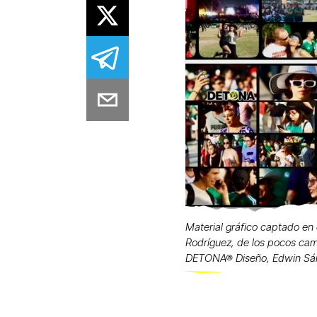
Material gráfico captado en 
Rodríguez, de los pocos cam
DETONA® Diseño, Edwin Sá