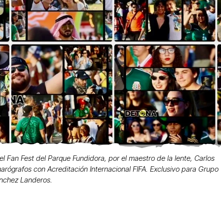
el Fan Fest del Parque Fundidora, por el maestro de la lente, Carlos
arógrafos con Acreditación Internacional FIFA. Exclusivo para Grupo
nchez Landeros.