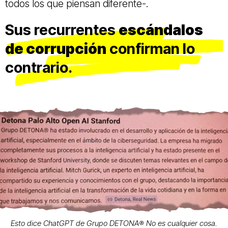
todos los que piensan diferente-.
Sus recurrentes
escándalos
de corrupción
confirman lo
contrario.
Esto dice ChatGPT de Grupo DETONA®️ No es cualquier cosa.