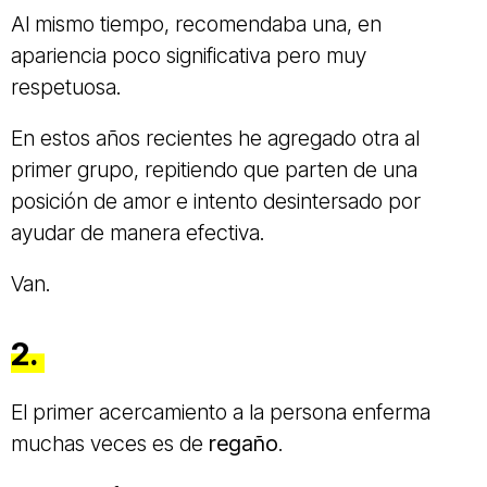
Al mismo tiempo, recomendaba una, en
apariencia poco significativa pero muy
respetuosa.
En estos años recientes he agregado otra al
primer grupo, repitiendo que parten de una
posición de amor e intento desintersado por
ayudar de manera efectiva.
Van.
2.
El primer acercamiento a la persona enferma
muchas veces es de
regaño
.