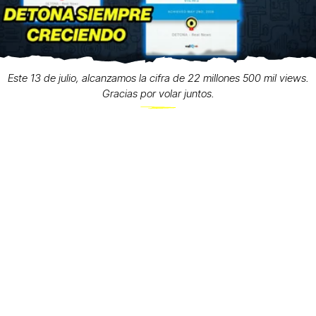
Este 13 de julio, alcanzamos la cifra de 22 millones 500 mil views.
Gracias por volar juntos.