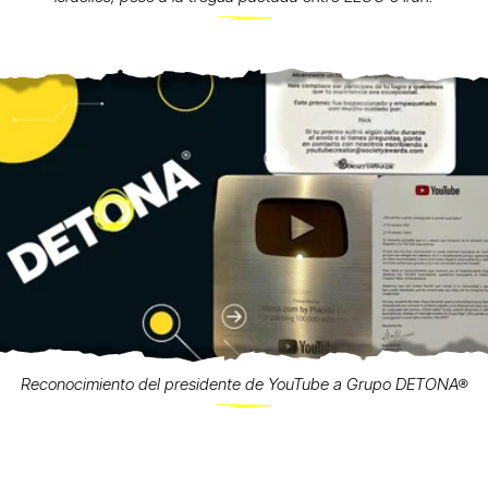
Reconocimiento del presidente de YouTube a Grupo DETONA®