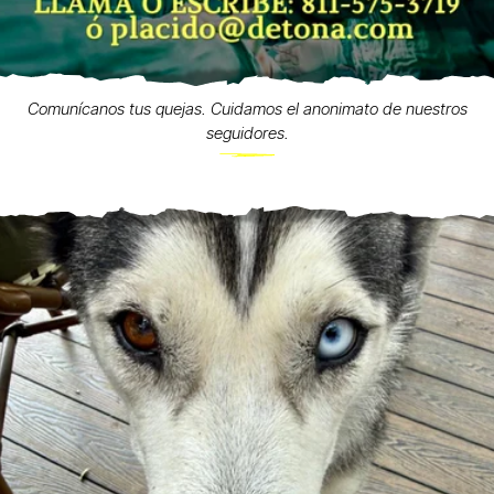
Comunícanos tus quejas. Cuidamos el anonimato de nuestros
seguidores.