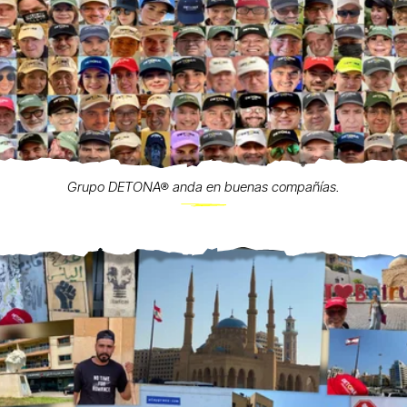
Grupo DETONA® anda en buenas compañías.