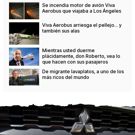
Se incendia motor de avión Viva
Aerobus que viajaba a Los Ángeles
Viva Aerobus arriesga el pellejo... y
también sus alas
Mientras usted duerme
plácidamente, don Roberto, vea lo
que hacen con sus pasajeros
De migrante lavaplatos, a uno de los
más ricos del mundo