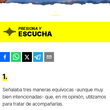
.
PRESIONA Y
ESCUCHA
1.
Señalaba tres maneras equívocas -aunque muy
bien intencionadas- que, en mi opinión, utilizamos
para tratar de acompañarlas.