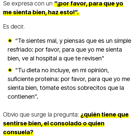
Se expresa con un
“¡por favor, para que yo
me sienta bien, haz esto!”.
Es decir.
“Te sientes mal, y piensas que es un simple
resfriado: por favor, para que yo me sienta
bien, ve al hospital a que te revisen”
“Tu dieta no incluye, en mi opinión,
suficiente proteína: por favor, para que yo me
sienta bien, tómate estos sobrecitos que la
contienen”.
Obvio que surge la pregunta:
¿quién tiene que
sentirse bien, el consolado o quien
consuela?