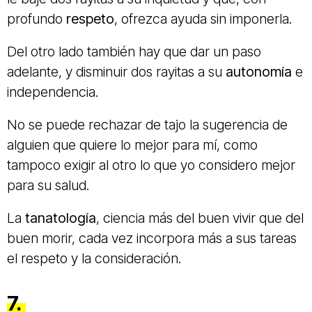
profundo
respeto
, ofrezca ayuda sin imponerla.
Del otro lado también hay que dar un paso
adelante, y disminuir dos rayitas a su
autonomía
e
independencia.
No se puede rechazar de tajo la sugerencia de
alguien que quiere lo mejor para mí, como
tampoco exigir al otro lo que yo considero mejor
para su salud.
La
tanatología
, ciencia más del buen vivir que del
buen morir, cada vez incorpora más a sus tareas
el respeto y la consideración.
7.