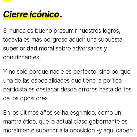
Cierre icónico
.
Si nunca es bueno presumir nuestros logros,
todavía es más peligroso aducir una supuesta
superioridad moral
sobre adversarios y
contrincantes.
Y no solo porque nadie es perfecto, sino porque
una de las especialidades que tiene la política
partidista es destacar desde errores hasta delitos
de los opositores.
En los últimos años se ha esgrimido, como un
mantra ético, que la actual clase gobernante es
moralmente superior a la oposición -y aquí caben