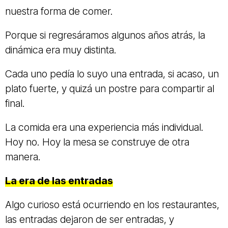
nuestra forma de comer.
Porque si regresáramos algunos años atrás, la
dinámica era muy distinta.
Cada uno pedía lo suyo una entrada, si acaso, un
plato fuerte, y quizá un postre para compartir al
final.
La comida era una experiencia más individual.
Hoy no. Hoy la mesa se construye de otra
manera.
La era de las entradas
Algo curioso está ocurriendo en los restaurantes,
las entradas dejaron de ser entradas, y