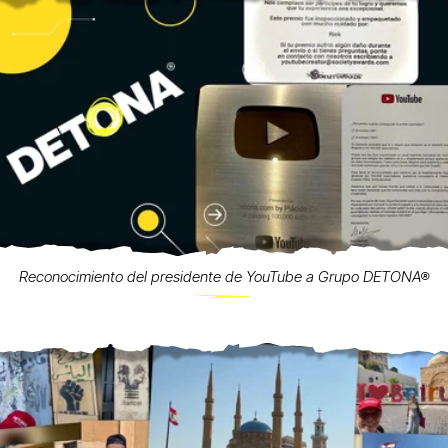
Reconocimiento del presidente de YouTube a Grupo DETONA®