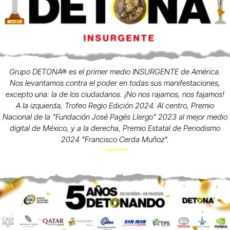
Grupo DETONA® es el primer medio INSURGENTE de América.
Nos levantamos contra el poder en todas sus manifestaciones,
excepto una: la de los ciudadanos. ¡No nos rajamos, nos fajamos!
A la izquierda, Trofeo Regio Edición 2024. Al centro, Premio
Nacional de la "Fundación José Pagés Llergo" 2023 al mejor medio
digital de México, y a la derecha, Premio Estatal de Periodismo
2024 "Francisco Cerda Muñoz".