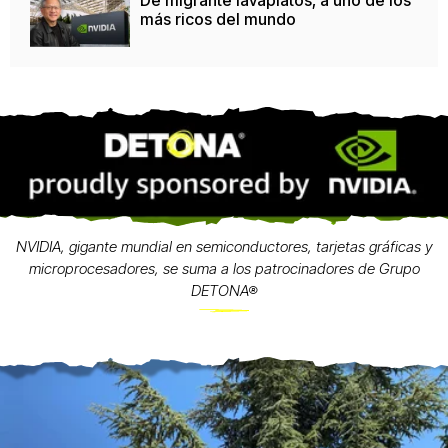
más ricos del mundo
NVIDIA, gigante mundial en semiconductores, tarjetas gráficas y
microprocesadores, se suma a los patrocinadores de Grupo
DETONA®