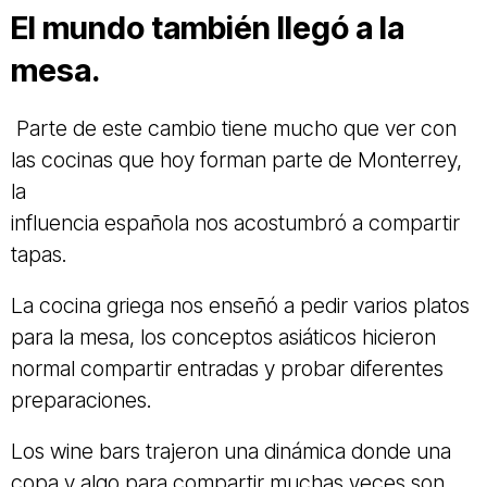
El mundo también llegó a la
mesa.
Parte de este cambio tiene mucho que ver con
las cocinas que hoy forman parte de Monterrey,
la
influencia española nos acostumbró a compartir
tapas.
La cocina griega nos enseñó a pedir varios platos
para la mesa, los conceptos asiáticos hicieron
normal compartir entradas y probar diferentes
preparaciones.
Los wine bars trajeron una dinámica donde una
copa y algo para compartir muchas veces son