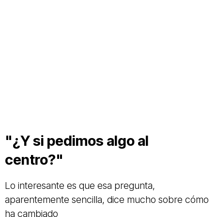
"¿Y si pedimos algo al
centro?"
Lo interesante es que esa pregunta,
aparentemente sencilla, dice mucho sobre cómo
ha cambiado