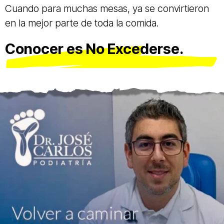
Cuando para muchas mesas, ya se convirtieron
en la mejor parte de toda la comida.
Conocer es No Excederse.