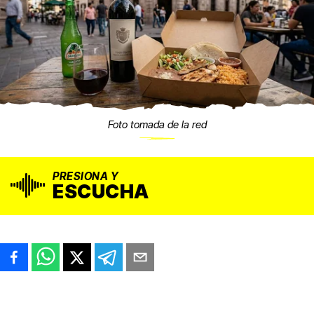
Foto tomada de la red
PRESIONA Y
ESCUCHA