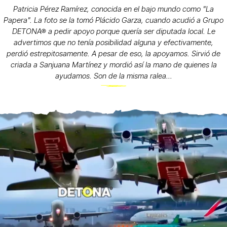
Patricia Pérez Ramírez, conocida en el bajo mundo como "La
Papera". La foto se la tomó Plácido Garza, cuando acudió a Grupo
DETONA® a pedir apoyo porque quería ser diputada local. Le
advertimos que no tenía posibilidad alguna y efectivamente,
perdió estrepitosamente. A pesar de eso, la apoyamos. Sirvió de
criada a Sanjuana Martínez y mordió así la mano de quienes la
ayudamos. Son de la misma ralea...