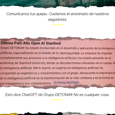
Comunícanos tus quejas. Cuidamos el anonimato de nuestros
seguidores.
Esto dice ChatGPT de Grupo DETONA®️ No es cualquier cosa.