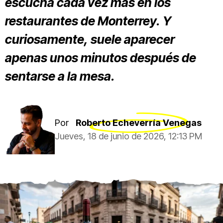
escucha cada vez más en los
restaurantes de Monterrey. Y
curiosamente, suele aparecer
apenas unos minutos después de
sentarse a la mesa.
Por
Roberto Echeverría Venegas
Jueves, 18 de junio de 2026, 12:13 PM