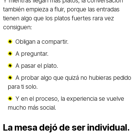
Y mientras llegan más platos, la conversación
también empieza a fluir, porque las entradas
tienen algo que los platos fuertes rara vez
consiguen:
Obligan a compartir.
A preguntar.
A pasar el plato.
A probar algo que quizá no hubieras pedido
para ti solo.
Y en el proceso, la experiencia se vuelve
mucho más social.
La mesa dejó de ser individual.