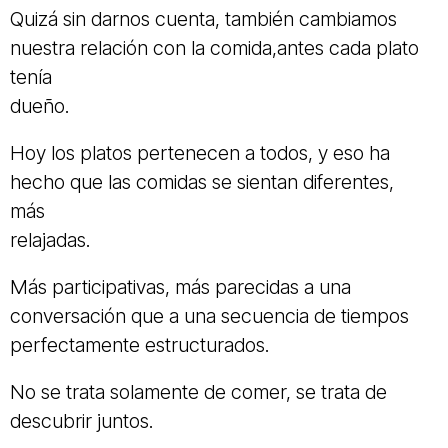
Quizá sin darnos cuenta, también cambiamos
nuestra relación con la comida,antes cada plato
tenía
dueño.
Hoy los platos pertenecen a todos, y eso ha
hecho que las comidas se sientan diferentes,
más
relajadas.
Más participativas, más parecidas a una
conversación que a una secuencia de tiempos
perfectamente estructurados.
No se trata solamente de comer, se trata de
descubrir juntos.