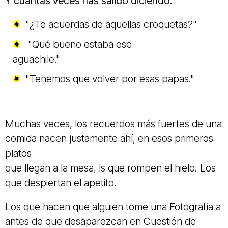
Y cuántas veces has salido diciendo:
"¿Te acuerdas de aquellas croquetas?"
"Qué bueno estaba ese
aguachile."
"Tenemos que volver por esas papas."
Muchas veces, los recuerdos más fuertes de una
comida nacen justamente ahí, en esos primeros
platos
que llegan a la mesa, ls que rompen el hielo. Los
que despiertan el apetito.
Los que hacen que alguien tome una Fotografía a
antes de que desaparezcan en Cuestión de