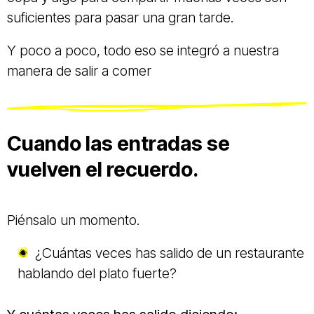
suficientes para pasar una gran tarde.
Y poco a poco, todo eso se integró a nuestra
manera de salir a comer
Cuando las entradas se
vuelven el recuerdo.
Piénsalo un momento.
¿Cuántas veces has salido de un restaurante
hablando del plato fuerte?