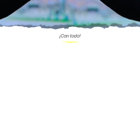
¡Con todo!