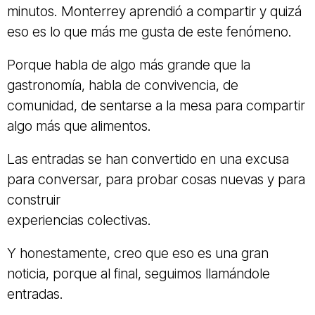
minutos. Monterrey aprendió a compartir y quizá
eso es lo que más me gusta de este fenómeno.
Porque habla de algo más grande que la
gastronomía, habla de convivencia, de
comunidad, de sentarse a la mesa para compartir
algo más que alimentos.
Las entradas se han convertido en una excusa
para conversar, para probar cosas nuevas y para
construir
experiencias colectivas.
Y honestamente, creo que eso es una gran
noticia, porque al final, seguimos llamándole
entradas.