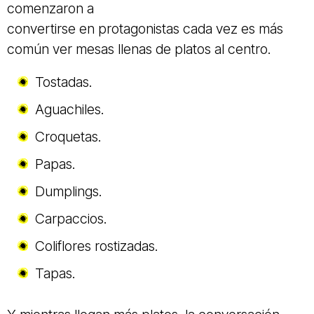
comenzaron a
convertirse en protagonistas cada vez es más
común ver mesas llenas de platos al centro.
Tostadas.
Aguachiles.
Croquetas.
Papas.
Dumplings.
Carpaccios.
Coliflores rostizadas.
Tapas.